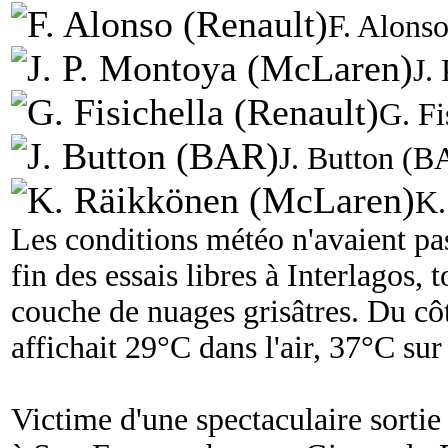
F. Alonso
J.
G. Fi
J. Button (B
K.
Les conditions météo n'avaient pa
fin des essais libres à Interlagos
couche de nuages grisâtres. Du cô
affichait 29°C dans l'air, 37°C sur 
Victime d'une spectaculaire sortie