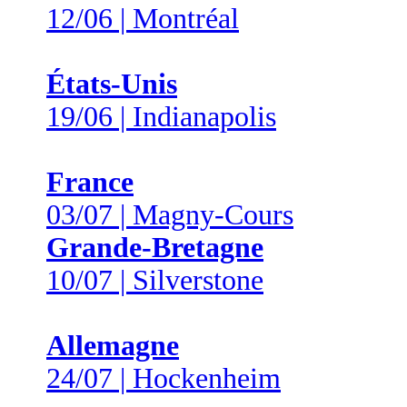
12/06 | Montréal
États-Unis
19/06 | Indianapolis
France
03/07 | Magny-Cours
Grande-Bretagne
10/07 | Silverstone
Allemagne
24/07 | Hockenheim