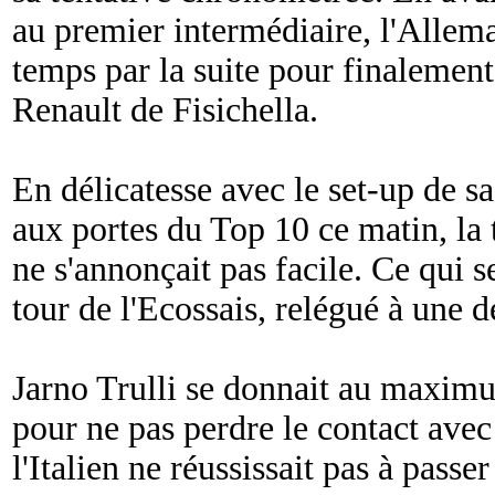
au premier intermédiaire, l'Allem
temps par la suite pour finalemen
Renault de Fisichella.
En délicatesse avec le set-up de s
aux portes du Top 10 ce matin, la
ne s'annonçait pas facile. Ce qui 
tour de l'Ecossais, relégué à une 
Jarno Trulli se donnait au maxim
pour ne pas perdre le contact avec
l'Italien ne réussissait pas à passe