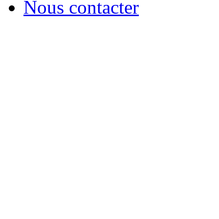
Nous contacter