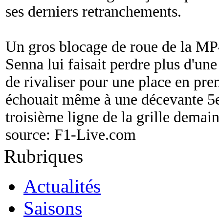
ses derniers retranchements.
Un gros blocage de roue de la MP4
Senna lui faisait perdre plus d'un
de rivaliser pour une place en pr
échouait même à une décevante 5e 
troisième ligne de la grille demai
source:
F1-Live.com
Rubriques
Actualités
Saisons