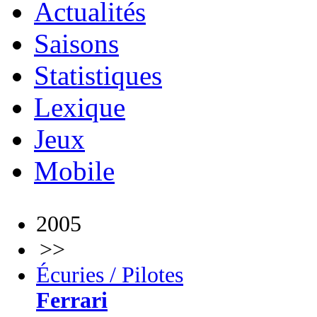
Actualités
Saisons
Statistiques
Lexique
Jeux
Mobile
2005
>>
Écuries / Pilotes
Ferrari