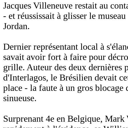
Jacques Villeneuve restait au conta
- et réussissait à glisser le musea
Jordan.
Dernier représentant local à s'éla
savait avoir fort à faire pour décr
grille. Auteur des deux dernières p
d'Interlagos, le Brésilien devait ce
place - la faute à un gros blocage 
sinueuse.
Surprenant 4e en Belgique, Mark 