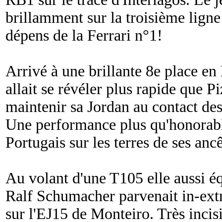
brillamment sur la troisième ligne 
dépens de la Ferrari n°1!
Arrivé à une brillante 8e place e
allait se révéler plus rapide que P
maintenir sa Jordan au contact des
Une performance plus qu'honorable
Portugais sur les terres de ses ancê
Au volant d'une T105 elle aussi é
Ralf Schumacher parvenait in-extr
sur l'EJ15 de Monteiro. Très incisi