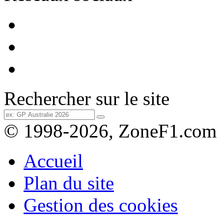
Rechercher sur le site
© 1998-2026, ZoneF1.com
Accueil
Plan du site
Gestion des cookies