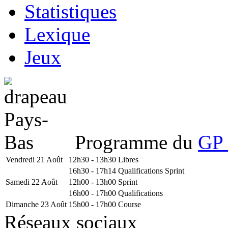
Statistiques
Lexique
Jeux
Programme du
GP 
Vendredi 21 Août
12h30 - 13h30
Libres
16h30 - 17h14
Qualifications Sprint
Samedi 22 Août
12h00 - 13h00
Sprint
16h00 - 17h00
Qualifications
Dimanche 23 Août
15h00 - 17h00
Course
Réseaux sociaux