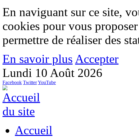
En naviguant sur ce site, vou
cookies pour vous proposer
permettre de réaliser des stat
En savoir plus
Accepter
Lundi 10 Août 2026
Facebook
Twitter
YouTube
Accueil