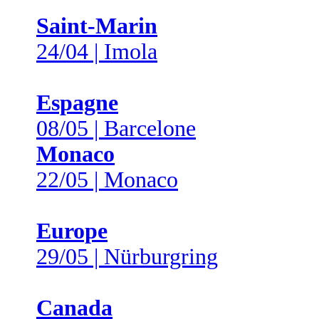
Saint-Marin
24/04 | Imola
Espagne
08/05 | Barcelone
Monaco
22/05 | Monaco
Europe
29/05 | Nürburgring
Canada