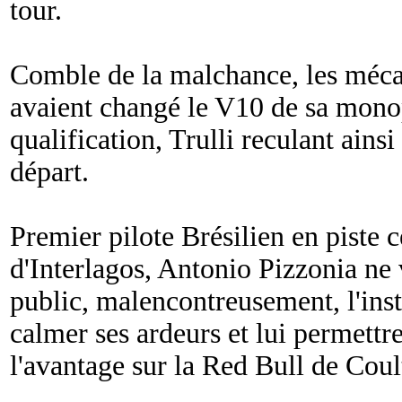
tour.
Comble de la malchance, les méca
avaient changé le V10 de sa monop
qualification, Trulli reculant ainsi
départ.
Premier pilote Brésilien en piste c
d'Interlagos, Antonio Pizzonia ne 
public, malencontreusement, l'inst
calmer ses ardeurs et lui permett
l'avantage sur la Red Bull de Coul