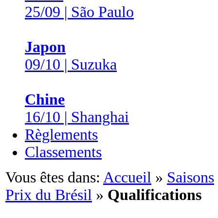
25/09 | São Paulo
Japon
09/10 | Suzuka
Chine
16/10 | Shanghai
Règlements
Classements
Vous êtes dans:
Accueil
»
Saisons
Prix du Brésil
»
Qualifications