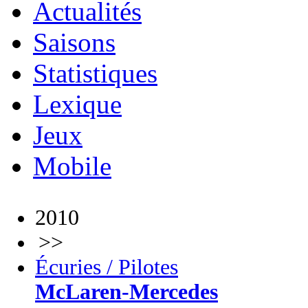
Actualités
Saisons
Statistiques
Lexique
Jeux
Mobile
2010
>>
Écuries / Pilotes
McLaren-Mercedes