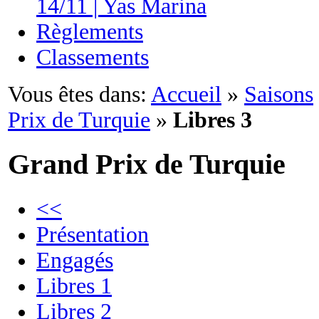
14/11 | Yas Marina
Règlements
Classements
Vous êtes dans:
Accueil
»
Saisons
Prix de Turquie
»
Libres 3
Grand Prix de Turquie
<<
Présentation
Engagés
Libres 1
Libres 2