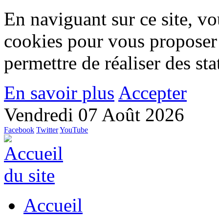
En naviguant sur ce site, vou
cookies pour vous proposer
permettre de réaliser des stat
En savoir plus
Accepter
Vendredi 07 Août 2026
Facebook
Twitter
YouTube
Accueil