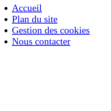
Accueil
Plan du site
Gestion des cookies
Nous contacter