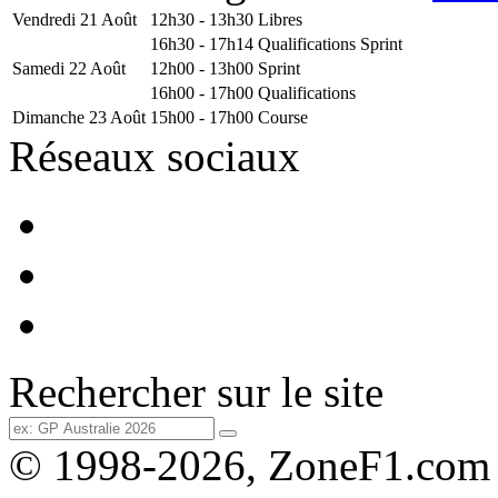
Vendredi 21 Août
12h30 - 13h30
Libres
16h30 - 17h14
Qualifications Sprint
Samedi 22 Août
12h00 - 13h00
Sprint
16h00 - 17h00
Qualifications
Dimanche 23 Août
15h00 - 17h00
Course
Réseaux sociaux
Rechercher sur le site
© 1998-2026, ZoneF1.com