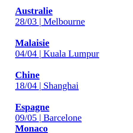
Australie
28/03 | Melbourne
Malaisie
04/04 | Kuala Lumpur
Chine
18/04 | Shanghai
Espagne
09/05 | Barcelone
Monaco