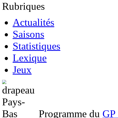
Rubriques
Actualités
Saisons
Statistiques
Lexique
Jeux
Programme du
GP 