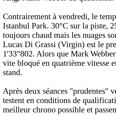
Contrairement à vendredi, le temp
Istanbul Park. 30°C sur la piste, 2
toujours chaud mais les nuages so
Lucas Di Grassi (Virgin) est le pr
1'33"802. Alors que Mark Webber (
vite bloqué en quatrième vitesse et
stand.
Après deux séances "prudentes" ven
testent en conditions de qualificati
meilleur chrono possible et passen