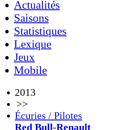
Actualités
Saisons
Statistiques
Lexique
Jeux
Mobile
2013
>>
Écuries / Pilotes
Red Bull-Renault