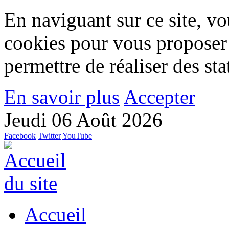
En naviguant sur ce site, vou
cookies pour vous proposer
permettre de réaliser des stat
En savoir plus
Accepter
Jeudi 06 Août 2026
Facebook
Twitter
YouTube
Accueil