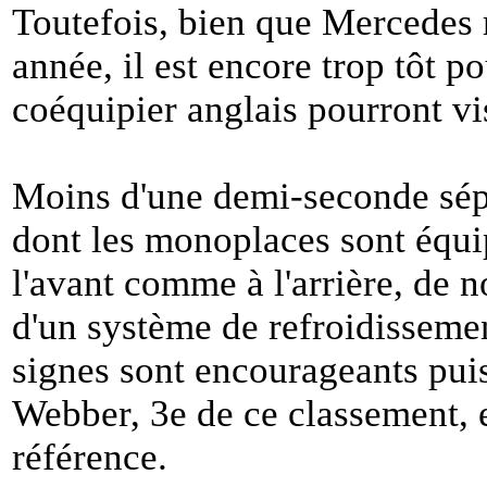
Toutefois, bien que Mercedes r
année, il est encore trop tôt p
coéquipier anglais pourront vi
Moins d'une demi-seconde sép
dont les monoplaces sont équi
l'avant comme à l'arrière, de n
d'un système de refroidisseme
signes sont encourageants pui
Webber, 3e de ce classement, 
référence.