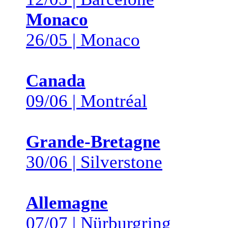
Monaco
26/05 | Monaco
Canada
09/06 | Montréal
Grande-Bretagne
30/06 | Silverstone
Allemagne
07/07 | Nürburgring