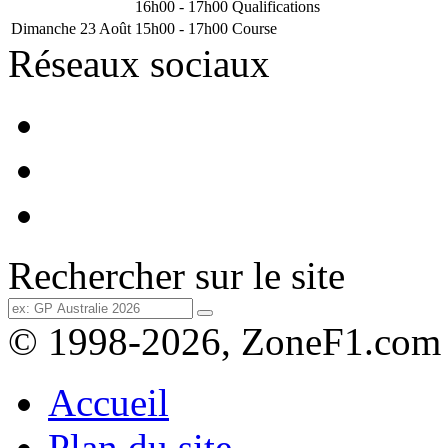
16h00 - 17h00
Qualifications
Dimanche 23 Août
15h00 - 17h00
Course
Réseaux sociaux
Rechercher sur le site
© 1998-2026, ZoneF1.com
Accueil
Plan du site