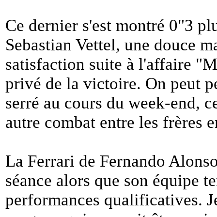
Ce dernier s'est montré 0"3 pl
Sebastian Vettel, une douce ma
satisfaction suite à l'affaire "
privé de la victoire. On peut 
serré au cours du week-end, c
autre combat entre les frères 
La Ferrari de Fernando Alonso
séance alors que son équipe te
performances qualificatives. J