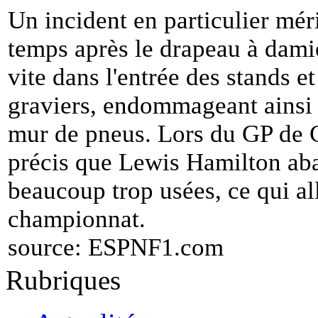
Un incident en particulier méri
temps après le drapeau à damie
vite dans l'entrée des stands 
graviers, endommageant ainsi 
mur de pneus. Lors du GP de Ch
précis que Lewis Hamilton ab
beaucoup trop usées, ce qui all
championnat.
source:
ESPNF1.com
Rubriques