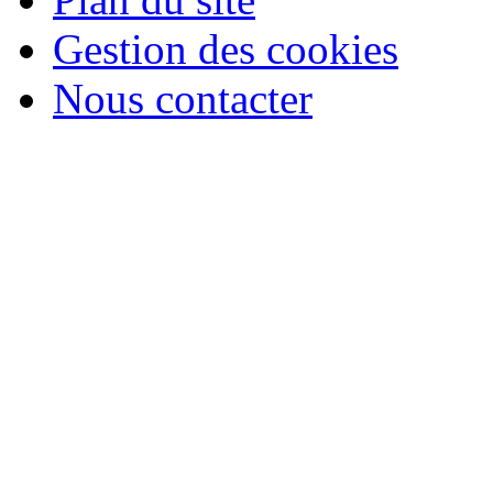
Gestion des cookies
Nous contacter