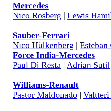
Mercedes
Nico Rosberg
|
Lewis Hami
Sauber-Ferrari
Nico Hülkenberg
|
Esteban 
Force India-Mercedes
Paul Di Resta
|
Adrian Sutil
Williams-Renault
Pastor Maldonado
|
Valtteri