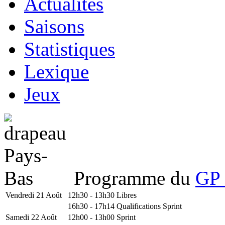
Actualités
Saisons
Statistiques
Lexique
Jeux
Programme du
GP 
Vendredi 21 Août
12h30 - 13h30
Libres
16h30 - 17h14
Qualifications Sprint
Samedi 22 Août
12h00 - 13h00
Sprint