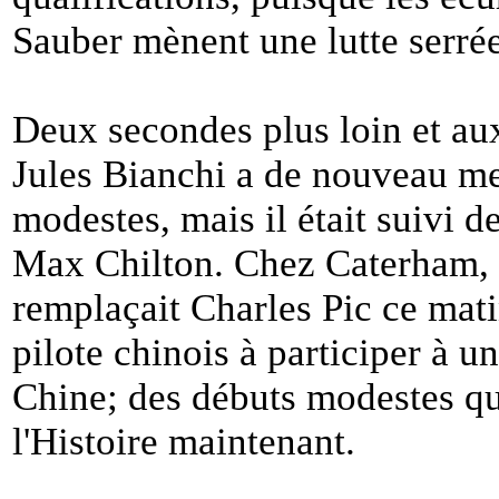
Sauber mènent une lutte serrée
Deux secondes plus loin et a
Jules Bianchi a de nouveau me
modestes, mais il était suivi d
Max Chilton. Chez Caterham, 
remplaçait Charles Pic ce matin
pilote chinois à participer à 
Chine; des débuts modestes qu
l'Histoire maintenant.