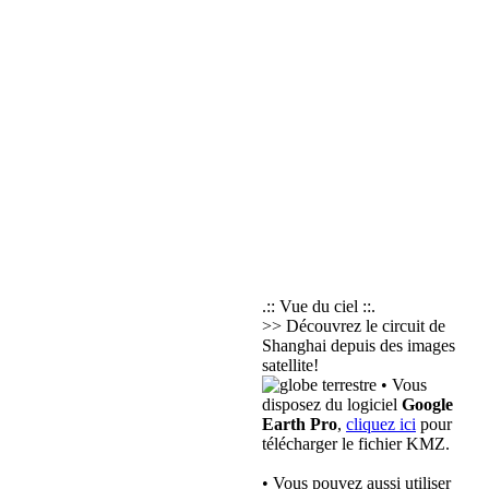
.:: Vue du ciel ::.
>> Découvrez le circuit de
Shanghai depuis des images
satellite!
• Vous
disposez du logiciel
Google
Earth Pro
,
cliquez ici
pour
télécharger le fichier KMZ.
• Vous pouvez aussi utiliser