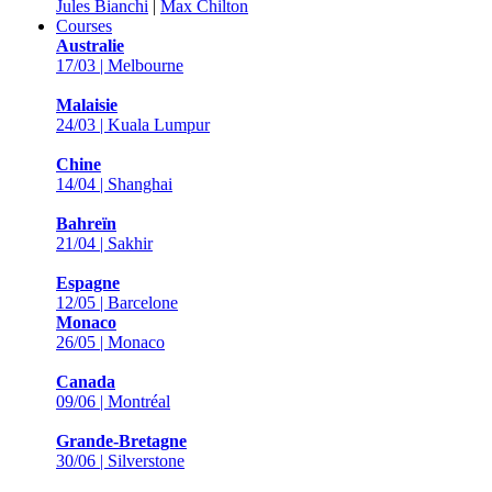
Jules Bianchi
|
Max Chilton
Courses
Australie
17/03 | Melbourne
Malaisie
24/03 | Kuala Lumpur
Chine
14/04 | Shanghai
Bahreïn
21/04 | Sakhir
Espagne
12/05 | Barcelone
Monaco
26/05 | Monaco
Canada
09/06 | Montréal
Grande-Bretagne
30/06 | Silverstone