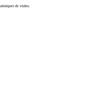
tistiques de visites.