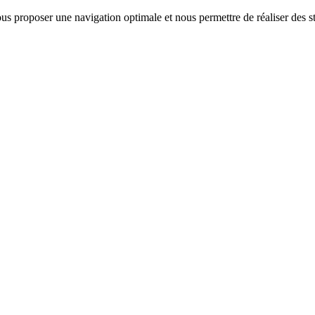
us proposer une navigation optimale et nous permettre de réaliser des sta