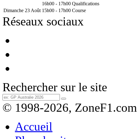
16h00 - 17h00
Qualifications
Dimanche 23 Août
15h00 - 17h00
Course
Réseaux sociaux
Rechercher sur le site
© 1998-2026, ZoneF1.com
Accueil