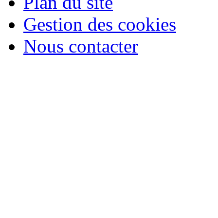
Plan du site
Gestion des cookies
Nous contacter