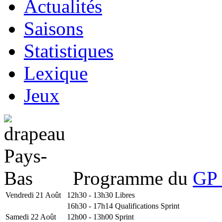
Actualités
Saisons
Statistiques
Lexique
Jeux
Programme du
GP 
Vendredi 21 Août
12h30 - 13h30
Libres
16h30 - 17h14
Qualifications Sprint
Samedi 22 Août
12h00 - 13h00
Sprint