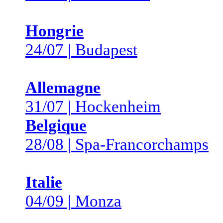
Hongrie
24/07 | Budapest
Allemagne
31/07 | Hockenheim
Belgique
28/08 | Spa-Francorchamps
Italie
04/09 | Monza