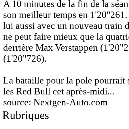
A 10 minutes de la fin de la séa
son meilleur temps en 1'20"261.
lui aussi avec un nouveau train d
ne peut faire mieux que la quatr
derrière Max Verstappen (1'20"2
(1'20"726).
La bataille pour la pole pourrait
les Red Bull cet après-midi...
source:
Nextgen-Auto.com
Rubriques