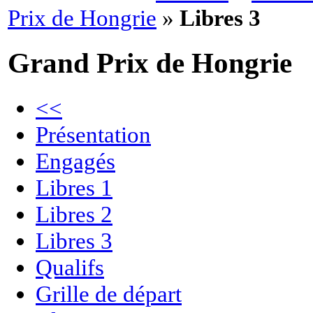
Prix de Hongrie
»
Libres 3
Grand Prix de Hongrie
<<
Présentation
Engagés
Libres 1
Libres 2
Libres 3
Qualifs
Grille de départ