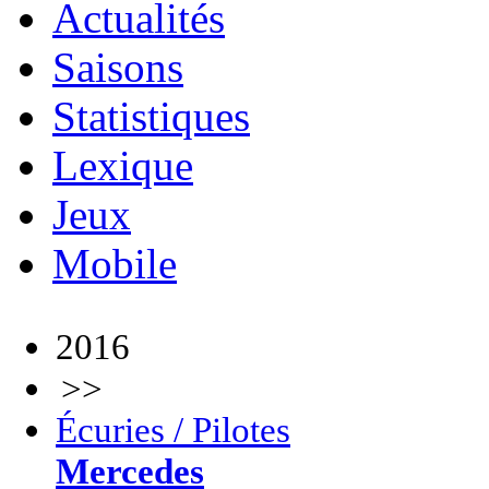
Actualités
Saisons
Statistiques
Lexique
Jeux
Mobile
2016
>>
Écuries / Pilotes
Mercedes