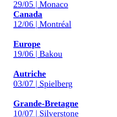
29/05 | Monaco
Canada
12/06 | Montréal
Europe
19/06 | Bakou
Autriche
03/07 | Spielberg
Grande-Bretagne
10/07 | Silverstone