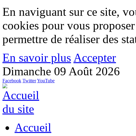
En naviguant sur ce site, vou
cookies pour vous proposer
permettre de réaliser des stat
En savoir plus
Accepter
Dimanche 09 Août 2026
Facebook
Twitter
YouTube
Accueil