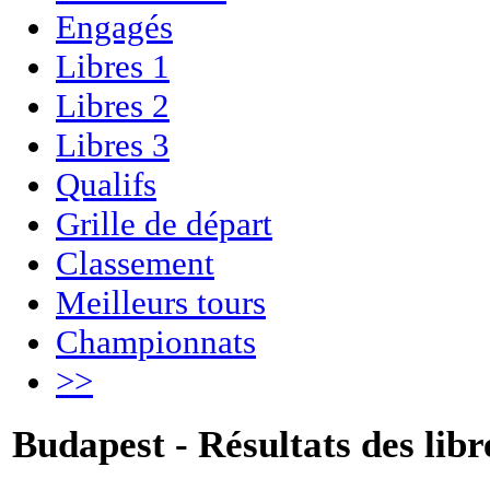
Engagés
Libres 1
Libres 2
Libres 3
Qualifs
Grille de départ
Classement
Meilleurs tours
Championnats
>>
Budapest - Résultats des libr