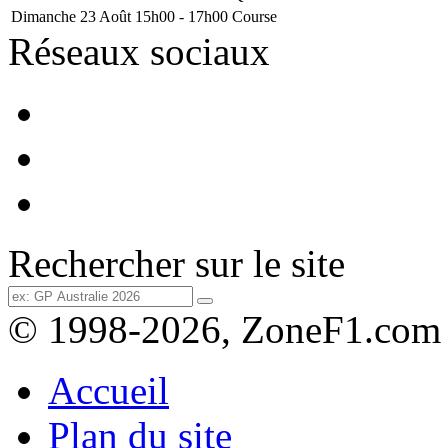
Dimanche 23 Août
15h00 - 17h00
Course
Réseaux sociaux
Rechercher sur le site
© 1998-2026, ZoneF1.com
Accueil
Plan du site