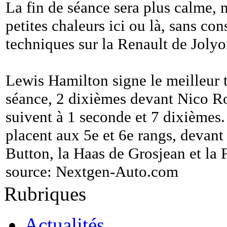
La fin de séance sera plus calme,
petites chaleurs ici ou là, sans co
techniques sur la Renault de Joly
Lewis Hamilton signe le meilleur 
séance, 2 dixièmes devant Nico Ro
suivent à 1 seconde et 7 dixièmes.
placent aux 5e et 6e rangs, devan
Button, la Haas de Grosjean et la 
source:
Nextgen-Auto.com
Rubriques
Actualités