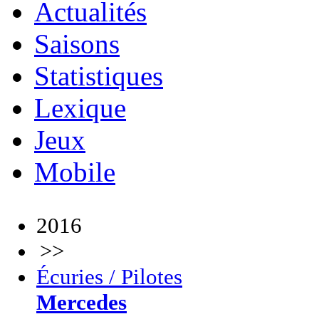
Actualités
Saisons
Statistiques
Lexique
Jeux
Mobile
2016
>>
Écuries / Pilotes
Mercedes