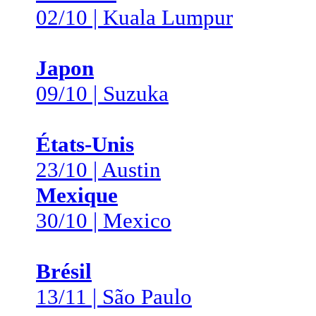
02/10 | Kuala Lumpur
Japon
09/10 | Suzuka
États-Unis
23/10 | Austin
Mexique
30/10 | Mexico
Brésil
13/11 | São Paulo