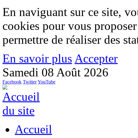
En naviguant sur ce site, vou
cookies pour vous proposer
permettre de réaliser des stat
En savoir plus
Accepter
Samedi 08 Août 2026
Facebook
Twitter
YouTube
Accueil