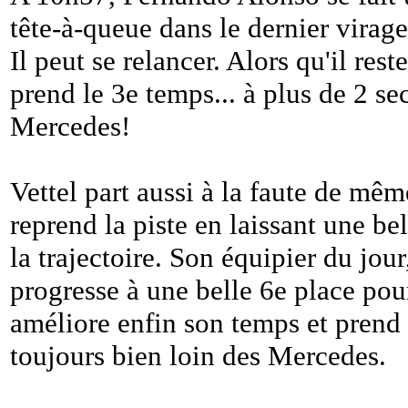
tête-à-queue dans le dernier vira
Il peut se relancer. Alors qu'il res
prend le 3e temps... à plus de 2 s
Mercedes!
Vettel part aussi à la faute de mê
reprend la piste en laissant une bel
la trajectoire. Son équipier du jo
progresse à une belle 6e place pou
améliore enfin son temps et prend
toujours bien loin des Mercedes.