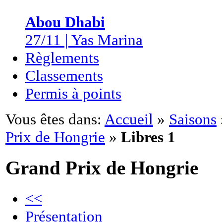
Abou Dhabi
27/11 | Yas Marina
Règlements
Classements
Permis à points
Vous êtes dans:
Accueil
»
Saisons
Prix de Hongrie
»
Libres 1
Grand Prix de Hongrie
<<
Présentation