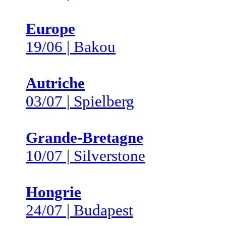
Europe
19/06 | Bakou
Autriche
03/07 | Spielberg
Grande-Bretagne
10/07 | Silverstone
Hongrie
24/07 | Budapest