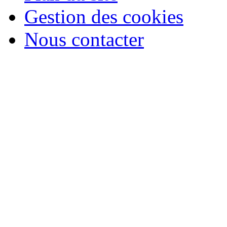
Gestion des cookies
Nous contacter