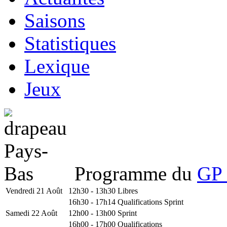
Saisons
Statistiques
Lexique
Jeux
Programme du
GP 
Vendredi 21 Août
12h30 - 13h30
Libres
16h30 - 17h14
Qualifications Sprint
Samedi 22 Août
12h00 - 13h00
Sprint
16h00 - 17h00
Qualifications