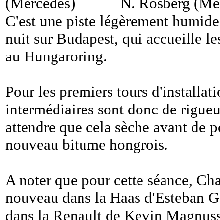
N. Rosberg (Me
C'est une piste légèrement humide, 
nuit sur Budapest, qui accueille le
au Hungaroring.
Pour les premiers tours d'installat
intermédiaires sont donc de rigueur
attendre que cela sèche avant de po
nouveau bitume hongrois.
A noter que pour cette séance, Cha
nouveau dans la Haas d'Esteban G
dans la Renault de Kevin Magnus