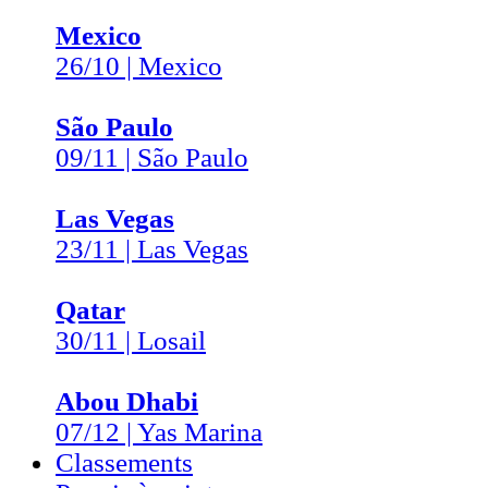
Mexico
26/10 | Mexico
São Paulo
09/11 | São Paulo
Las Vegas
23/11 | Las Vegas
Qatar
30/11 | Losail
Abou Dhabi
07/12 | Yas Marina
Classements