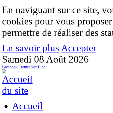
En naviguant sur ce site, vou
cookies pour vous proposer
permettre de réaliser des stat
En savoir plus
Accepter
Samedi 08 Août 2026
Facebook
Twitter
YouTube
Accueil