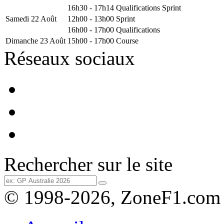
16h30 - 17h14
Qualifications Sprint
Samedi 22 Août
12h00 - 13h00
Sprint
16h00 - 17h00
Qualifications
Dimanche 23 Août
15h00 - 17h00
Course
Réseaux sociaux
Rechercher sur le site
© 1998-2026, ZoneF1.com