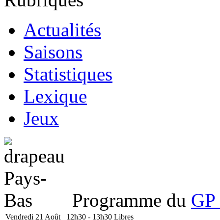
Actualités
Saisons
Statistiques
Lexique
Jeux
Programme du
GP 
Vendredi 21 Août
12h30 - 13h30
Libres