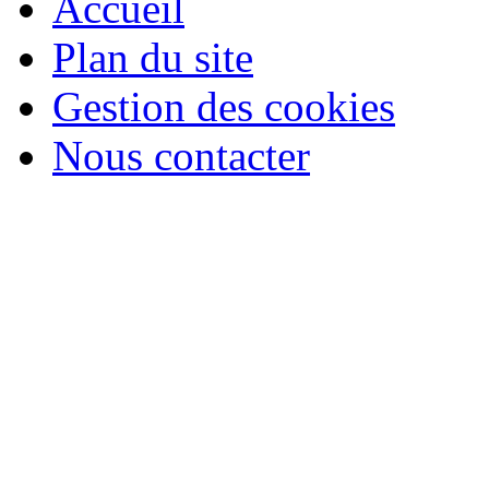
Accueil
Plan du site
Gestion des cookies
Nous contacter