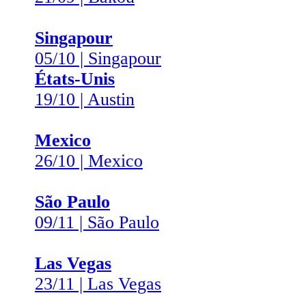
Singapour
05/10 | Singapour
États-Unis
19/10 | Austin
Mexico
26/10 | Mexico
São Paulo
09/11 | São Paulo
Las Vegas
23/11 | Las Vegas