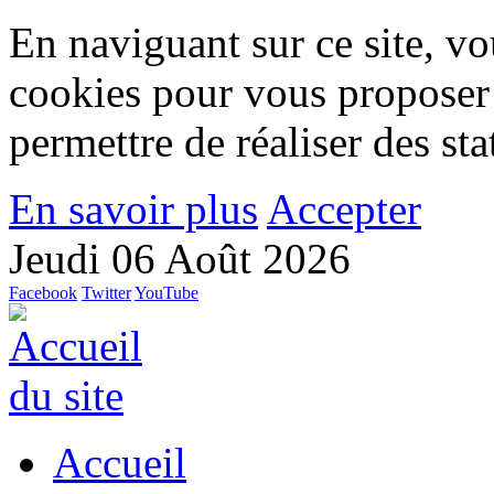
En naviguant sur ce site, vou
cookies pour vous proposer
permettre de réaliser des stat
En savoir plus
Accepter
Jeudi 06 Août 2026
Facebook
Twitter
YouTube
Accueil