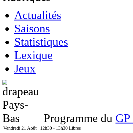
Actualités
Saisons
Statistiques
Lexique
Jeux
Programme du
GP 
Vendredi 21 Août
12h30 - 13h30
Libres