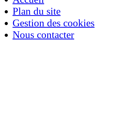
Plan du site
Gestion des cookies
Nous contacter