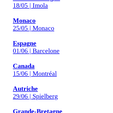
18/05 | Imola
Monaco
25/05 | Monaco
Espagne
01/06 | Barcelone
Canada
15/06 | Montréal
Autriche
29/06 | Spielberg
Grande-Bretagne