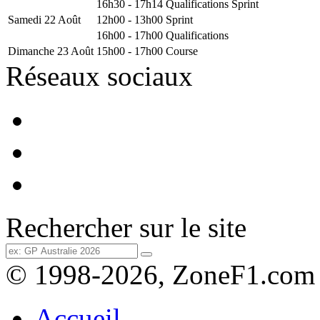
16h30 - 17h14
Qualifications Sprint
Samedi 22 Août
12h00 - 13h00
Sprint
16h00 - 17h00
Qualifications
Dimanche 23 Août
15h00 - 17h00
Course
Réseaux sociaux
Rechercher sur le site
© 1998-2026, ZoneF1.com
Accueil