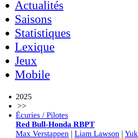
Actualités
Saisons
Statistiques
Lexique
Jeux
Mobile
2025
>>
Écuries / Pilotes
Red Bull-Honda RBPT
Max Verstappen
|
Liam Lawson
|
Yuk