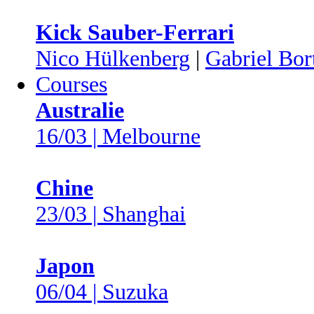
Kick Sauber-Ferrari
Nico Hülkenberg
|
Gabriel Bor
Courses
Australie
16/03 | Melbourne
Chine
23/03 | Shanghai
Japon
06/04 | Suzuka