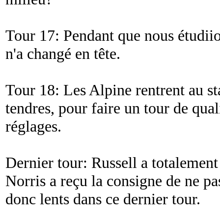
Tour 17: Pendant que nous étudiion
n'a changé en tête.
Tour 18: Les Alpine rentrent au s
tendres, pour faire un tour de qua
réglages.
Dernier tour: Russell a totalement 
Norris a reçu la consigne de ne pas
donc lents dans ce dernier tour.