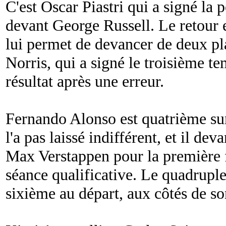
C'est Oscar Piastri qui a signé la 
devant George Russell. Le retour 
lui permet de devancer de deux p
Norris, qui a signé le troisième tem
résultat après une erreur.
Fernando Alonso est quatrième sur 
l'a pas laissé indifférent, et il de
Max Verstappen pour la première f
séance qualificative. Le quadrup
sixième au départ, aux côtés de so