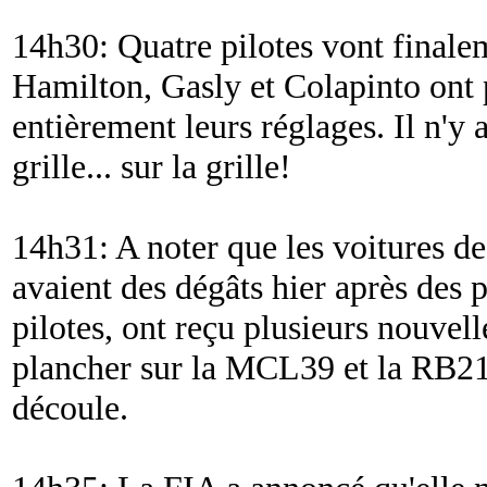
14h30: Quatre pilotes vont finalem
Hamilton, Gasly et Colapinto ont 
entièrement leurs réglages. Il n'y
grille... sur la grille!
14h31: A noter que les voitures de
avaient des dégâts hier après des 
pilotes, ont reçu plusieurs nouvel
plancher sur la MCL39 et la RB21
découle.