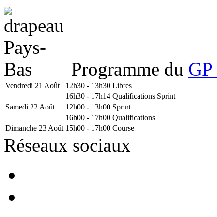
Programme du
GP 
Vendredi 21 Août
12h30 - 13h30
Libres
16h30 - 17h14
Qualifications Sprint
Samedi 22 Août
12h00 - 13h00
Sprint
16h00 - 17h00
Qualifications
Dimanche 23 Août
15h00 - 17h00
Course
Réseaux sociaux