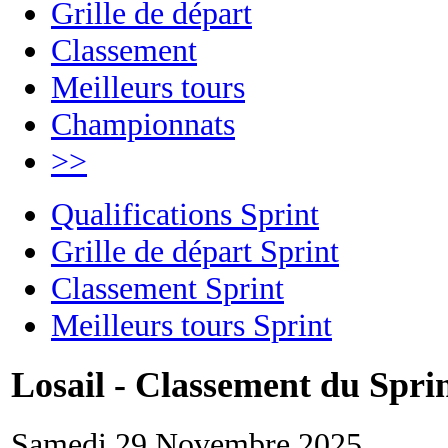
Grille de départ
Classement
Meilleurs tours
Championnats
>>
Qualifications Sprint
Grille de départ Sprint
Classement Sprint
Meilleurs tours Sprint
Losail - Classement du Spri
Samedi 29 Novembre 2025