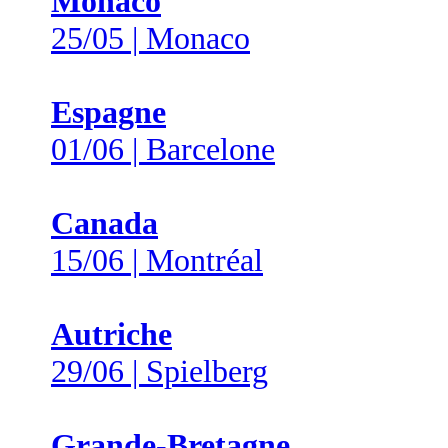
Monaco
25/05 | Monaco
Espagne
01/06 | Barcelone
Canada
15/06 | Montréal
Autriche
29/06 | Spielberg
Grande-Bretagne