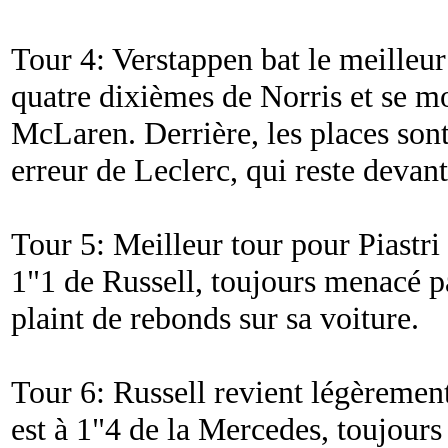
Tour 4: Verstappen bat le meilleur 
quatre dixièmes de Norris et se mo
McLaren. Derrière, les places sont
erreur de Leclerc, qui reste deva
Tour 5: Meilleur tour pour Piastri 
1"1 de Russell, toujours menacé p
plaint de rebonds sur sa voiture.
Tour 6: Russell revient légèrement 
est à 1"4 de la Mercedes, toujour