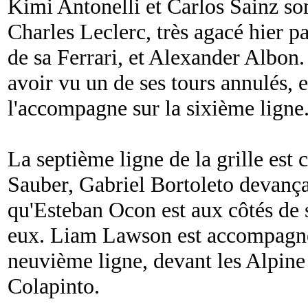
Kimi Antonelli et Carlos Sainz so
Charles Leclerc, très agacé hier 
de sa Ferrari, et Alexander Albon.
avoir vu un de ses tours annulés,
l'accompagne sur la sixième ligne
La septième ligne de la grille es
Sauber, Gabriel Bortoleto devanç
qu'Esteban Ocon est aux côtés de 
eux. Liam Lawson est accompagn
neuvième ligne, devant les Alpine
Colapinto.