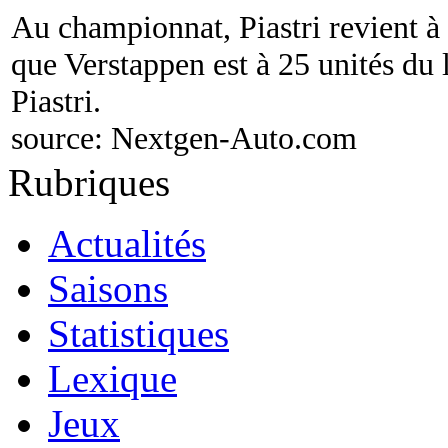
Au championnat, Piastri revient à 
que Verstappen est à 25 unités du l
Piastri.
source:
Nextgen-Auto.com
Rubriques
Actualités
Saisons
Statistiques
Lexique
Jeux