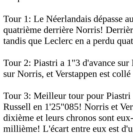
Tour 1: Le Néerlandais dépasse aus
quatrième derrière Norris! Derrièr
tandis que Leclerc en a perdu quat
Tour 2: Piastri a 1"3 d'avance sur
sur Norris, et Verstappen est collé
Tour 3: Meilleur tour pour Piastri
Russell en 1'25"085! Norris et Ve
dixième et leurs chronos sont eu
millième! L'écart entre eux est d