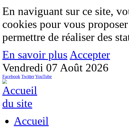
En naviguant sur ce site, vou
cookies pour vous proposer
permettre de réaliser des stat
En savoir plus
Accepter
Vendredi 07 Août 2026
Facebook
Twitter
YouTube
Accueil