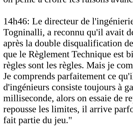
14h46: Le directeur de l'ingénieri
Togninalli, a reconnu qu'il avait
après la double disqualification de
que le Règlement Technique est bi
règles sont les règles. Mais je co
Je comprends parfaitement ce qu'il
d'ingénieurs consiste toujours à g
milliseconde, alors on essaie de r
repousse les limites, il arrive parf
fait partie du jeu.
"