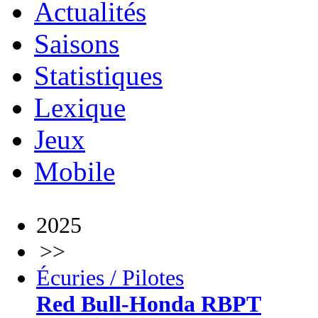
Actualités
Saisons
Statistiques
Lexique
Jeux
Mobile
2025
>>
Écuries / Pilotes
Red Bull-Honda RBPT