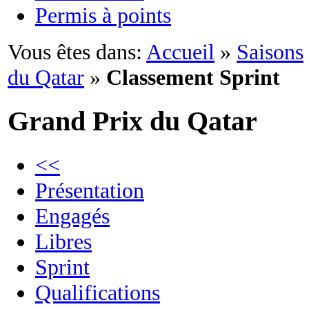
Permis à points
Vous êtes dans:
Accueil
»
Saisons
du Qatar
»
Classement Sprint
Grand Prix du Qatar
<<
Présentation
Engagés
Libres
Sprint
Qualifications