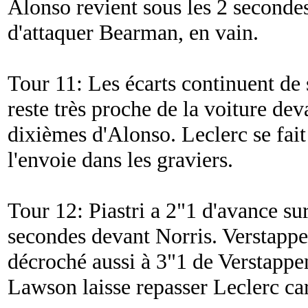
Alonso revient sous les 2 secondes
d'attaquer Bearman, en vain.
Tour 11: Les écarts continuent de 
reste très proche de la voiture dev
dixièmes d'Alonso. Leclerc se fai
l'envoie dans les graviers.
Tour 12: Piastri a 2"1 d'avance su
secondes devant Norris. Verstappe
décroché aussi à 3"1 de Verstappe
Lawson laisse repasser Leclerc car 