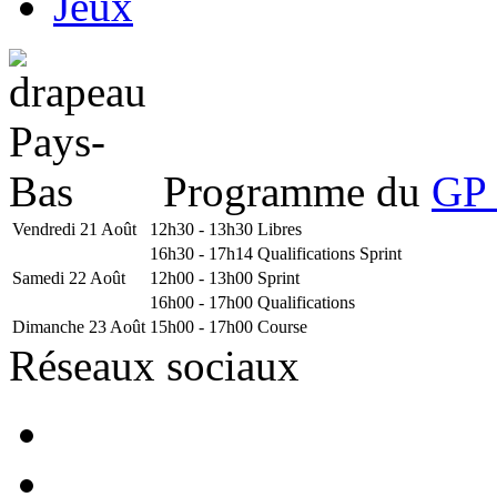
Jeux
Programme du
GP 
Vendredi 21 Août
12h30 - 13h30
Libres
16h30 - 17h14
Qualifications Sprint
Samedi 22 Août
12h00 - 13h00
Sprint
16h00 - 17h00
Qualifications
Dimanche 23 Août
15h00 - 17h00
Course
Réseaux sociaux