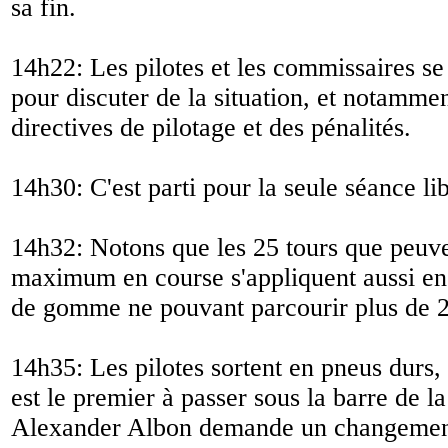
sa fin.
14h22: Les pilotes et les commissaires se 
pour discuter de la situation, et notammen
directives de pilotage et des pénalités.
14h30: C'est parti pour la seule séance l
14h32: Notons que les 25 tours que peuve
maximum en course s'appliquent aussi en 
de gomme ne pouvant parcourir plus de 2
14h35: Les pilotes sortent en pneus durs,
est le premier à passer sous la barre de l
Alexander Albon demande un changement