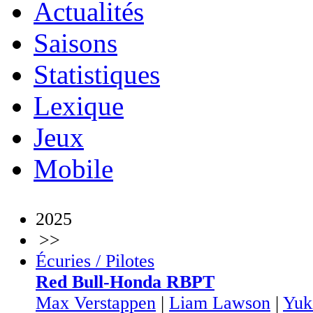
Actualités
Saisons
Statistiques
Lexique
Jeux
Mobile
2025
>>
Écuries / Pilotes
Red Bull-Honda RBPT
Max Verstappen
|
Liam Lawson
|
Yuk