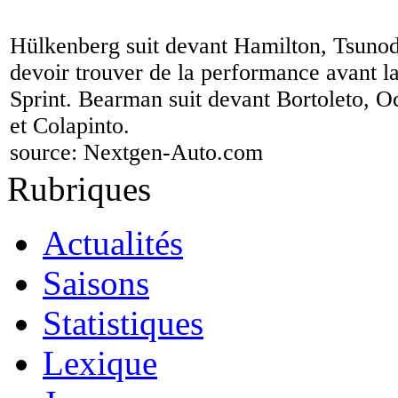
Hülkenberg suit devant Hamilton, Tsunoda
devoir trouver de la performance avant la
Sprint. Bearman suit devant Bortoleto, 
et Colapinto.
source:
Nextgen-Auto.com
Rubriques
Actualités
Saisons
Statistiques
Lexique