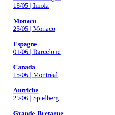
18/05 | Imola
Monaco
25/05 | Monaco
Espagne
01/06 | Barcelone
Canada
15/06 | Montréal
Autriche
29/06 | Spielberg
Grande-Bretagne