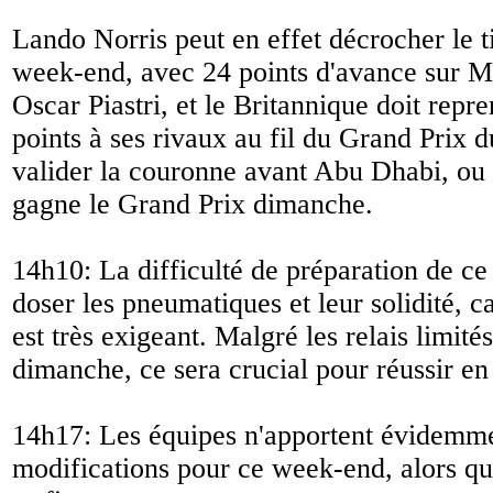
Lando Norris peut en effet décrocher le t
week-end, avec 24 points d'avance sur M
Oscar Piastri, et le Britannique doit rep
points à ses rivaux au fil du Grand Prix d
valider la couronne avant Abu Dhabi, ou u
gagne le Grand Prix dimanche.
14h10: La difficulté de préparation de c
doser les pneumatiques et leur solidité, ca
est très exigeant. Malgré les relais limité
dimanche, ce sera crucial pour réussir en
14h17: Les équipes n'apportent évidemm
modifications pour ce week-end, alors que