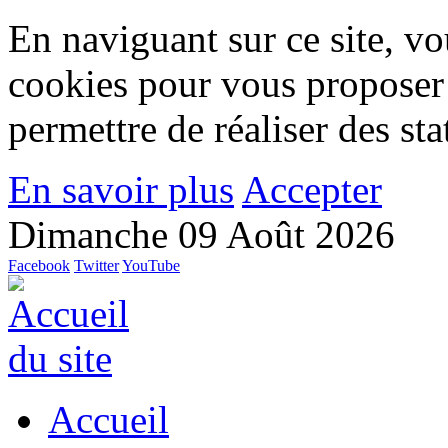
En naviguant sur ce site, vou
cookies pour vous proposer
permettre de réaliser des stat
En savoir plus
Accepter
Dimanche 09 Août 2026
Facebook
Twitter
YouTube
Accueil