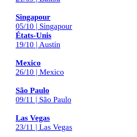
Singapour
05/10 | Singapour
États-Unis
19/10 | Austin
Mexico
26/10 | Mexico
São Paulo
09/11 | São Paulo
Las Vegas
23/11 | Las Vegas