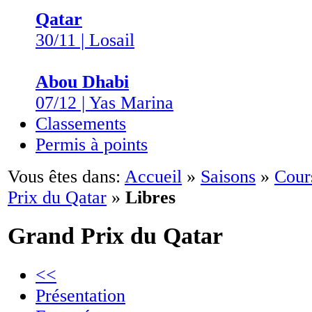
Qatar
30/11 | Losail
Abou Dhabi
07/12 | Yas Marina
Classements
Permis à points
Vous êtes dans:
Accueil
»
Saisons
»
Cour
Prix du Qatar
»
Libres
Grand Prix du Qatar
<<
Présentation