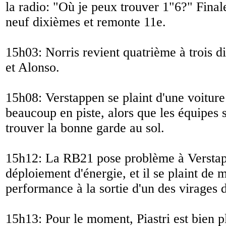
la radio: "
Où je peux trouver 1"6?
" Final
neuf dixièmes et remonte 11e.
15h03: Norris revient quatrième à trois d
et Alonso.
15h08: Verstappen se plaint d'une voiture
beaucoup en piste, alors que les équipes 
trouver la bonne garde au sol.
15h12: La RB21 pose problème à Verstap
déploiement d'énergie, et il se plaint de
performance à la sortie d'un des virages d
15h13: Pour le moment, Piastri est bien p