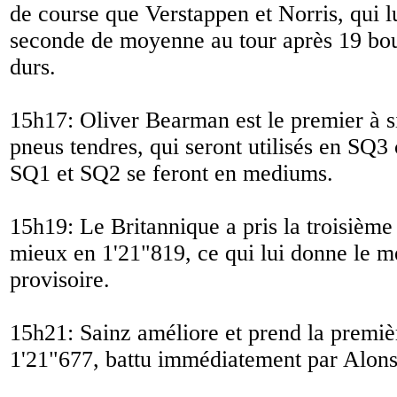
de course que Verstappen et Norris, qui 
seconde de moyenne au tour après 19 bou
durs.
15h17: Oliver Bearman est le premier à 
pneus tendres, qui seront utilisés en SQ3 c
SQ1 et SQ2 se feront en mediums.
15h19: Le Britannique a pris la troisième 
mieux en 1'21"819, ce qui lui donne le m
provisoire.
15h21: Sainz améliore et prend la premiè
1'21"677, battu immédiatement par Alons