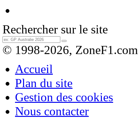
Rechercher sur le site
© 1998-2026, ZoneF1.com
Accueil
Plan du site
Gestion des cookies
Nous contacter