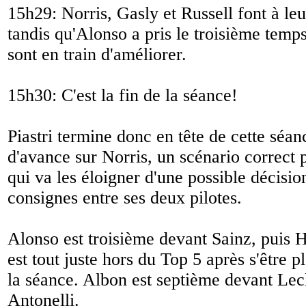
15h29: Norris, Gasly et Russell font à leu
tandis qu'Alonso a pris le troisième temps
sont en train d'améliorer.
15h30: C'est la fin de la séance!
Piastri termine donc en tête de cette séa
d'avance sur Norris, un scénario correc
qui va les éloigner d'une possible décisio
consignes entre ses deux pilotes.
Alonso est troisième devant Sainz, puis 
est tout juste hors du Top 5 après s'être p
la séance. Albon est septième devant Lecle
Antonelli.