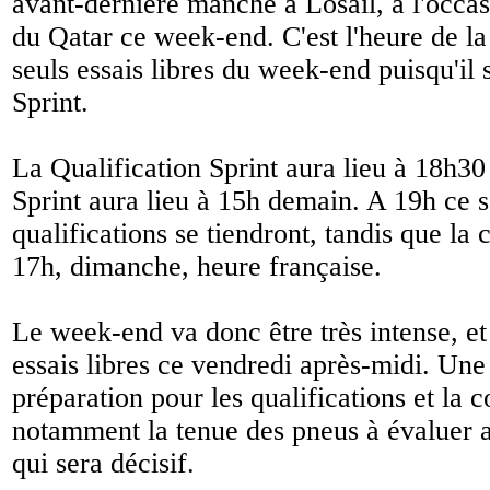
avant-dernière manche à Losail, à l'occa
du Qatar ce week-end. C'est l'heure de la
seuls essais libres du week-end puisqu'il 
Sprint.
La Qualification Sprint aura lieu à 18h30 
Sprint aura lieu à 15h demain. A 19h ce s
qualifications se tiendront, tandis que la 
17h, dimanche, heure française.
Le week-end va donc être très intense, et
essais libres ce vendredi après-midi. Une
préparation pour les qualifications et la 
notamment la tenue des pneus à évaluer
qui sera décisif.