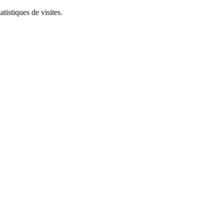
tistiques de visites.