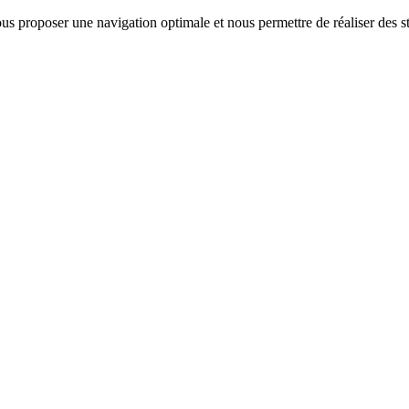
us proposer une navigation optimale et nous permettre de réaliser des sta