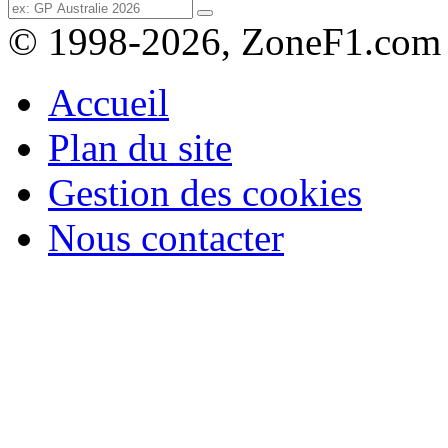
© 1998-2026, ZoneF1.com
Accueil
Plan du site
Gestion des cookies
Nous contacter