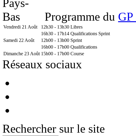
Programme du
GP 
Vendredi 21 Août
12h30 - 13h30
Libres
16h30 - 17h14
Qualifications Sprint
Samedi 22 Août
12h00 - 13h00
Sprint
16h00 - 17h00
Qualifications
Dimanche 23 Août
15h00 - 17h00
Course
Réseaux sociaux
Rechercher sur le site