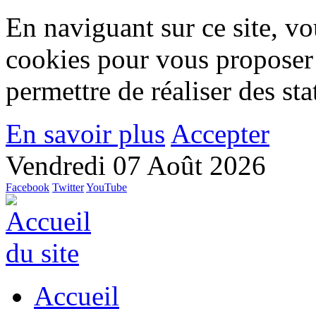
En naviguant sur ce site, vou
cookies pour vous proposer
permettre de réaliser des stat
En savoir plus
Accepter
Vendredi 07 Août 2026
Facebook
Twitter
YouTube
Accueil