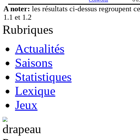
A noter:
les résultats ci-dessus regroupent c
1.1 et 1.2
Rubriques
Actualités
Saisons
Statistiques
Lexique
Jeux