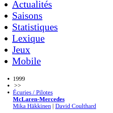
Actualités
Saisons
Statistiques
Lexique
Jeux
Mobile
1999
>>
Écuries / Pilotes
McLaren-Mercedes
Mika Häkkinen
|
David Coulthard