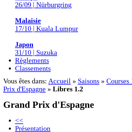
26/09 | Nürburgring
Malaisie
17/10 | Kuala Lumpur
Japon
31/10 | Suzuka
Règlements
Classements
Vous êtes dans:
Accueil
»
Saisons
»
Courses
Prix d'Espagne
»
Libres 1.2
Grand Prix d'Espagne
<<
Présentation