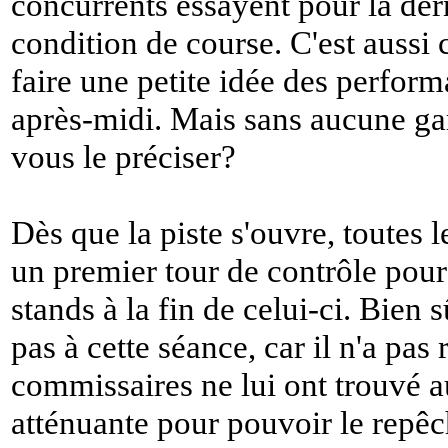
concurrents essayent pour la der
condition de course. C'est aussi 
faire une petite idée des perfor
après-midi. Mais sans aucune gara
vous le préciser?
Dès que la piste s'ouvre, toutes
un premier tour de contrôle pour 
stands à la fin de celui-ci. Bien
pas à cette séance, car il n'a pas r
commissaires ne lui ont trouvé 
atténuante pour pouvoir le repêc