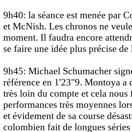
9h40: la séance est menée par C
et McNish. Les chronos ne veulen
moment. Il faudra encore attend
se faire une idée plus précise de 
9h45: Michael Schumacher sign
référence en 1'23"9. Montoya a dé
très loin du compte et cela nous 
performances très moyennes lo
et évidement de sa course désastr
colombien fait de longues série