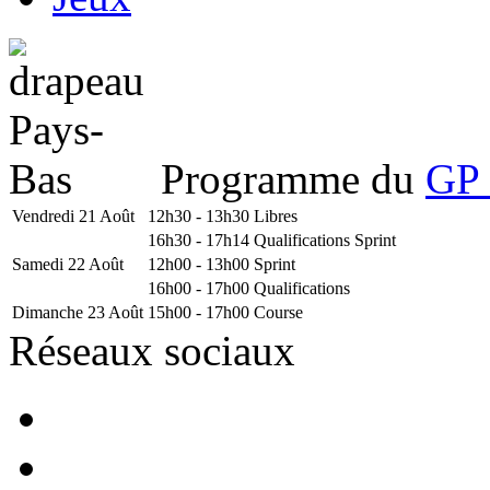
Programme du
GP 
Vendredi 21 Août
12h30 - 13h30
Libres
16h30 - 17h14
Qualifications Sprint
Samedi 22 Août
12h00 - 13h00
Sprint
16h00 - 17h00
Qualifications
Dimanche 23 Août
15h00 - 17h00
Course
Réseaux sociaux