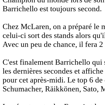
Barrichello est toujours second.
Chez McLaren, on a préparé le 
celui-ci sort des stands alors qu'
Avec un peu de chance, il fera 
C'est finalement Barrichello qui
les dernières secondes et affiche
pour cet après-midi. Le top 6 de
Schumacher, Räikkönen, Sato, M