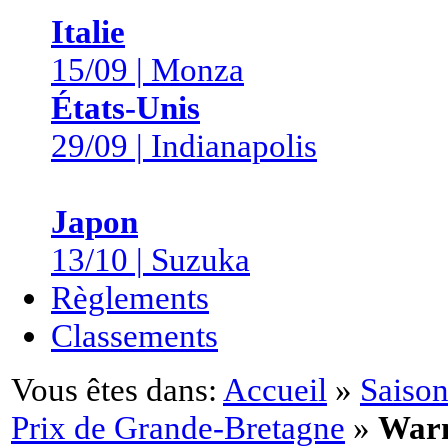
Italie
15/09 | Monza
États-Unis
29/09 | Indianapolis
Japon
13/10 | Suzuka
Règlements
Classements
Vous êtes dans:
Accueil
»
Saison
Prix de Grande-Bretagne
»
War