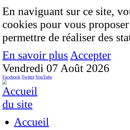
En naviguant sur ce site, vou
cookies pour vous proposer
permettre de réaliser des stat
En savoir plus
Accepter
Vendredi 07 Août 2026
Facebook
Twitter
YouTube
Accueil