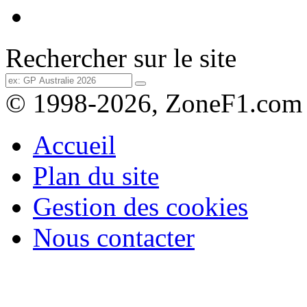
Rechercher sur le site
© 1998-2026, ZoneF1.com
Accueil
Plan du site
Gestion des cookies
Nous contacter