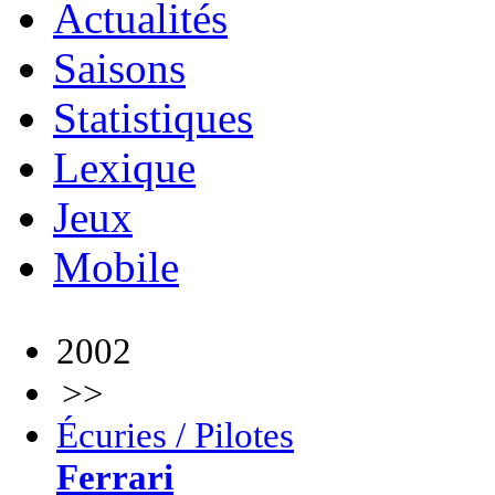
Actualités
Saisons
Statistiques
Lexique
Jeux
Mobile
2002
>>
Écuries / Pilotes
Ferrari