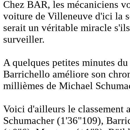
Chez BAR, les mécaniciens von
voiture de Villeneuve d'ici la
serait un véritable miracle s'il
surveiller.
A quelques petites minutes du
Barrichello améliore son chro
millièmes de Michael Schuma
Voici d'ailleurs le classement a
Schumacher (1'36"109), Barric