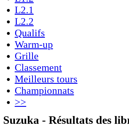
L2.1
L2.2
Qualifs
Warm-up
Grille
Classement
Meilleurs tours
Championnats
>>
Suzuka - Résultats des lib