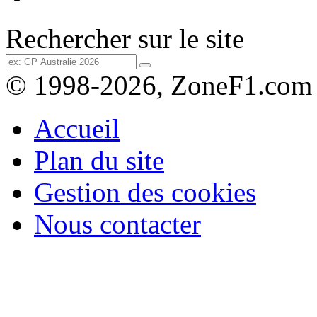
Rechercher sur le site
© 1998-2026, ZoneF1.com
Accueil
Plan du site
Gestion des cookies
Nous contacter