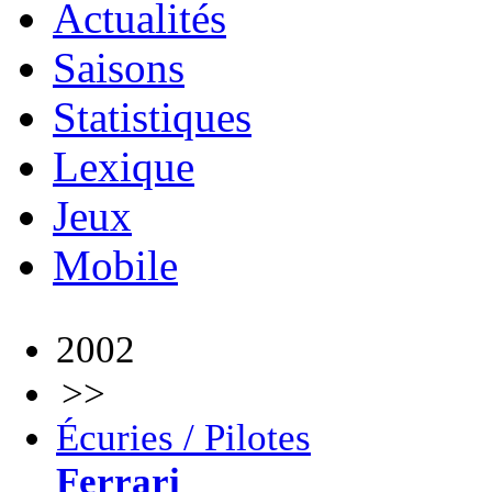
Actualités
Saisons
Statistiques
Lexique
Jeux
Mobile
2002
>>
Écuries / Pilotes
Ferrari