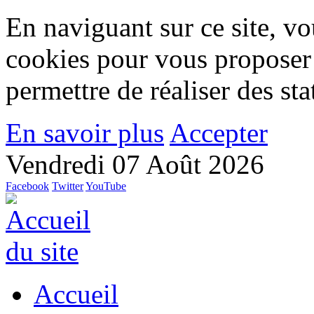
En naviguant sur ce site, vou
cookies pour vous proposer
permettre de réaliser des stat
En savoir plus
Accepter
Vendredi 07 Août 2026
Facebook
Twitter
YouTube
Accueil