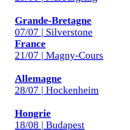
Grande-Bretagne
07/07 | Silverstone
France
21/07 | Magny-Cours
Allemagne
28/07 | Hockenheim
Hongrie
18/08 | Budapest