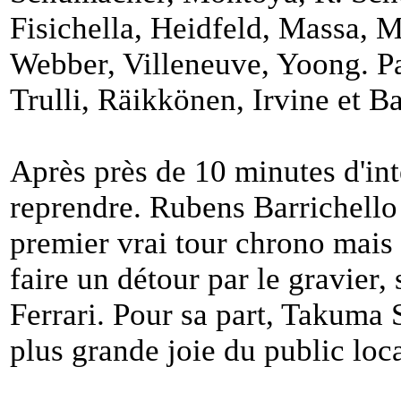
Fisichella, Heidfeld, Massa, M
Webber, Villeneuve, Yoong. P
Trulli, Räikkönen, Irvine et Ba
Après près de 10 minutes d'int
reprendre. Rubens Barrichello 
premier vrai tour chrono mais c
faire un détour par le gravier
Ferrari. Pour sa part, Takuma 
plus grande joie du public loca