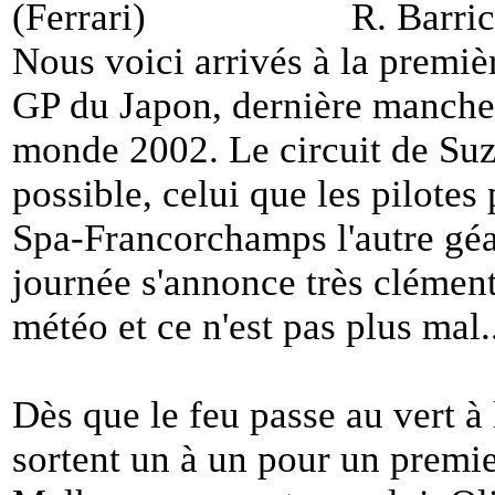
R. Barric
Nous voici arrivés à la premièr
GP du Japon, dernière manch
monde 2002. Le circuit de Suz
possible, celui que les pilotes
Spa-Francorchamps l'autre gé
journée s'annonce très clément
météo et ce n'est pas plus mal.
Dès que le feu passe au vert à l
sortent un à un pour un premie