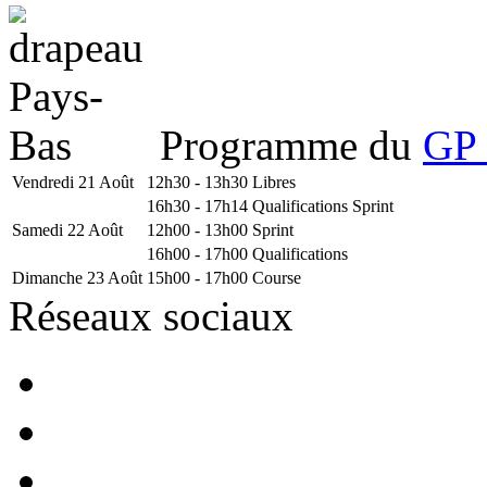
Programme du
GP 
Vendredi 21 Août
12h30 - 13h30
Libres
16h30 - 17h14
Qualifications Sprint
Samedi 22 Août
12h00 - 13h00
Sprint
16h00 - 17h00
Qualifications
Dimanche 23 Août
15h00 - 17h00
Course
Réseaux sociaux