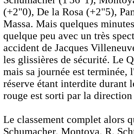
(+2"0), De la Rosa (+2"5), Pani
Massa. Mais quelques minutes 
quelque peu avec un très specta
accident de Jacques Villeneuv
les glissières de sécurité. Le
mais sa journée est terminée, l'
réserve étant interdite durant 
rouge est sorti par la direction
Le classement complet alors qu
Schumacher, Montoya, R. Schu