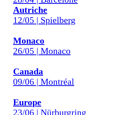
Autriche
12/05 | Spielberg
Monaco
26/05 | Monaco
Canada
09/06 | Montréal
Europe
23/06 | Nürburgring