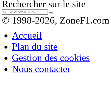
Rechercher sur le site
© 1998-2026, ZoneF1.com
Accueil
Plan du site
Gestion des cookies
Nous contacter