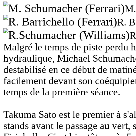
M.
R. B
R
Malgré le temps de piste perdu h
hydraulique, Michael Schumacher
destabilisé en ce début de matin
facilement devant son coéquipier 
temps de la première séance.
Takuma Sato est le premier à s'al
stands avant le passage au vert, 