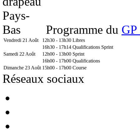
Programme du
GP 
Vendredi 21 Août
12h30 - 13h30
Libres
16h30 - 17h14
Qualifications Sprint
Samedi 22 Août
12h00 - 13h00
Sprint
16h00 - 17h00
Qualifications
Dimanche 23 Août
15h00 - 17h00
Course
Réseaux sociaux