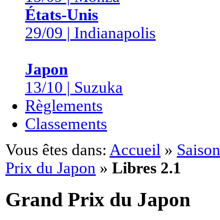
États-Unis
29/09 | Indianapolis
Japon
13/10 | Suzuka
Règlements
Classements
Vous êtes dans:
Accueil
»
Saison
Prix du Japon
»
Libres 2.1
Grand Prix du Japon