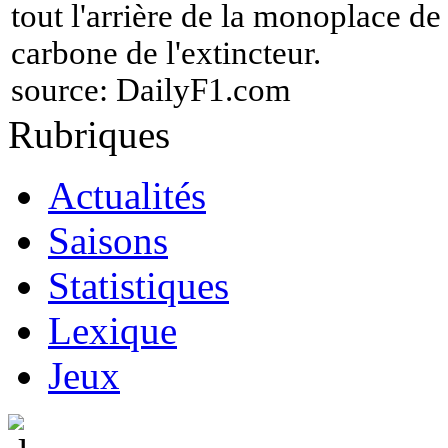
tout l'arrière de la monoplace d
carbone de l'extincteur.
source:
DailyF1.com
Rubriques
Actualités
Saisons
Statistiques
Lexique
Jeux