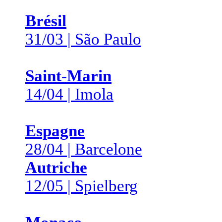
Brésil
31/03 | São Paulo
Saint-Marin
14/04 | Imola
Espagne
28/04 | Barcelone
Autriche
12/05 | Spielberg