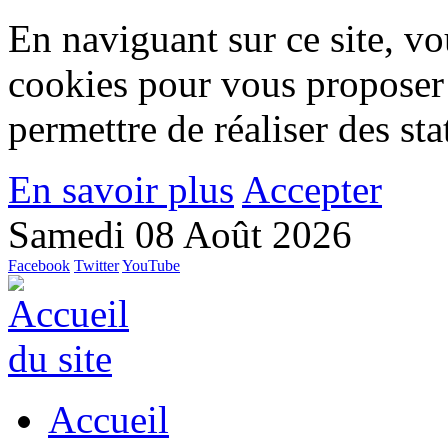
En naviguant sur ce site, vou
cookies pour vous proposer
permettre de réaliser des stat
En savoir plus
Accepter
Samedi 08 Août 2026
Facebook
Twitter
YouTube
Accueil