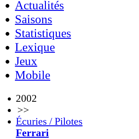
Actualités
Saisons
Statistiques
Lexique
Jeux
Mobile
2002
>>
Écuries / Pilotes
Ferrari