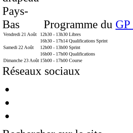
Programme du
GP 
Vendredi 21 Août
12h30 - 13h30
Libres
16h30 - 17h14
Qualifications Sprint
Samedi 22 Août
12h00 - 13h00
Sprint
16h00 - 17h00
Qualifications
Dimanche 23 Août
15h00 - 17h00
Course
Réseaux sociaux