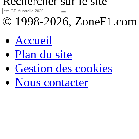
Rechercher sur le site
© 1998-2026, ZoneF1.com
Accueil
Plan du site
Gestion des cookies
Nous contacter