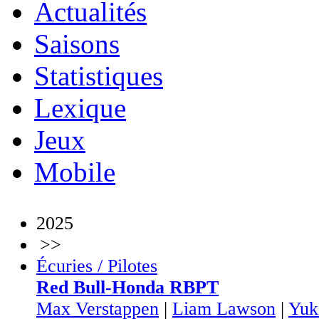
Actualités
Saisons
Statistiques
Lexique
Jeux
Mobile
2025
>>
Écuries / Pilotes
Red Bull-Honda RBPT
Max Verstappen
|
Liam Lawson
|
Yuk