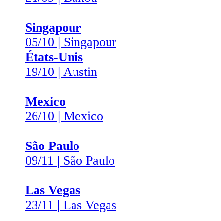
Singapour
05/10 | Singapour
États-Unis
19/10 | Austin
Mexico
26/10 | Mexico
São Paulo
09/11 | São Paulo
Las Vegas
23/11 | Las Vegas