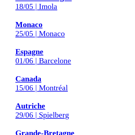
18/05 | Imola
Monaco
25/05 | Monaco
Espagne
01/06 | Barcelone
Canada
15/06 | Montréal
Autriche
29/06 | Spielberg
Grande-Bretagne