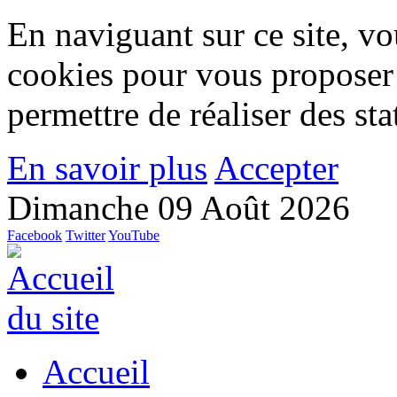
En naviguant sur ce site, vou
cookies pour vous proposer
permettre de réaliser des stat
En savoir plus
Accepter
Dimanche 09 Août 2026
Facebook
Twitter
YouTube
Accueil