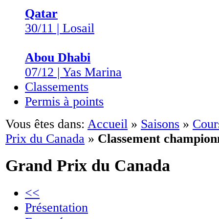
Qatar
30/11 | Losail
Abou Dhabi
07/12 | Yas Marina
Classements
Permis à points
Vous êtes dans:
Accueil
»
Saisons
»
Cour
Prix du Canada
»
Classement champion
Grand Prix du Canada
<<
Présentation