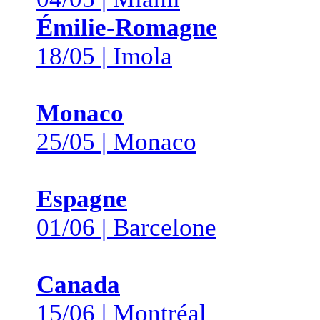
Émilie-Romagne
18/05 | Imola
Monaco
25/05 | Monaco
Espagne
01/06 | Barcelone
Canada
15/06 | Montréal