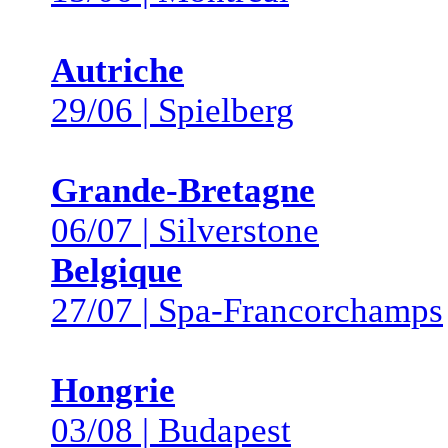
Autriche
29/06 | Spielberg
Grande-Bretagne
06/07 | Silverstone
Belgique
27/07 | Spa-Francorchamps
Hongrie
03/08 | Budapest