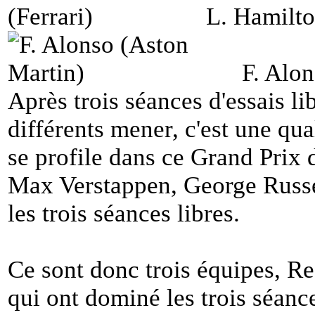
L. Hamilto
F. Alo
Après trois séances d'essais lib
différents mener, c'est une qua
se profile dans ce Grand Prix 
Max Verstappen, George Russe
les trois séances libres.
Ce sont donc trois équipes, R
qui ont dominé les trois séance