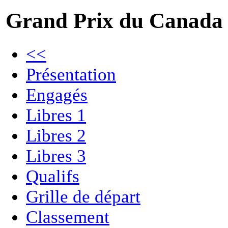
Grand Prix du Canada
<<
Présentation
Engagés
Libres 1
Libres 2
Libres 3
Qualifs
Grille de départ
Classement