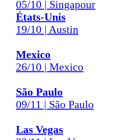
05/10 | Singapour
États-Unis
19/10 | Austin
Mexico
26/10 | Mexico
São Paulo
09/11 | São Paulo
Las Vegas