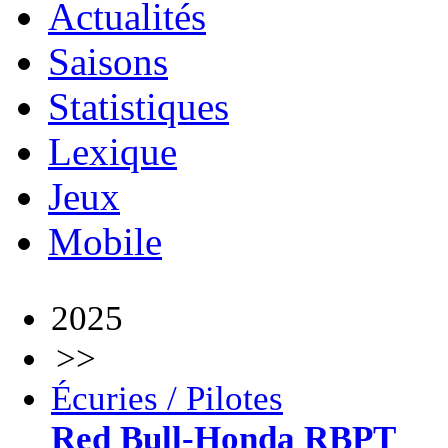
Actualités
Saisons
Statistiques
Lexique
Jeux
Mobile
2025
>>
Écuries / Pilotes
Red Bull-Honda RBPT