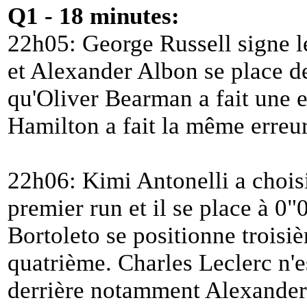
Q1 - 18 minutes:
22h05: George Russell signe l
et Alexander Albon se place d
qu'Oliver Bearman a fait une e
Hamilton a fait la même erreur
22h06: Kimi Antonelli a chois
premier run et il se place à 0
Bortoleto se positionne troisi
quatrième. Charles Leclerc n'e
derrière notamment Alexander