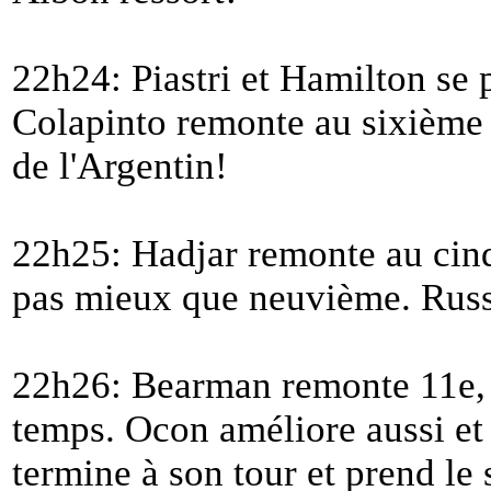
22h24: Piastri et Hamilton se 
Colapinto remonte au sixième 
de l'Argentin!
22h25: Hadjar remonte au cinq
pas mieux que neuvième. Russ
22h26: Bearman remonte 11e, 
temps. Ocon améliore aussi et
termine à son tour et prend le