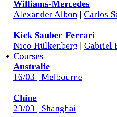
Williams-Mercedes
Alexander Albon
|
Carlos S
Kick Sauber-Ferrari
Nico Hülkenberg
|
Gabriel 
Courses
Australie
16/03 | Melbourne
Chine
23/03 | Shanghai