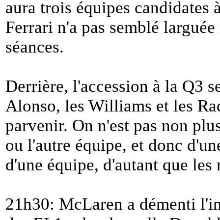
aura trois équipes candidates à
Ferrari n'a pas semblé larguée 
séances.
Derrière, l'accession à la Q3 
Alonso, les Williams et les Ra
parvenir. On n'est pas non plus
ou l'autre équipe, et donc d'un
d'une équipe, d'autant que les
21h30: McLaren a démenti l'in