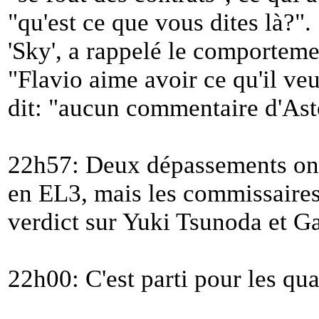
"
qu'est ce que vous dites là?
".
'Sky', a rappelé le comporteme
"
Flavio aime avoir ce qu'il veu
dit: "
aucun commentaire d'Ast
22h57: Deux dépassements ont
en EL3, mais les commissaires
verdict sur Yuki Tsunoda et Ga
22h00: C'est parti pour les qua