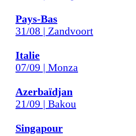
Pays-Bas
31/08 | Zandvoort
Italie
07/09 | Monza
Azerbaïdjan
21/09 | Bakou
Singapour