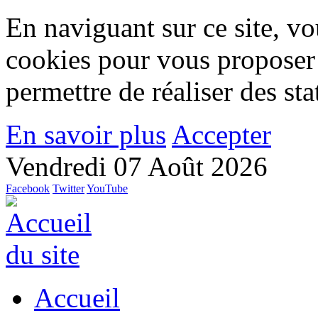
En naviguant sur ce site, vou
cookies pour vous proposer
permettre de réaliser des stat
En savoir plus
Accepter
Vendredi 07 Août 2026
Facebook
Twitter
YouTube
Accueil