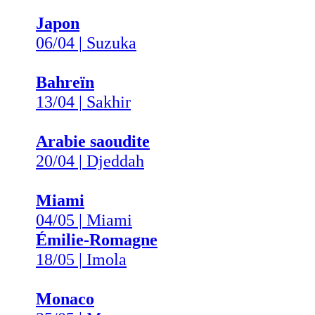
Japon
06/04 | Suzuka
Bahreïn
13/04 | Sakhir
Arabie saoudite
20/04 | Djeddah
Miami
04/05 | Miami
Émilie-Romagne
18/05 | Imola
Monaco