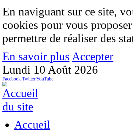
En naviguant sur ce site, vou
cookies pour vous proposer
permettre de réaliser des stat
En savoir plus
Accepter
Lundi 10 Août 2026
Facebook
Twitter
YouTube
Accueil