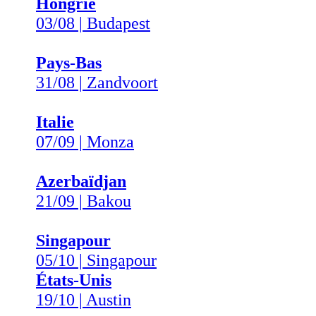
Hongrie
03/08 | Budapest
Pays-Bas
31/08 | Zandvoort
Italie
07/09 | Monza
Azerbaïdjan
21/09 | Bakou
Singapour
05/10 | Singapour
États-Unis
19/10 | Austin