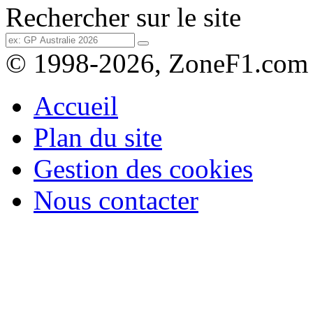
Rechercher sur le site
© 1998-2026, ZoneF1.com
Accueil
Plan du site
Gestion des cookies
Nous contacter