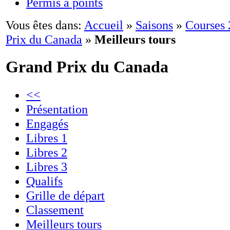
Permis à points
Vous êtes dans:
Accueil
»
Saisons
»
Courses
Prix du Canada
»
Meilleurs tours
Grand Prix du Canada
<<
Présentation
Engagés
Libres 1
Libres 2
Libres 3
Qualifs
Grille de départ
Classement
Meilleurs tours