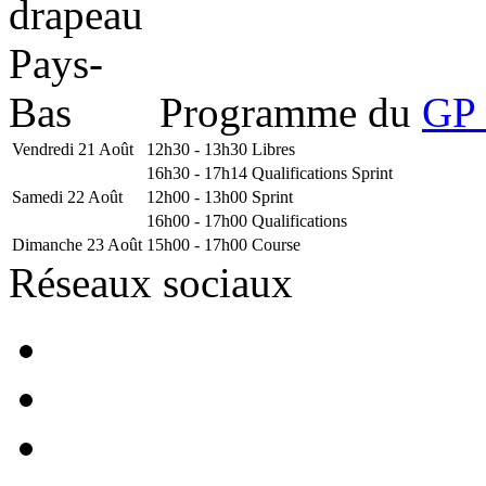
Programme du
GP 
Vendredi 21 Août
12h30 - 13h30
Libres
16h30 - 17h14
Qualifications Sprint
Samedi 22 Août
12h00 - 13h00
Sprint
16h00 - 17h00
Qualifications
Dimanche 23 Août
15h00 - 17h00
Course
Réseaux sociaux