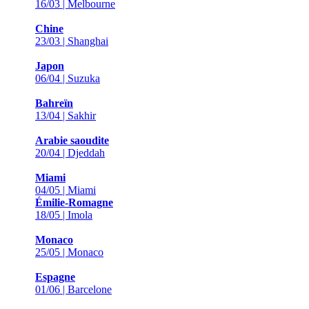
16/03 | Melbourne
Chine
23/03 | Shanghai
Japon
06/04 | Suzuka
Bahreïn
13/04 | Sakhir
Arabie saoudite
20/04 | Djeddah
Miami
04/05 | Miami
Émilie-Romagne
18/05 | Imola
Monaco
25/05 | Monaco
Espagne
01/06 | Barcelone