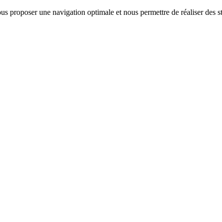
us proposer une navigation optimale et nous permettre de réaliser des sta