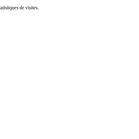
tistiques de visites.