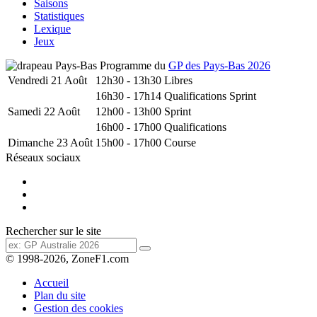
Saisons
Statistiques
Lexique
Jeux
Programme du
GP des Pays-Bas 2026
Vendredi 21 Août
12h30 - 13h30
Libres
16h30 - 17h14
Qualifications Sprint
Samedi 22 Août
12h00 - 13h00
Sprint
16h00 - 17h00
Qualifications
Dimanche 23 Août
15h00 - 17h00
Course
Réseaux sociaux
Rechercher sur le site
© 1998-2026, ZoneF1.com
Accueil
Plan du site
Gestion des cookies