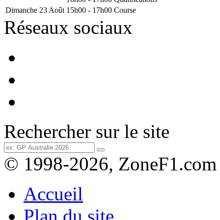
Dimanche 23 Août
15h00 - 17h00
Course
Réseaux sociaux
Rechercher sur le site
© 1998-2026, ZoneF1.com
Accueil
Plan du site