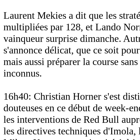
Laurent Mekies a dit que les strat
multipliées par 128, et Lando No
vainqueur surprise dimanche. Aut
s'annonce délicat, que ce soit pour
mais aussi préparer la course sans 
inconnus.
16h40: Christian Horner s'est dist
douteuses en ce début de week-en
les interventions de Red Bull aupr
les directives techniques d'Imola, 