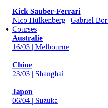
Kick Sauber-Ferrari
Nico Hülkenberg
|
Gabriel Bor
Courses
Australie
16/03 | Melbourne
Chine
23/03 | Shanghai
Japon
06/04 | Suzuka