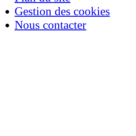
Gestion des cookies
Nous contacter