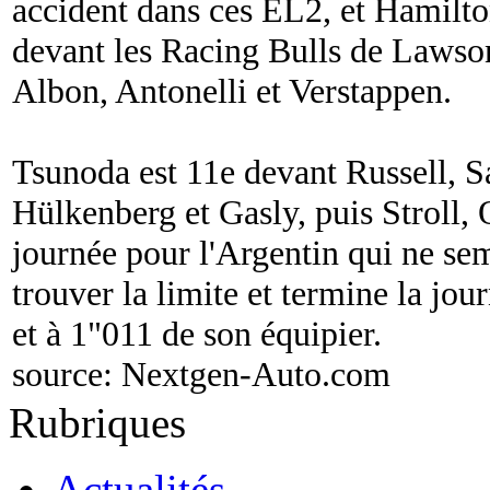
accident dans ces EL2, et Hamilto
devant les Racing Bulls de Lawson
Albon, Antonelli et Verstappen.
Tsunoda est 11e devant Russell, S
Hülkenberg et Gasly, puis Stroll,
journée pour l'Argentin qui ne sem
trouver la limite et termine la jou
et à 1"011 de son équipier.
source:
Nextgen-Auto.com
Rubriques
Actualités