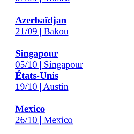
Azerbaïdjan
21/09 | Bakou
Singapour
05/10 | Singapour
États-Unis
19/10 | Austin
Mexico
26/10 | Mexico