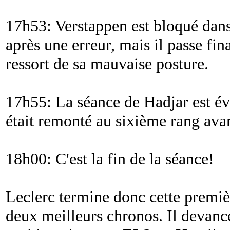
17h53: Verstappen est bloqué dans
après une erreur, mais il passe fin
ressort de sa mauvaise posture.
17h55: La séance de Hadjar est é
était remonté au sixième rang avan
18h00: C'est la fin de la séance!
Leclerc termine donc cette premiè
deux meilleurs chronos. Il devance