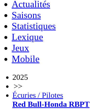
Actualités
Saisons
Statistiques
Lexique
Jeux
Mobile
2025
>>
Écuries / Pilotes
Red Bull-Honda RBPT