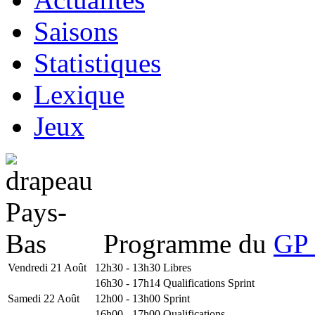
Saisons
Statistiques
Lexique
Jeux
Programme du
GP 
Vendredi 21 Août
12h30 - 13h30
Libres
16h30 - 17h14
Qualifications Sprint
Samedi 22 Août
12h00 - 13h00
Sprint
16h00 - 17h00
Qualifications