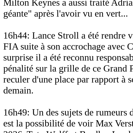
Milton Keynes a aussi traité Adri
géante
" après l'avoir vu en vert...
16h44: Lance Stroll a été rendre v
FIA suite à son accrochage avec 
surprise il a été reconnu responsab
pénalité sur la grille de ce Grand
reculer d'une place par rapport à s
demain.
16h49: Un des sujets de rumeurs 
est la possibilité de voir Max Ve