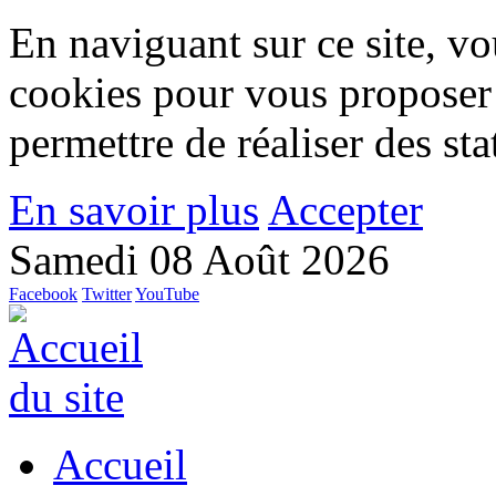
En naviguant sur ce site, vou
cookies pour vous proposer
permettre de réaliser des stat
En savoir plus
Accepter
Samedi 08 Août 2026
Facebook
Twitter
YouTube
Accueil