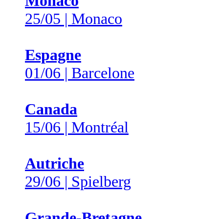
Monaco
25/05 | Monaco
Espagne
01/06 | Barcelone
Canada
15/06 | Montréal
Autriche
29/06 | Spielberg
Grande-Bretagne