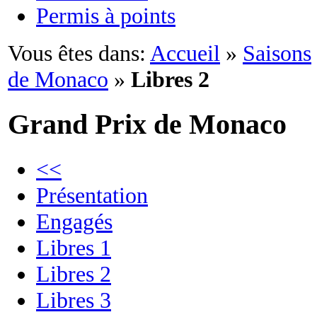
Permis à points
Vous êtes dans:
Accueil
»
Saisons
de Monaco
»
Libres 2
Grand Prix de Monaco
<<
Présentation
Engagés
Libres 1
Libres 2
Libres 3