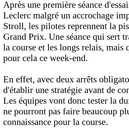
Après une première séance d'essai
Leclerc malgré un accrochage im
Stroll, les pilotes reprennent la 
Grand Prix. Une séance qui sert t
la course et les longs relais, mais
pour cela ce week-end.
En effet, avec deux arrêts obligato
d'établir une stratégie avant de con
Les équipes vont donc tester la dur
ne pourront pas faire beaucoup pl
connaissance pour la course.