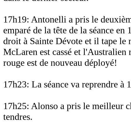
17h19: Antonelli a pris le deuxièm
emparé de la tête de la séance en 1
droit à Sainte Dévote et il tape l
McLaren est cassé et l'Australien 
rouge est de nouveau déployé!
17h23: La séance va reprendre à 
17h25: Alonso a pris le meilleur 
tendres.