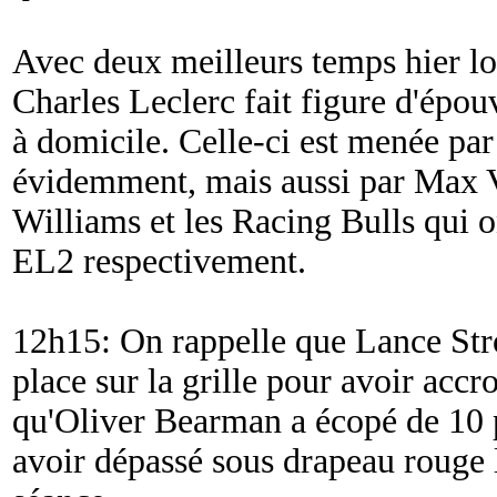
Avec deux meilleurs temps hier lo
Charles Leclerc fait figure d'épou
à domicile. Celle-ci est menée par
évidemment, mais aussi par Max Ve
Williams et les Racing Bulls qui o
EL2 respectivement.
12h15: On rappelle que Lance Strol
place sur la grille pour avoir accr
qu'Oliver Bearman a écopé de 10 p
avoir dépassé sous drapeau rouge l