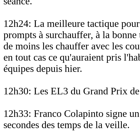
séance.
12h24: La meilleure tactique pour
prompts à surchauffer, à la bonne t
de moins les chauffer avec les cou
en tout cas ce qu'auraient pris l'ha
équipes depuis hier.
12h30: Les EL3 du Grand Prix de
12h33: Franco Colapinto signe un
secondes des temps de la veille.