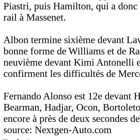
Piastri, puis Hamilton, qui a donc
rail à Massenet.
Albon termine sixième devant Law
bonne forme de Williams et de Ra
neuvième devant Kimi Antonelli e
confirment les difficultés de Merc
Fernando Alonso est 12e devant Hü
Bearman, Hadjar, Ocon, Bortoleto 
encore à près de deux secondes de
source:
Nextgen-Auto.com