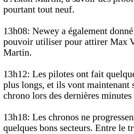
pourtant tout neuf.
13h08: Newey a également donné l
pouvoir utiliser pour attirer Max
Martin.
13h12: Les pilotes ont fait quelqu
plus longs, et ils vont maintenant 
chrono lors des dernières minutes 
13h18: Les chronos ne progressen
quelques bons secteurs. Entre le tr