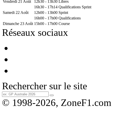
Vendredi 21 Août
12h30 - 13h30
Libres
16h30 - 17h14
Qualifications Sprint
Samedi 22 Août
12h00 - 13h00
Sprint
16h00 - 17h00
Qualifications
Dimanche 23 Août
15h00 - 17h00
Course
Réseaux sociaux
Rechercher sur le site
© 1998-2026, ZoneF1.com