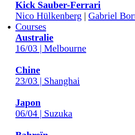
Kick Sauber-Ferrari
Nico Hülkenberg
|
Gabriel Bor
Courses
Australie
16/03 | Melbourne
Chine
23/03 | Shanghai
Japon
06/04 | Suzuka