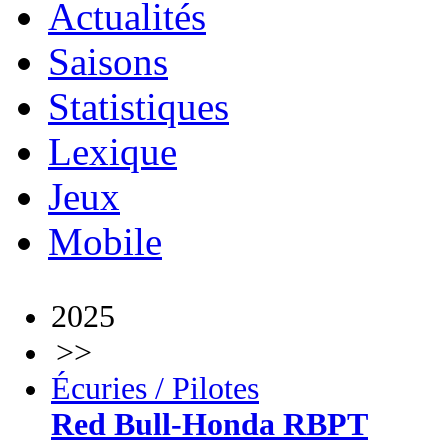
Actualités
Saisons
Statistiques
Lexique
Jeux
Mobile
2025
>>
Écuries / Pilotes
Red Bull-Honda RBPT