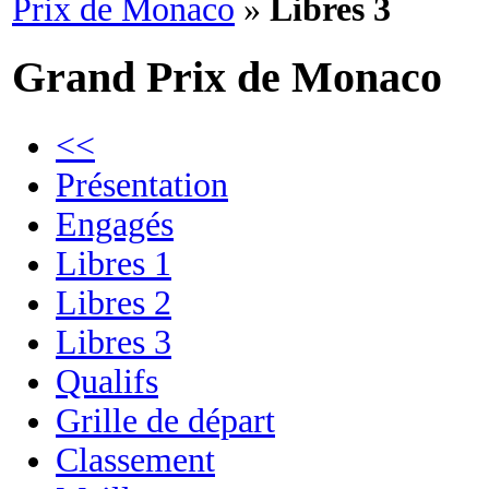
Prix de Monaco
»
Libres 3
Grand Prix de Monaco
<<
Présentation
Engagés
Libres 1
Libres 2
Libres 3
Qualifs
Grille de départ
Classement