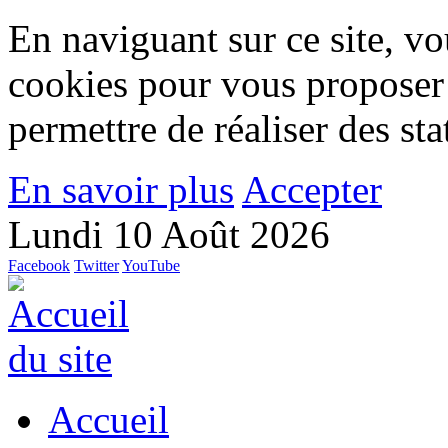
En naviguant sur ce site, vou
cookies pour vous proposer
permettre de réaliser des stat
En savoir plus
Accepter
Lundi 10 Août 2026
Facebook
Twitter
YouTube
Accueil