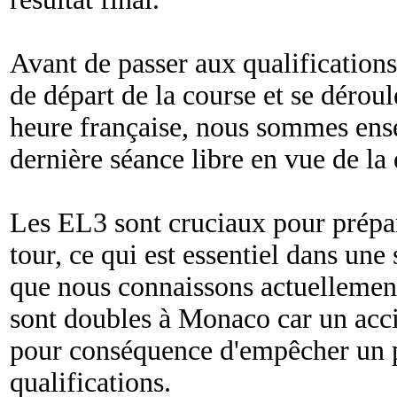
Avant de passer aux qualifications
de départ de la course et se dérou
heure française, nous sommes ens
dernière séance libre en vue de la 
Les EL3 sont cruciaux pour prépa
tour, ce qui est essentiel dans une 
que nous connaissons actuellement
sont doubles à Monaco car un acci
pour conséquence d'empêcher un pi
qualifications.