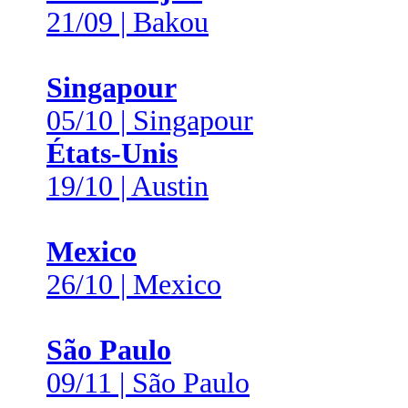
21/09 | Bakou
Singapour
05/10 | Singapour
États-Unis
19/10 | Austin
Mexico
26/10 | Mexico
São Paulo
09/11 | São Paulo