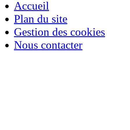
Accueil
Plan du site
Gestion des cookies
Nous contacter