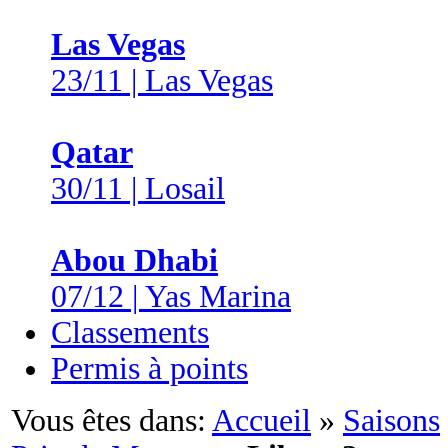
Las Vegas
23/11 | Las Vegas
Qatar
30/11 | Losail
Abou Dhabi
07/12 | Yas Marina
Classements
Permis à points
Vous êtes dans:
Accueil
»
Saisons