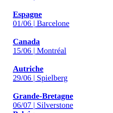
Espagne
01/06 | Barcelone
Canada
15/06 | Montréal
Autriche
29/06 | Spielberg
Grande-Bretagne
06/07 | Silverstone