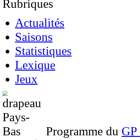
Rubriques
Actualités
Saisons
Statistiques
Lexique
Jeux
Programme du
GP 