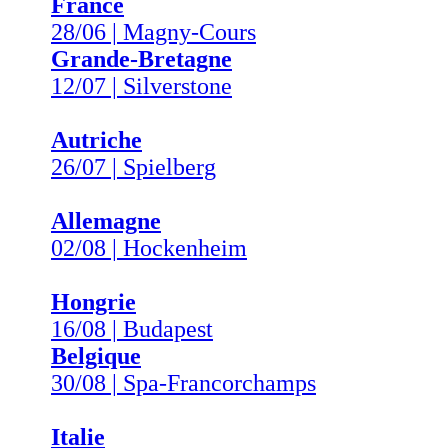
France
28/06 | Magny-Cours
Grande-Bretagne
12/07 | Silverstone
Autriche
26/07 | Spielberg
Allemagne
02/08 | Hockenheim
Hongrie
16/08 | Budapest
Belgique
30/08 | Spa-Francorchamps
Italie