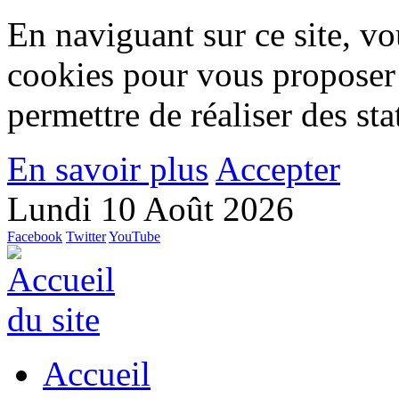
En naviguant sur ce site, vou
cookies pour vous proposer
permettre de réaliser des stat
En savoir plus
Accepter
Lundi 10 Août 2026
Facebook
Twitter
YouTube
Accueil