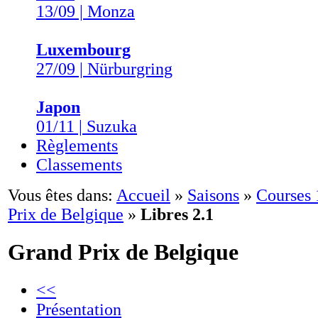
13/09 | Monza
Luxembourg
27/09 | Nürburgring
Japon
01/11 | Suzuka
Règlements
Classements
Vous êtes dans:
Accueil
»
Saisons
»
Courses
Prix de Belgique
»
Libres 2.1
Grand Prix de Belgique
<<
Présentation