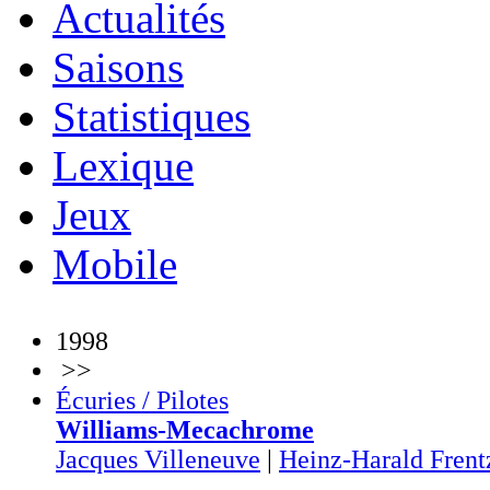
Actualités
Saisons
Statistiques
Lexique
Jeux
Mobile
1998
>>
Écuries / Pilotes
Williams-Mecachrome
Jacques Villeneuve
|
Heinz-Harald Frent