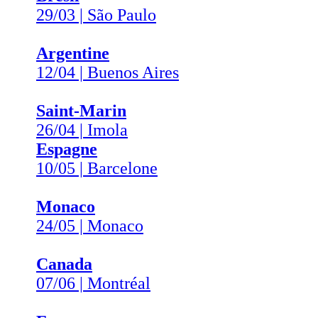
29/03 | São Paulo
Argentine
12/04 | Buenos Aires
Saint-Marin
26/04 | Imola
Espagne
10/05 | Barcelone
Monaco
24/05 | Monaco
Canada
07/06 | Montréal