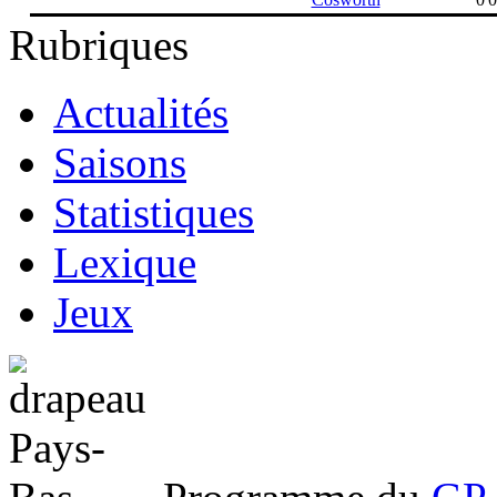
Rubriques
Actualités
Saisons
Statistiques
Lexique
Jeux