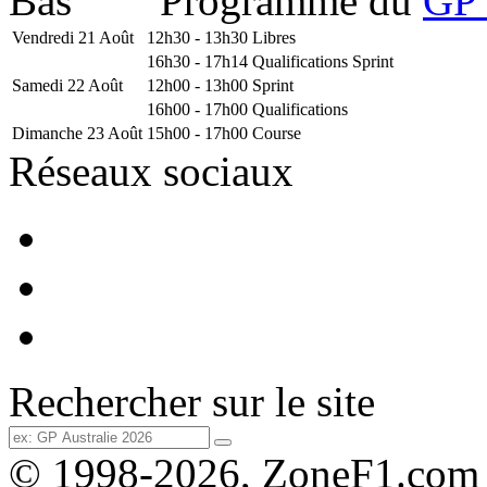
Programme du
GP 
Vendredi 21 Août
12h30 - 13h30
Libres
16h30 - 17h14
Qualifications Sprint
Samedi 22 Août
12h00 - 13h00
Sprint
16h00 - 17h00
Qualifications
Dimanche 23 Août
15h00 - 17h00
Course
Réseaux sociaux
Rechercher sur le site
© 1998-2026, ZoneF1.com