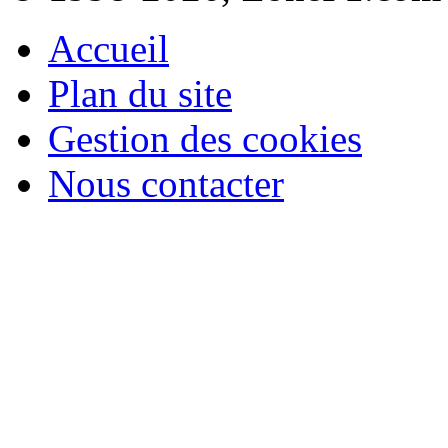
Accueil
Plan du site
Gestion des cookies
Nous contacter