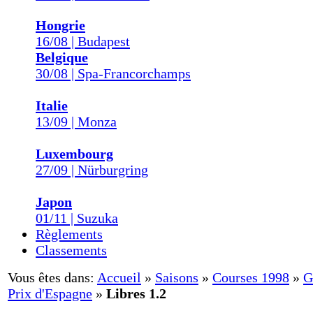
Hongrie
16/08 | Budapest
Belgique
30/08 | Spa-Francorchamps
Italie
13/09 | Monza
Luxembourg
27/09 | Nürburgring
Japon
01/11 | Suzuka
Règlements
Classements
Vous êtes dans:
Accueil
»
Saisons
»
Courses 1998
»
G
Prix d'Espagne
»
Libres 1.2