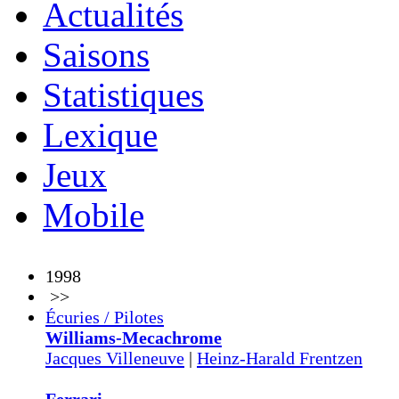
Actualités
Saisons
Statistiques
Lexique
Jeux
Mobile
1998
>>
Écuries / Pilotes
Williams-Mecachrome
Jacques Villeneuve
|
Heinz-Harald Frentzen