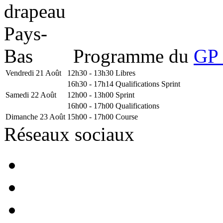
Programme du
GP 
Vendredi 21 Août
12h30 - 13h30
Libres
16h30 - 17h14
Qualifications Sprint
Samedi 22 Août
12h00 - 13h00
Sprint
16h00 - 17h00
Qualifications
Dimanche 23 Août
15h00 - 17h00
Course
Réseaux sociaux