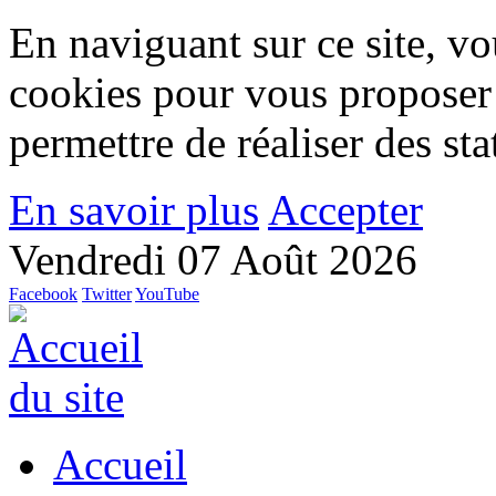
En naviguant sur ce site, vou
cookies pour vous proposer
permettre de réaliser des stat
En savoir plus
Accepter
Vendredi 07 Août 2026
Facebook
Twitter
YouTube
Accueil