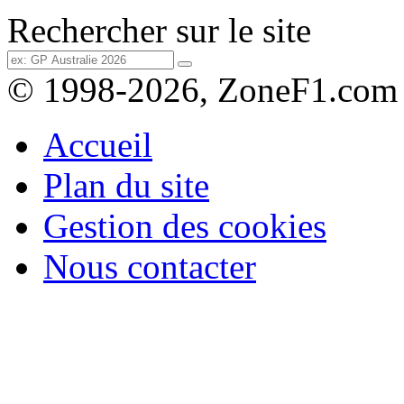
Rechercher sur le site
© 1998-2026, ZoneF1.com
Accueil
Plan du site
Gestion des cookies
Nous contacter