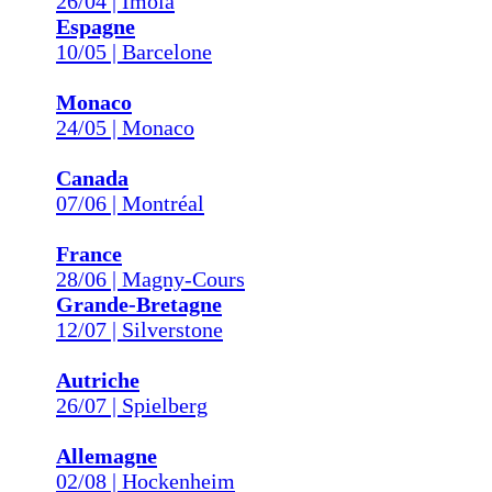
26/04 | Imola
Espagne
10/05 | Barcelone
Monaco
24/05 | Monaco
Canada
07/06 | Montréal
France
28/06 | Magny-Cours
Grande-Bretagne
12/07 | Silverstone
Autriche
26/07 | Spielberg
Allemagne
02/08 | Hockenheim