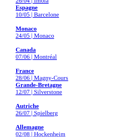
26/04 | Imola
Espagne
10/05 | Barcelone
Monaco
24/05 | Monaco
Canada
07/06 | Montréal
France
28/06 | Magny-Cours
Grande-Bretagne
12/07 | Silverstone
Autriche
26/07 | Spielberg
Allemagne
02/08 | Hockenheim