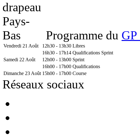
Programme du
GP 
Vendredi 21 Août
12h30 - 13h30
Libres
16h30 - 17h14
Qualifications Sprint
Samedi 22 Août
12h00 - 13h00
Sprint
16h00 - 17h00
Qualifications
Dimanche 23 Août
15h00 - 17h00
Course
Réseaux sociaux