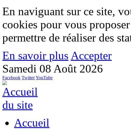
En naviguant sur ce site, vou
cookies pour vous proposer
permettre de réaliser des stat
En savoir plus
Accepter
Samedi 08 Août 2026
Facebook
Twitter
YouTube
Accueil