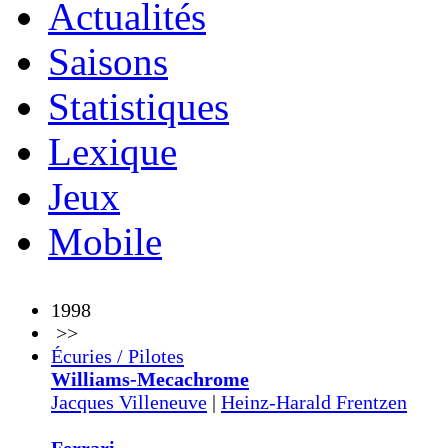
Actualités
Saisons
Statistiques
Lexique
Jeux
Mobile
1998
>>
Écuries / Pilotes
Williams-Mecachrome
Jacques Villeneuve
|
Heinz-Harald Frentzen