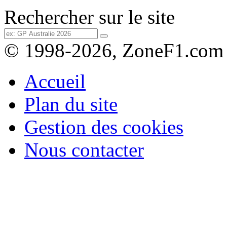
Rechercher sur le site
© 1998-2026, ZoneF1.com
Accueil
Plan du site
Gestion des cookies
Nous contacter