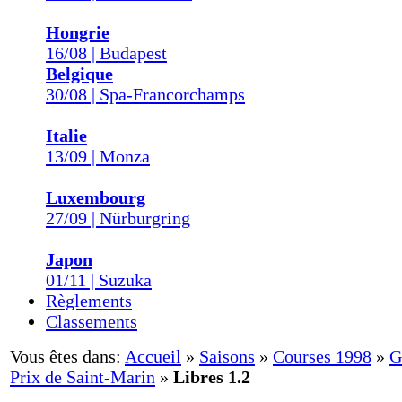
Hongrie
16/08 | Budapest
Belgique
30/08 | Spa-Francorchamps
Italie
13/09 | Monza
Luxembourg
27/09 | Nürburgring
Japon
01/11 | Suzuka
Règlements
Classements
Vous êtes dans:
Accueil
»
Saisons
»
Courses 1998
»
G
Prix de Saint-Marin
»
Libres 1.2