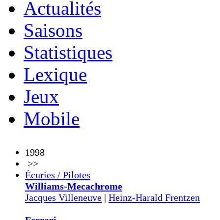
Actualités
Saisons
Statistiques
Lexique
Jeux
Mobile
1998
>>
Écuries / Pilotes
Williams-Mecachrome
Jacques Villeneuve
|
Heinz-Harald Frentzen