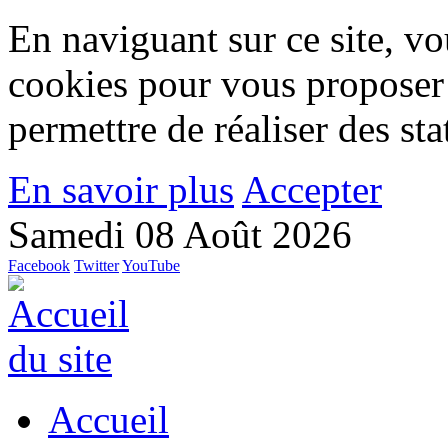
En naviguant sur ce site, vou
cookies pour vous proposer
permettre de réaliser des stat
En savoir plus
Accepter
Samedi 08 Août 2026
Facebook
Twitter
YouTube
Accueil