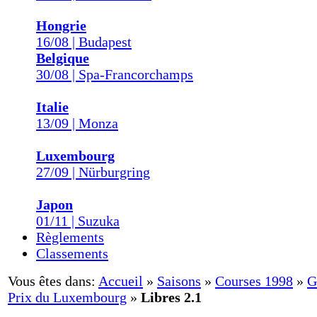
Hongrie
16/08 | Budapest
Belgique
30/08 | Spa-Francorchamps
Italie
13/09 | Monza
Luxembourg
27/09 | Nürburgring
Japon
01/11 | Suzuka
Règlements
Classements
Vous êtes dans:
Accueil
»
Saisons
»
Courses 1998
»
G
Prix du Luxembourg
»
Libres 2.1