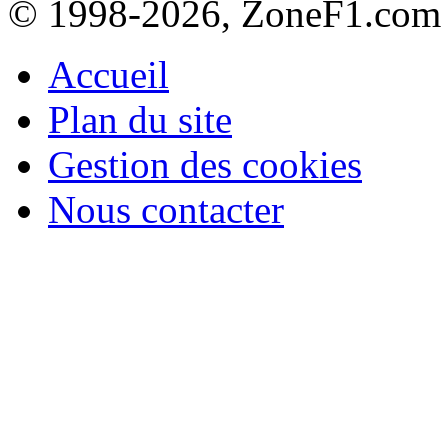
© 1998-2026, ZoneF1.com
Accueil
Plan du site
Gestion des cookies
Nous contacter