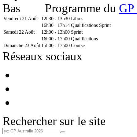
Programme du
GP 
Vendredi 21 Août
12h30 - 13h30
Libres
16h30 - 17h14
Qualifications Sprint
Samedi 22 Août
12h00 - 13h00
Sprint
16h00 - 17h00
Qualifications
Dimanche 23 Août
15h00 - 17h00
Course
Réseaux sociaux
Rechercher sur le site