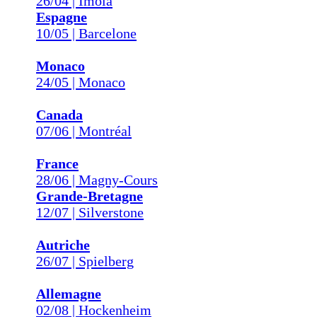
26/04 | Imola
Espagne
10/05 | Barcelone
Monaco
24/05 | Monaco
Canada
07/06 | Montréal
France
28/06 | Magny-Cours
Grande-Bretagne
12/07 | Silverstone
Autriche
26/07 | Spielberg
Allemagne
02/08 | Hockenheim