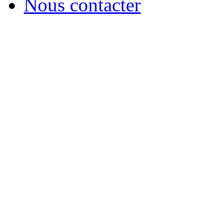
Nous contacter