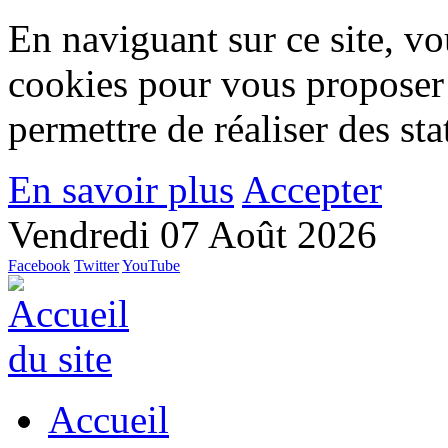
En naviguant sur ce site, vou
cookies pour vous proposer
permettre de réaliser des stat
En savoir plus
Accepter
Vendredi 07 Août 2026
Facebook
Twitter
YouTube
Accueil