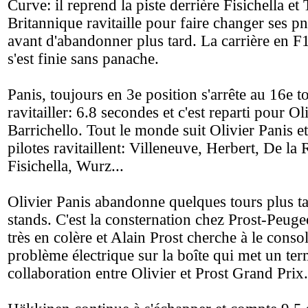
Curve: il reprend la piste derrière Fisichella et
Britannique ravitaille pour faire changer ses pn
avant d'abandonner plus tard. La carrière en 
s'est finie sans panache.
Panis, toujours en 3e position s'arrête au 16e t
ravitailler: 6.8 secondes et c'est reparti pour O
Barrichello. Tout le monde suit Olivier Panis 
pilotes ravitaillent: Villeneuve, Herbert, De la 
Fisichella, Wurz...
Olivier Panis abandonne quelques tours plus ta
stands. C'est la consternation chez Prost-Peugeo
très en colère et Alain Prost cherche à le consol
problème électrique sur la boîte qui met un ter
collaboration entre Olivier et Prost Grand Prix.