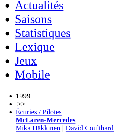
Actualités
Saisons
Statistiques
Lexique
Jeux
Mobile
1999
>>
Écuries / Pilotes
McLaren-Mercedes
Mika Häkkinen
|
David Coulthard