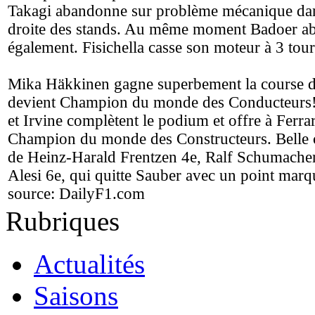
Takagi abandonne sur problème mécanique dan
droite des stands. Au même moment Badoer a
également. Fisichella casse son moteur à 3 tours
Mika Häkkinen gagne superbement la course d
devient Champion du monde des Conducteurs
et Irvine complètent le podium et offre à Ferrari
Champion du monde des Constructeurs. Belle 
de Heinz-Harald Frentzen 4e, Ralf Schumacher
Alesi 6e, qui quitte Sauber avec un point marq
source:
DailyF1.com
Rubriques
Actualités
Saisons