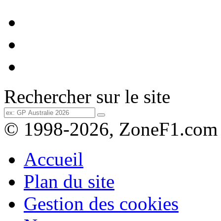
Rechercher sur le site
© 1998-2026, ZoneF1.com
Accueil
Plan du site
Gestion des cookies