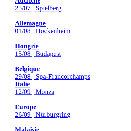
Autriche
25/07 | Spielberg
Allemagne
01/08 | Hockenheim
Hongrie
15/08 | Budapest
Belgique
29/08 | Spa-Francorchamps
Italie
12/09 | Monza
Europe
26/09 | Nürburgring
Malaisie