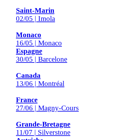
Saint-Marin
02/05 | Imola
Monaco
16/05 | Monaco
Espagne
30/05 | Barcelone
Canada
13/06 | Montréal
France
27/06 | Magny-Cours
Grande-Bretagne
11/07 | Silverstone