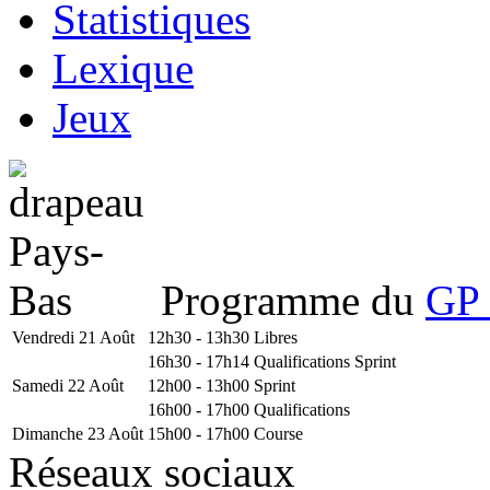
Statistiques
Lexique
Jeux
Programme du
GP 
Vendredi 21 Août
12h30 - 13h30
Libres
16h30 - 17h14
Qualifications Sprint
Samedi 22 Août
12h00 - 13h00
Sprint
16h00 - 17h00
Qualifications
Dimanche 23 Août
15h00 - 17h00
Course
Réseaux sociaux