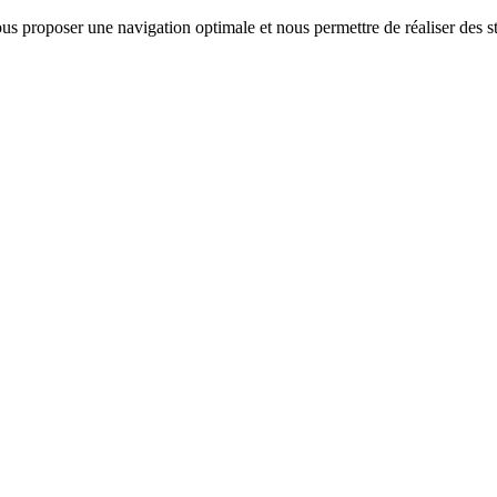
us proposer une navigation optimale et nous permettre de réaliser des sta