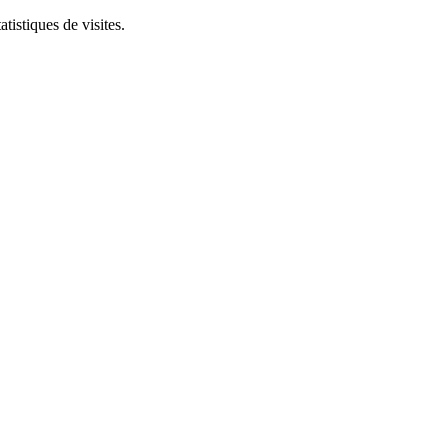
tistiques de visites.