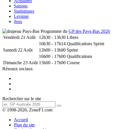
Actualités
Saisons
Statistiques
Lexique
Jeux
Programme du
GP des Pays-Bas 2026
Vendredi 21 Août
12h30 - 13h30
Libres
16h30 - 17h14
Qualifications Sprint
Samedi 22 Août
12h00 - 13h00
Sprint
16h00 - 17h00
Qualifications
Dimanche 23 Août
15h00 - 17h00
Course
Réseaux sociaux
Rechercher sur le site
© 1998-2026, ZoneF1.com
Accueil
Plan du site