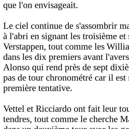
que l'on envisageait.
Le ciel continue de s'assombrir ma
à l'abri en signant les troisième e
Verstappen, tout comme les William
dans les dix premiers avant l'aver
Alonso qui rend près de sept dixi
pas de tour chronométré car il est 
première tentative.
Vettel et Ricciardo ont fait leur 
tendres, tout comme le cherche M