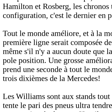
Hamilton et Rosberg, les chronos
configuration, c'est le dernier en p
Tout le monde améliore, et à la moi
première ligne serait composée de
même s'il n'y a aucun doute que l
pole position. Une grosse amélior
prend une seconde à tout le monde,
trois dixièmes de la Mercedes!
Les Williams sont aux stands to
tente le pari des pneus ultra tendr