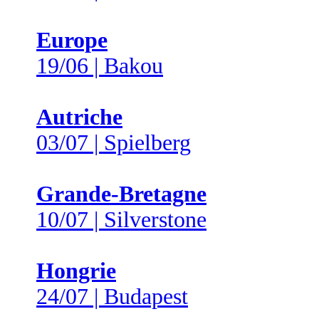
Europe
19/06 | Bakou
Autriche
03/07 | Spielberg
Grande-Bretagne
10/07 | Silverstone
Hongrie
24/07 | Budapest