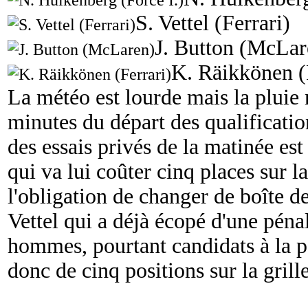
S. Vettel (Ferrari)
J. Button (McLar
K. Räikkönen (
La météo est lourde mais la pluie 
minutes du départ des qualificatio
des essais privés de la matinée es
qui va lui coûter cinq places sur la
l'obligation de changer de boîte de
Vettel qui a déjà écopé d'une pénal
hommes, pourtant candidats à la po
donc de cinq positions sur la gril