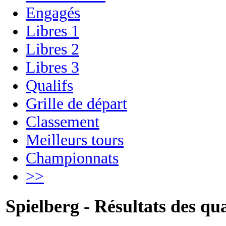
Engagés
Libres 1
Libres 2
Libres 3
Qualifs
Grille de départ
Classement
Meilleurs tours
Championnats
>>
Spielberg - Résultats des qua