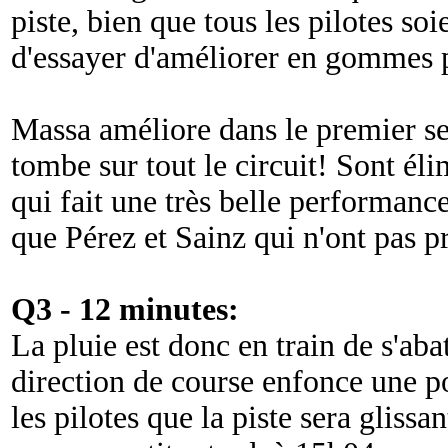
piste, bien que tous les pilotes so
d'essayer d'améliorer en gommes p
Massa améliore dans le premier sec
tombe sur tout le circuit! Sont él
qui fait une très belle performanc
que Pérez et Sainz qui n'ont pas pr
Q3 - 12 minutes:
La pluie est donc en train de s'abatt
direction de course enfonce une p
les pilotes que la piste sera glissa