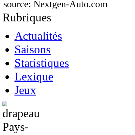
source:
Nextgen-Auto.com
Rubriques
Actualités
Saisons
Statistiques
Lexique
Jeux