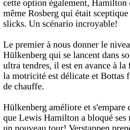
cette option également, Hamilton et
même Rosberg qui était sceptique 
slicks. Un scénario incroyable!
Le premier à nous donner le nivea
Hülkenberg qui se lancent dans so
ultra tendres, il est en avance à l
la motricité est délicate et Bottas 
de chauffe.
Hülkenberg améliore et s'empare d
que Lewis Hamilton a bloqué ses 
un nouveau tour! Verstappen prend