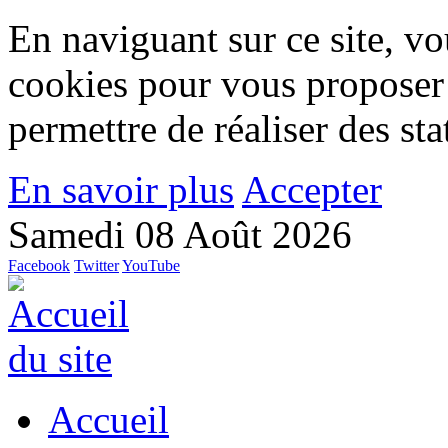
En naviguant sur ce site, vou
cookies pour vous proposer
permettre de réaliser des stat
En savoir plus
Accepter
Samedi 08 Août 2026
Facebook
Twitter
YouTube
Accueil