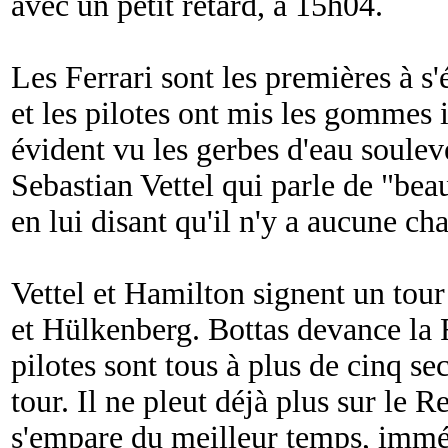
avec un petit retard, à 15h04.
Les Ferrari sont les premières à s'
et les pilotes ont mis les gommes i
évident vu les gerbes d'eau soulev
Sebastian Vettel qui parle de "
bea
en lui disant qu'il n'y a aucune ch
Vettel et Hamilton signent un tour
et Hülkenberg. Bottas devance la F
pilotes sont tous à plus de cinq s
tour. Il ne pleut déjà plus sur le
s'empare du meilleur temps, immé