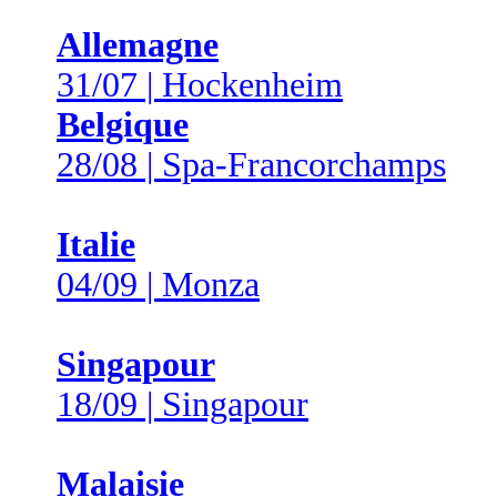
Allemagne
31/07 | Hockenheim
Belgique
28/08 | Spa-Francorchamps
Italie
04/09 | Monza
Singapour
18/09 | Singapour
Malaisie