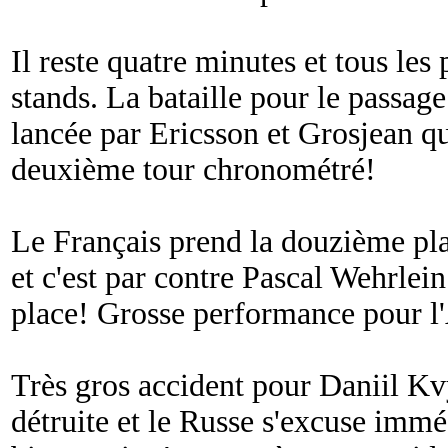
Il reste quatre minutes et tous les
stands. La bataille pour le passag
lancée par Ericsson et Grosjean qu
deuxième tour chronométré!
Le Français prend la douzième pla
et c'est par contre Pascal Wehrlei
place! Grosse performance pour l
Très gros accident pour Daniil Kv
détruite et le Russe s'excuse immé