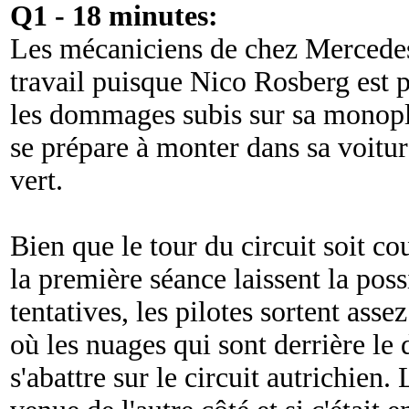
Q1 - 18 minutes:
Les mécaniciens de chez Mercedes
travail puisque Nico Rosberg est p
les dommages subis sur sa monopl
se prépare à monter dans sa voitu
vert.
Bien que le tour du circuit soit co
la première séance laissent la possi
tentatives, les pilotes sortent ass
où les nuages qui sont derrière le
s'abattre sur le circuit autrichien.