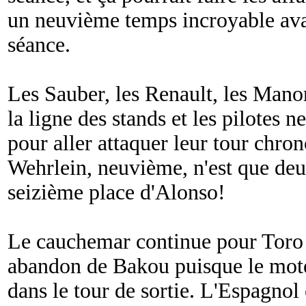
un neuvième temps incroyable avan
séance.
Les Sauber, les Renault, les Mano
la ligne des stands et les pilotes n
pour aller attaquer leur tour chro
Wehrlein, neuvième, n'est que deu
seizième place d'Alonso!
Le cauchemar continue pour Toro 
abandon de Bakou puisque le mote
dans le tour de sortie. L'Espagnol