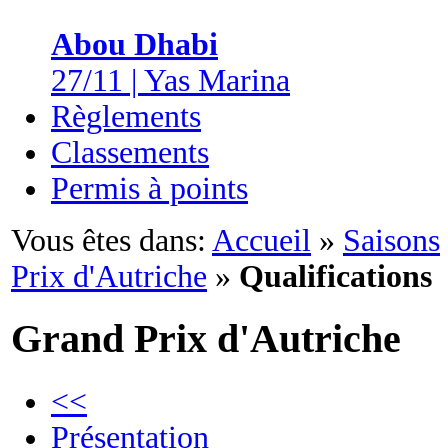
Abou Dhabi
27/11 | Yas Marina
Règlements
Classements
Permis à points
Vous êtes dans:
Accueil
»
Saisons
Prix d'Autriche
»
Qualifications
Grand Prix d'Autriche
<<
Présentation