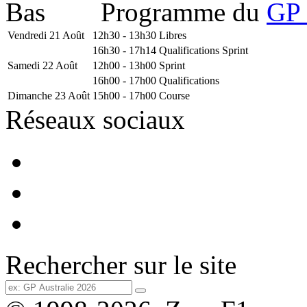
Programme du
GP 
Vendredi 21 Août
12h30 - 13h30
Libres
16h30 - 17h14
Qualifications Sprint
Samedi 22 Août
12h00 - 13h00
Sprint
16h00 - 17h00
Qualifications
Dimanche 23 Août
15h00 - 17h00
Course
Réseaux sociaux
Rechercher sur le site