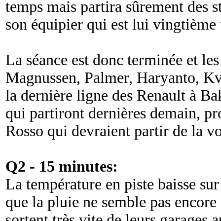
temps mais partira sûrement des 
son équipier qui est lui vingtième
La séance est donc terminée et les
Magnussen, Palmer, Haryanto, Kvy
la dernière ligne des Renault à Ba
qui partiront dernières demain, p
Rosso qui devraient partir de la vo
Q2 - 15 minutes:
La température en piste baisse sur
que la pluie ne semble pas encore 
sortent très vite de leurs garages 