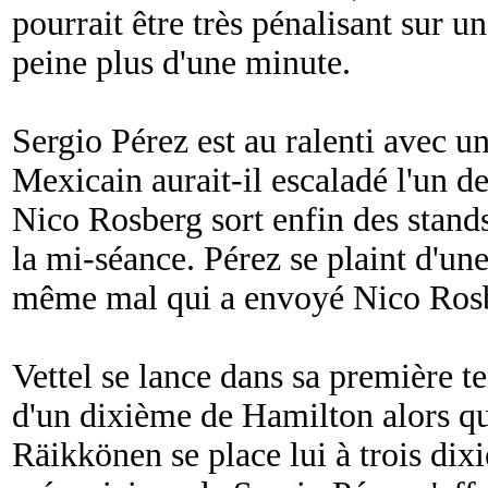
pourrait être très pénalisant sur un
peine plus d'une minute.
Sergio Pérez est au ralenti avec u
Mexicain aurait-il escaladé l'un de
Nico Rosberg sort enfin des stand
la mi-séance. Pérez se plaint d'un
même mal qui a envoyé Nico Rosbe
Vettel se lance dans sa première t
d'un dixième de Hamilton alors 
Räikkönen se place lui à trois di