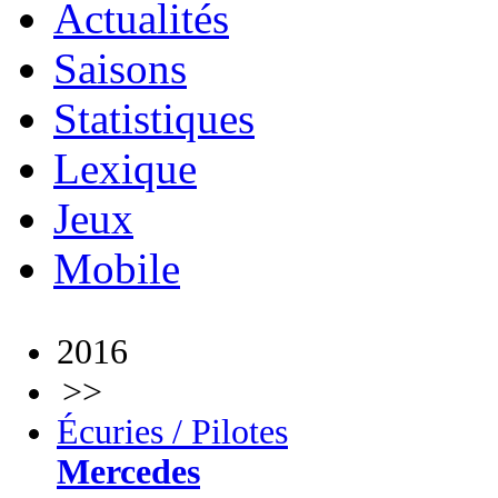
Actualités
Saisons
Statistiques
Lexique
Jeux
Mobile
2016
>>
Écuries / Pilotes
Mercedes