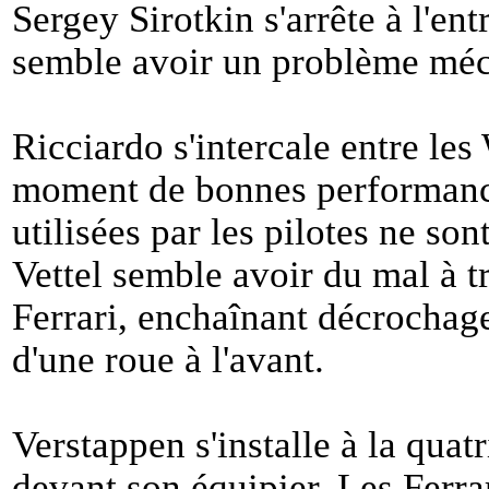
Sergey Sirotkin s'arrête à l'ent
semble avoir un problème méc
Ricciardo s'intercale entre les
moment de bonnes performanc
utilisées par les pilotes ne so
Vettel semble avoir du mal à t
Ferrari, enchaînant décrochage
d'une roue à l'avant.
Verstappen s'installe à la quat
devant son équipier. Les Ferra