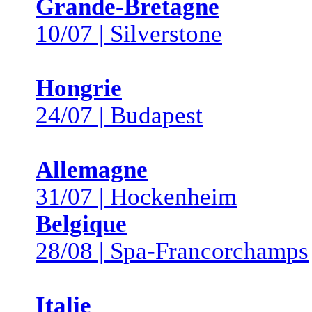
Grande-Bretagne
10/07 | Silverstone
Hongrie
24/07 | Budapest
Allemagne
31/07 | Hockenheim
Belgique
28/08 | Spa-Francorchamps
Italie