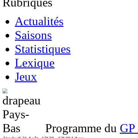
Rubriques
Actualités
Saisons
Statistiques
Lexique
Jeux
Programme du
GP 