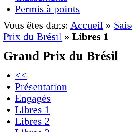
Permis à points
Vous êtes dans:
Accueil
»
Sai
Prix du Brésil
»
Libres 1
Grand Prix du Brésil
<<
Présentation
Engagés
Libres 1
Libres 2