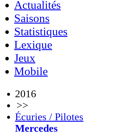
Actualités
Saisons
Statistiques
Lexique
Jeux
Mobile
2016
>>
Écuries / Pilotes
Mercedes