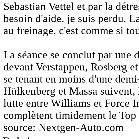
Sebastian Vettel et par la dét
besoin d'aide, je suis perdu. L
au freinage, c'est comme si to
La séance se conclut par une
devant Verstappen, Rosberg et
se tenant en moins d'une demi
Hülkenberg et Massa suivent, l
lutte entre Williams et Force I
complètent timidement le Top 
source:
Nextgen-Auto.com