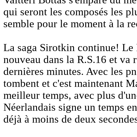
qui seront les composés les pl
semble pour le moment à la r
La saga Sirotkin continue! Le 
nouveau dans la R.S.16 et va r
dernières minutes. Avec les pn
tombent et c'est maintenant M
meilleur temps, avec plus d'u
Néerlandais signe un temps en
déjà à moins de deux secondes 