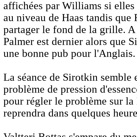
affichées par Williams si elle
au niveau de Haas tandis que 
partager le fond de la grille.
Palmer est dernier alors que Si
une bonne pub pour l'Anglais.
La séance de Sirotkin semble 
problème de pression d'essence
pour régler le problème sur l
reprendra dans quelques heur
Valtteri Bottas s'empare du me