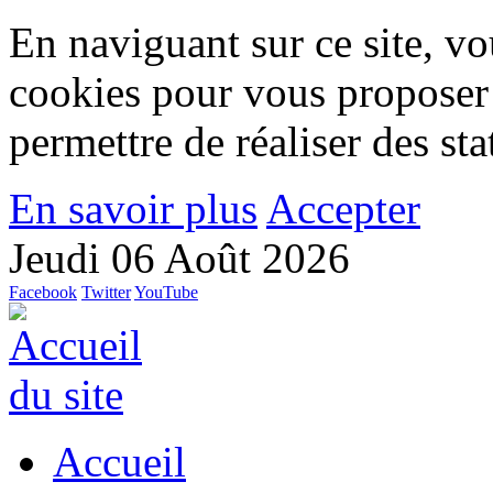
En naviguant sur ce site, vou
cookies pour vous proposer
permettre de réaliser des stat
En savoir plus
Accepter
Jeudi 06 Août 2026
Facebook
Twitter
YouTube
Accueil