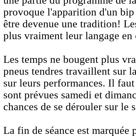
une partie du programme de la 
provoque l'apparition d'un bip
être devenue une tradition! Les
plus vraiment leur langage en 
Les temps ne bougent plus vra
pneus tendres travaillent sur 
sur leurs performances. Il fau
sont prévues samedi et dimanc
chances de se dérouler sur le s
La fin de séance est marquée p