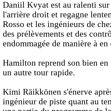
Daniil Kvyat est au ralenti sur
l'arrière droit et regagne lent
Rosso et les ingénieurs de che
des prélèvements et des contr
endommagée de manière à en c
Hamilton reprend son bien en 
un autre tour rapide.
Kimi Räikkönen s'énerve aprè
ingénieur de piste quant au te