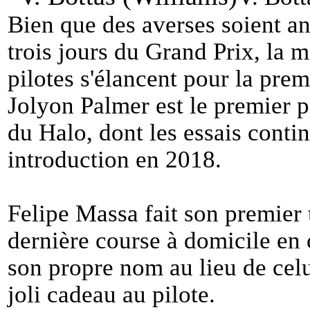
Bien que des averses soient an
trois jours du Grand Prix, la m
pilotes s'élancent pour la pre
Jolyon Palmer est le premier pi
du Halo, dont les essais conti
introduction en 2018.
Felipe Massa fait son premier 
dernière course à domicile en 
son propre nom au lieu de celui
joli cadeau au pilote.