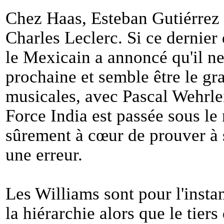
Chez Haas, Esteban Gutiérrez n
Charles Leclerc. Si ce dernier
le Mexicain a annoncé qu'il ne
prochaine et semble être le gr
musicales, avec Pascal Wehrle
Force India est passée sous le
sûrement à cœur de prouver à se
une erreur.
Les Williams sont pour l'insta
la hiérarchie alors que le tiers 