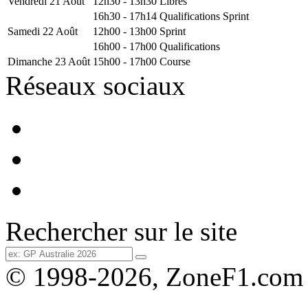
Vendredi 21 Août
12h30 - 13h30
Libres
16h30 - 17h14
Qualifications Sprint
Samedi 22 Août
12h00 - 13h00
Sprint
16h00 - 17h00
Qualifications
Dimanche 23 Août
15h00 - 17h00
Course
Réseaux sociaux
Rechercher sur le site
© 1998-2026, ZoneF1.com