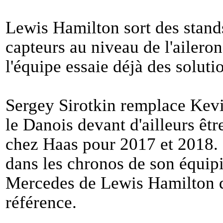
Lewis Hamilton sort des stand
capteurs au niveau de l'aileron
l'équipe essaie déjà des solut
Sergey Sirotkin remplace Kev
le Danois devant d'ailleurs êt
chez Haas pour 2017 et 2018.
dans les chronos de son équipie
Mercedes de Lewis Hamilton q
référence.