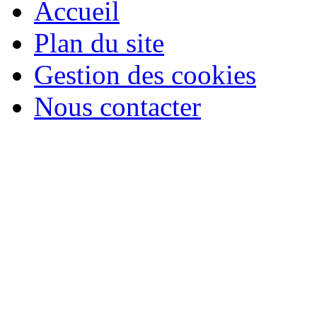
Accueil
Plan du site
Gestion des cookies
Nous contacter