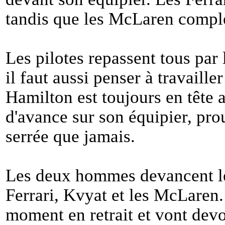
tandis que les McLaren complè
Les pilotes repassent tous par 
il faut aussi penser à travaille
Hamilton est toujours en tête
d'avance sur son équipier, prou
serrée que jamais.
Les deux hommes devancent les
Ferrari, Kvyat et les McLaren.
moment en retrait et vont dev