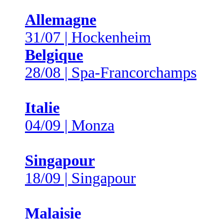
Allemagne
31/07 | Hockenheim
Belgique
28/08 | Spa-Francorchamps
Italie
04/09 | Monza
Singapour
18/09 | Singapour
Malaisie