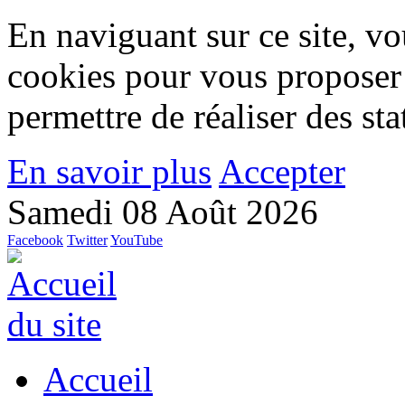
En naviguant sur ce site, vou
cookies pour vous proposer
permettre de réaliser des stat
En savoir plus
Accepter
Samedi 08 Août 2026
Facebook
Twitter
YouTube
Accueil