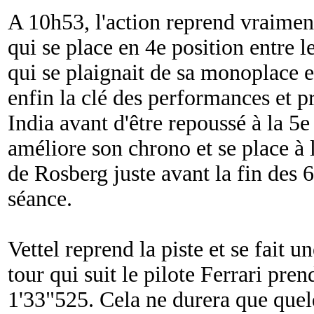
A 10h53, l'action reprend vraime
qui se place en 4e position entre l
qui se plaignait de sa monoplace 
enfin la clé des performances et p
India avant d'être repoussé à la 5
améliore son chrono et se place à 
de Rosberg juste avant la fin des
séance.
Vettel reprend la piste et se fait 
tour qui suit le pilote Ferrari pre
1'33"525. Cela ne durera que quel