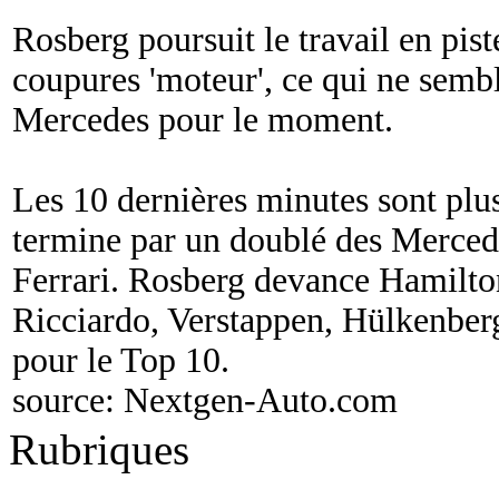
Rosberg poursuit le travail en pis
coupures 'moteur', ce qui ne sembl
Mercedes pour le moment.
Les 10 dernières minutes sont plus
termine par un doublé des Merced
Ferrari. Rosberg devance Hamilton
Ricciardo, Verstappen, Hülkenberg
pour le Top 10.
source:
Nextgen-Auto.com
Rubriques