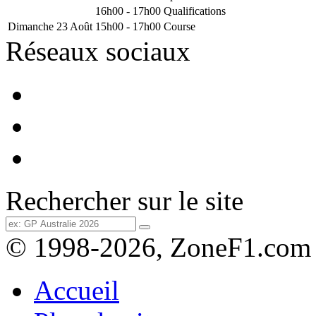
16h00 - 17h00
Qualifications
Dimanche 23 Août
15h00 - 17h00
Course
Réseaux sociaux
Rechercher sur le site
© 1998-2026, ZoneF1.com
Accueil