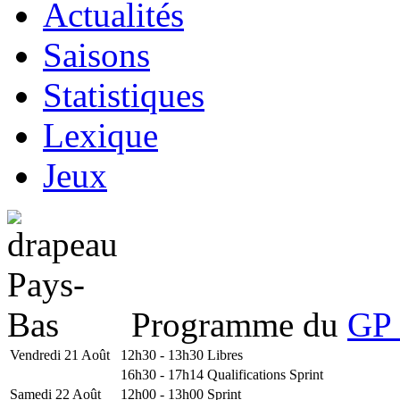
Actualités
Saisons
Statistiques
Lexique
Jeux
Programme du
GP 
Vendredi 21 Août
12h30 - 13h30
Libres
16h30 - 17h14
Qualifications Sprint
Samedi 22 Août
12h00 - 13h00
Sprint