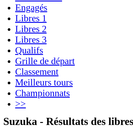
Engagés
Libres 1
Libres 2
Libres 3
Qualifs
Grille de départ
Classement
Meilleurs tours
Championnats
>>
Suzuka - Résultats des libres