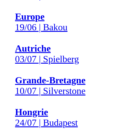
Europe
19/06 | Bakou
Autriche
03/07 | Spielberg
Grande-Bretagne
10/07 | Silverstone
Hongrie
24/07 | Budapest