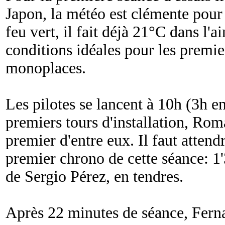
Japon, la météo est clémente pour
feu vert, il fait déjà 21°C dans l'a
conditions idéales pour les premier
monoplaces.
Les pilotes se lancent à 10h (3h e
premiers tours d'installation, Rom
premier d'entre eux. Il faut attend
premier chrono de cette séance: 1
de Sergio Pérez, en tendres.
Après 22 minutes de séance, Ferna