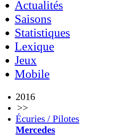
Actualités
Saisons
Statistiques
Lexique
Jeux
Mobile
2016
>>
Écuries / Pilotes
Mercedes