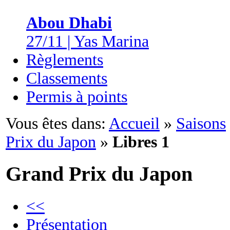
Abou Dhabi
27/11 | Yas Marina
Règlements
Classements
Permis à points
Vous êtes dans:
Accueil
»
Saisons
Prix du Japon
»
Libres 1
Grand Prix du Japon
<<
Présentation