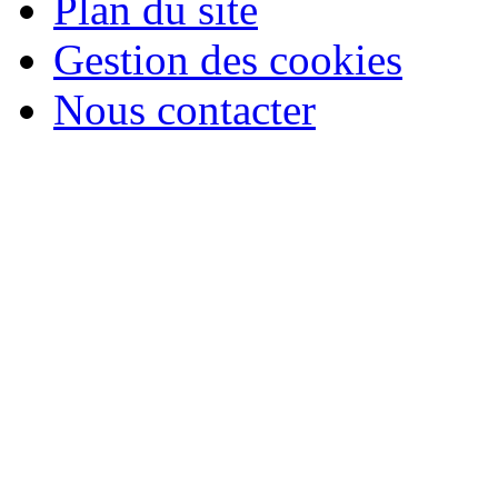
Plan du site
Gestion des cookies
Nous contacter