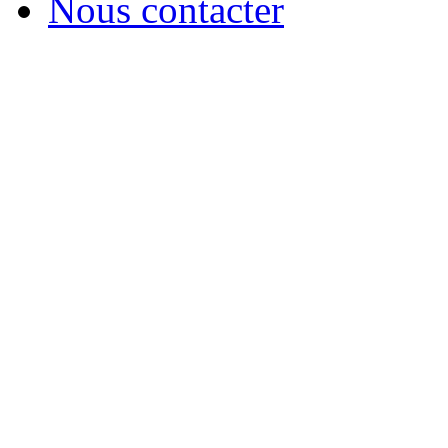
Nous contacter