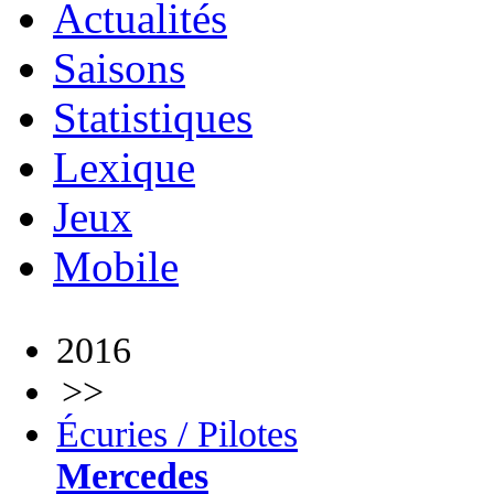
Actualités
Saisons
Statistiques
Lexique
Jeux
Mobile
2016
>>
Écuries / Pilotes
Mercedes