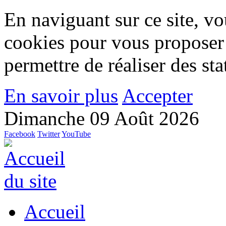
En naviguant sur ce site, vou
cookies pour vous proposer
permettre de réaliser des stat
En savoir plus
Accepter
Dimanche 09 Août 2026
Facebook
Twitter
YouTube
Accueil