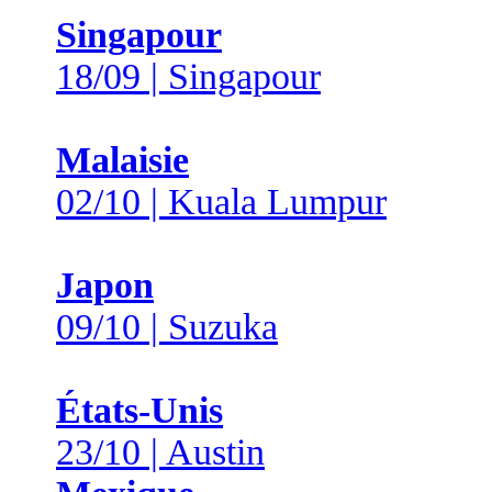
Singapour
18/09 | Singapour
Malaisie
02/10 | Kuala Lumpur
Japon
09/10 | Suzuka
États-Unis
23/10 | Austin