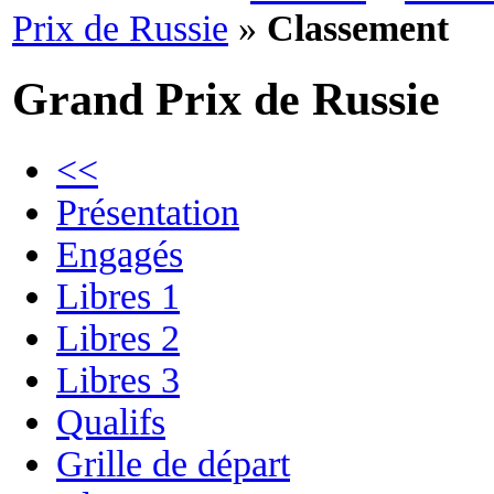
Prix de Russie
»
Classement
Grand Prix de Russie
<<
Présentation
Engagés
Libres 1
Libres 2
Libres 3
Qualifs
Grille de départ