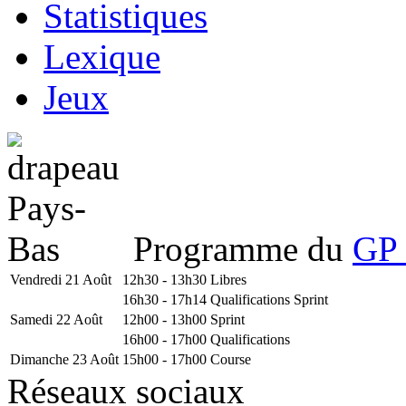
Statistiques
Lexique
Jeux
Programme du
GP 
Vendredi 21 Août
12h30 - 13h30
Libres
16h30 - 17h14
Qualifications Sprint
Samedi 22 Août
12h00 - 13h00
Sprint
16h00 - 17h00
Qualifications
Dimanche 23 Août
15h00 - 17h00
Course
Réseaux sociaux