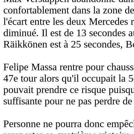
confortablement dans la zone des
l'écart entre les deux Mercedes 
diminué. Il est de 13 secondes 
Räikkönen est à 25 secondes, Bo
Felipe Massa rentre pour chauss
47e tour alors qu'il occupait la 
pouvait prendre ce risque puisq
suffisante pour ne pas perdre de
Personne ne pourra donc empêc