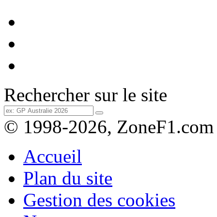
Rechercher sur le site
© 1998-2026, ZoneF1.com
Accueil
Plan du site
Gestion des cookies