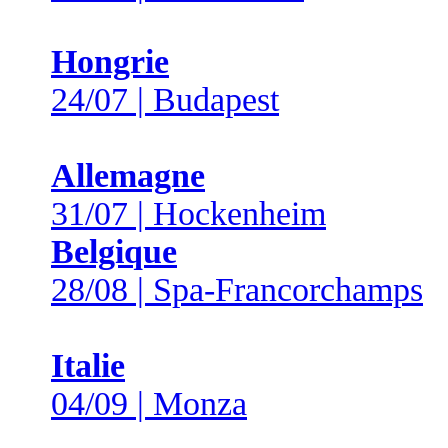
Hongrie
24/07 | Budapest
Allemagne
31/07 | Hockenheim
Belgique
28/08 | Spa-Francorchamps
Italie
04/09 | Monza