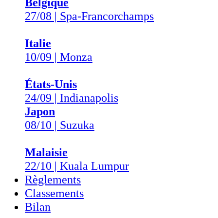
Belgique
27/08 | Spa-Francorchamps
Italie
10/09 | Monza
États-Unis
24/09 | Indianapolis
Japon
08/10 | Suzuka
Malaisie
22/10 | Kuala Lumpur
Règlements
Classements
Bilan