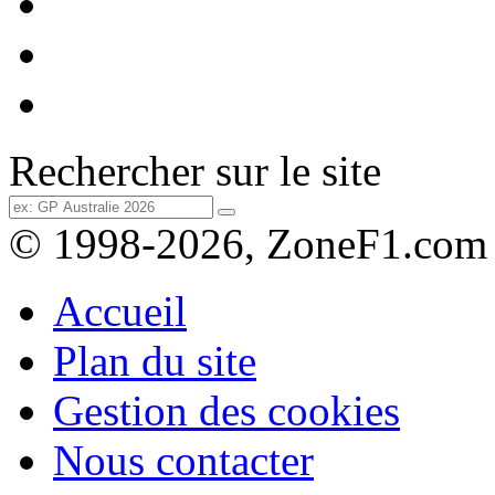
Rechercher sur le site
© 1998-2026, ZoneF1.com
Accueil
Plan du site
Gestion des cookies
Nous contacter