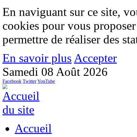
En naviguant sur ce site, vou
cookies pour vous proposer
permettre de réaliser des stat
En savoir plus
Accepter
Samedi 08 Août 2026
Facebook
Twitter
YouTube
Accueil