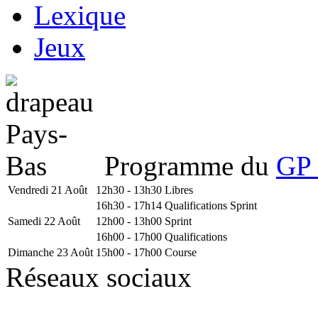
Lexique
Jeux
Programme du
GP 
Vendredi 21 Août
12h30 - 13h30
Libres
16h30 - 17h14
Qualifications Sprint
Samedi 22 Août
12h00 - 13h00
Sprint
16h00 - 17h00
Qualifications
Dimanche 23 Août
15h00 - 17h00
Course
Réseaux sociaux