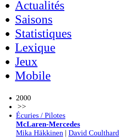
Actualités
Saisons
Statistiques
Lexique
Jeux
Mobile
2000
>>
Écuries / Pilotes
McLaren-Mercedes
Mika Häkkinen
|
David Coulthard