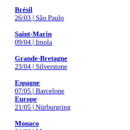
Brésil
26/03 | São Paulo
Saint-Marin
09/04 | Imola
Grande-Bretagne
23/04 | Silverstone
Espagne
07/05 | Barcelone
Europe
21/05 | Nürburgring
Monaco