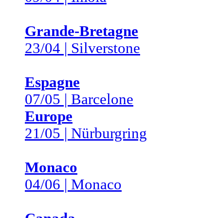
Grande-Bretagne
23/04 | Silverstone
Espagne
07/05 | Barcelone
Europe
21/05 | Nürburgring
Monaco
04/06 | Monaco