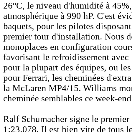
26°C, le niveau d'humidité à 45%, 
atmosphérique à 990 hP. C'est évid
baquets, pour les pilotes disposant
premier tour d'installation. Nous de
monoplaces en configuration cours
favorisant le refroidissement avec
pour la plupart des équipes, ou le
pour Ferrari, les cheminées d'extrac
la McLaren MP4/15. Williams mo
cheminée semblables ce week-end
Ralf Schumacher signe le premier
1:23.078. Il est bien vite de tous 