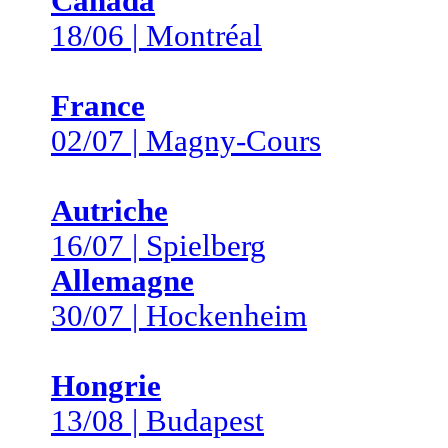
Canada
18/06 | Montréal
France
02/07 | Magny-Cours
Autriche
16/07 | Spielberg
Allemagne
30/07 | Hockenheim
Hongrie
13/08 | Budapest