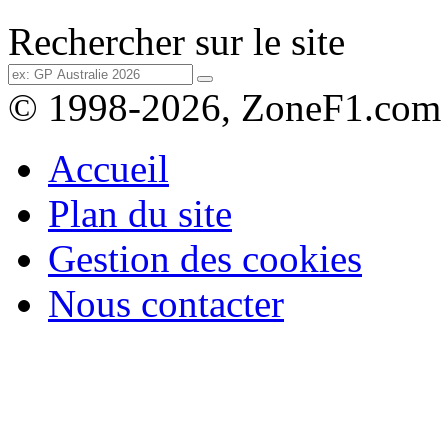
Rechercher sur le site
© 1998-2026, ZoneF1.com
Accueil
Plan du site
Gestion des cookies
Nous contacter