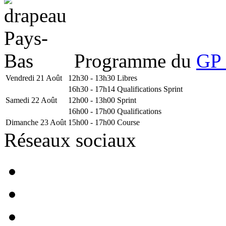
Programme du
GP 
Vendredi 21 Août
12h30 - 13h30
Libres
16h30 - 17h14
Qualifications Sprint
Samedi 22 Août
12h00 - 13h00
Sprint
16h00 - 17h00
Qualifications
Dimanche 23 Août
15h00 - 17h00
Course
Réseaux sociaux