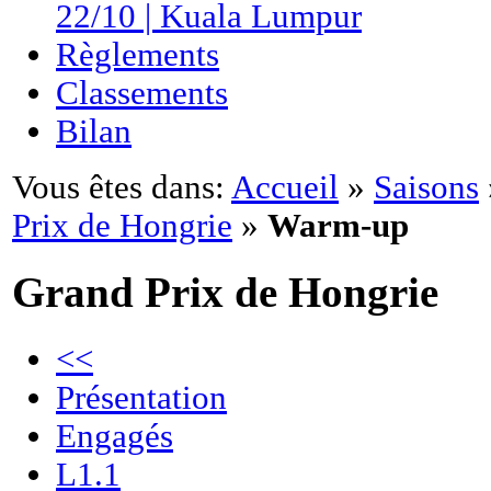
22/10 | Kuala Lumpur
Règlements
Classements
Bilan
Vous êtes dans:
Accueil
»
Saisons
Prix de Hongrie
»
Warm-up
Grand Prix de Hongrie
<<
Présentation
Engagés
L1.1