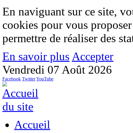
En naviguant sur ce site, vou
cookies pour vous proposer
permettre de réaliser des stat
En savoir plus
Accepter
Vendredi 07 Août 2026
Facebook
Twitter
YouTube
Accueil