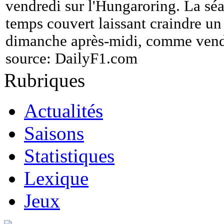
vendredi sur l'Hungaroring. La séa
temps couvert laissant craindre un
dimanche après-midi, comme vendr
source:
DailyF1.com
Rubriques
Actualités
Saisons
Statistiques
Lexique
Jeux