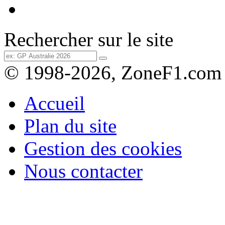
Rechercher sur le site
© 1998-2026, ZoneF1.com
Accueil
Plan du site
Gestion des cookies
Nous contacter