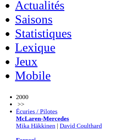
Actualités
Saisons
Statistiques
Lexique
Jeux
Mobile
2000
>>
Écuries / Pilotes
McLaren-Mercedes
Mika Häkkinen
|
David Coulthard