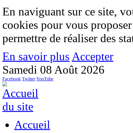
En naviguant sur ce site, vou
cookies pour vous proposer
permettre de réaliser des stat
En savoir plus
Accepter
Samedi 08 Août 2026
Facebook
Twitter
YouTube
Accueil