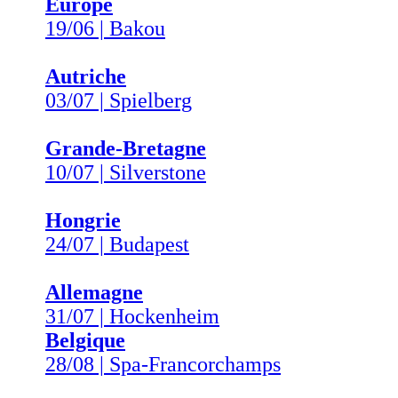
Europe
19/06 | Bakou
Autriche
03/07 | Spielberg
Grande-Bretagne
10/07 | Silverstone
Hongrie
24/07 | Budapest
Allemagne
31/07 | Hockenheim
Belgique
28/08 | Spa-Francorchamps