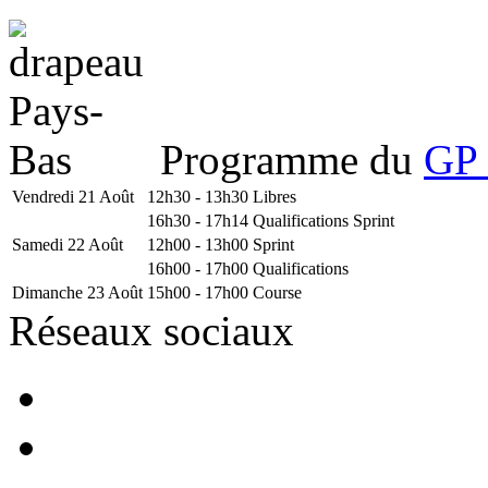
Programme du
GP 
Vendredi 21 Août
12h30 - 13h30
Libres
16h30 - 17h14
Qualifications Sprint
Samedi 22 Août
12h00 - 13h00
Sprint
16h00 - 17h00
Qualifications
Dimanche 23 Août
15h00 - 17h00
Course
Réseaux sociaux