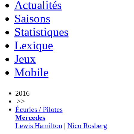
Actualités
Saisons
Statistiques
Lexique
Jeux
Mobile
2016
>>
Écuries / Pilotes
Mercedes
Lewis Hamilton
|
Nico Rosberg