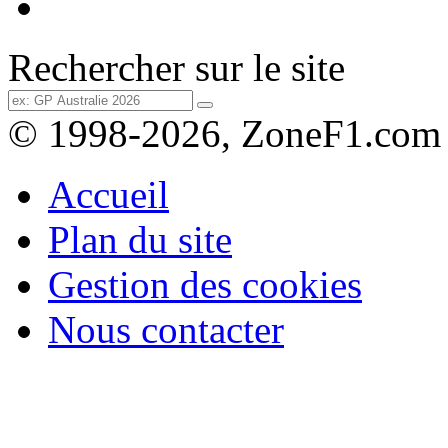
Rechercher sur le site
© 1998-2026, ZoneF1.com
Accueil
Plan du site
Gestion des cookies
Nous contacter