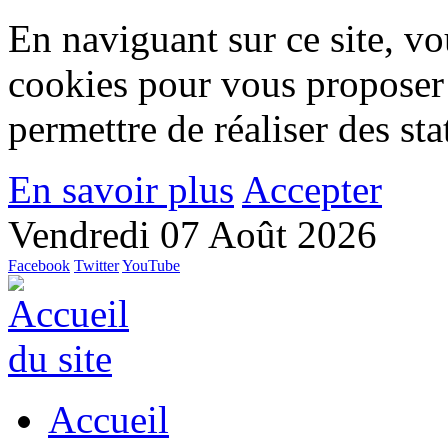
En naviguant sur ce site, vou
cookies pour vous proposer
permettre de réaliser des stat
En savoir plus
Accepter
Vendredi 07 Août 2026
Facebook
Twitter
YouTube
Accueil