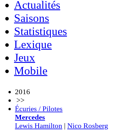
Actualités
Saisons
Statistiques
Lexique
Jeux
Mobile
2016
>>
Écuries / Pilotes
Mercedes
Lewis Hamilton
|
Nico Rosberg