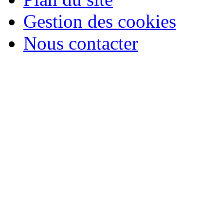
Gestion des cookies
Nous contacter