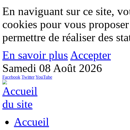
En naviguant sur ce site, vou
cookies pour vous proposer
permettre de réaliser des stat
En savoir plus
Accepter
Samedi 08 Août 2026
Facebook
Twitter
YouTube
Accueil