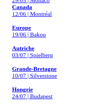
29/05 | Monaco
Canada
12/06 | Montréal
Europe
19/06 | Bakou
Autriche
03/07 | Spielberg
Grande-Bretagne
10/07 | Silverstone
Hongrie
24/07 | Budapest