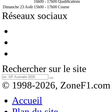
16h00 - 17h00
Qualifications
Dimanche 23 Août
15h00 - 17h00
Course
Réseaux sociaux
Rechercher sur le site
© 1998-2026, ZoneF1.com
Accueil
Plan du site