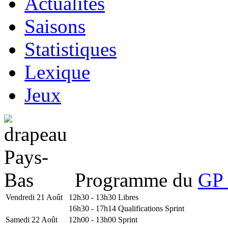
Actualités
Saisons
Statistiques
Lexique
Jeux
Programme du
GP 
Vendredi 21 Août
12h30 - 13h30
Libres
16h30 - 17h14
Qualifications Sprint
Samedi 22 Août
12h00 - 13h00
Sprint