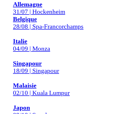
Allemagne
31/07 | Hockenheim
Belgique
28/08 | Spa-Francorchamps
Italie
04/09 | Monza
Singapour
18/09 | Singapour
Malaisie
02/10 | Kuala Lumpur
Japon