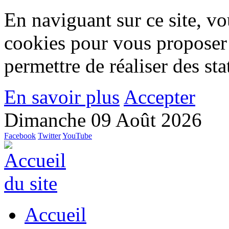
En naviguant sur ce site, vou
cookies pour vous proposer
permettre de réaliser des stat
En savoir plus
Accepter
Dimanche 09 Août 2026
Facebook
Twitter
YouTube
Accueil