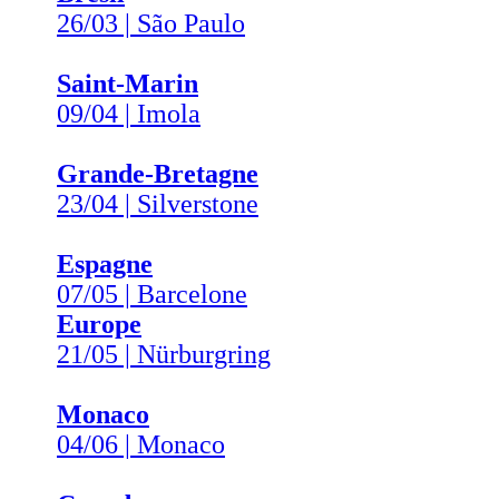
26/03 | São Paulo
Saint-Marin
09/04 | Imola
Grande-Bretagne
23/04 | Silverstone
Espagne
07/05 | Barcelone
Europe
21/05 | Nürburgring
Monaco
04/06 | Monaco