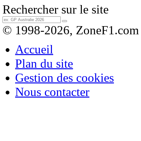
Rechercher sur le site
© 1998-2026, ZoneF1.com
Accueil
Plan du site
Gestion des cookies
Nous contacter