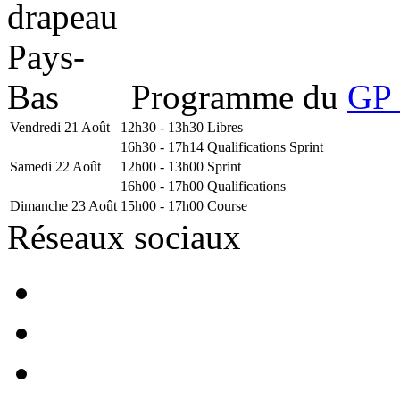
Programme du
GP 
Vendredi 21 Août
12h30 - 13h30
Libres
16h30 - 17h14
Qualifications Sprint
Samedi 22 Août
12h00 - 13h00
Sprint
16h00 - 17h00
Qualifications
Dimanche 23 Août
15h00 - 17h00
Course
Réseaux sociaux