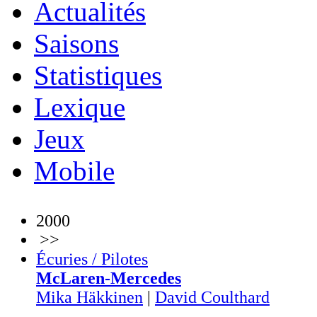
Actualités
Saisons
Statistiques
Lexique
Jeux
Mobile
2000
>>
Écuries / Pilotes
McLaren-Mercedes
Mika Häkkinen
|
David Coulthard