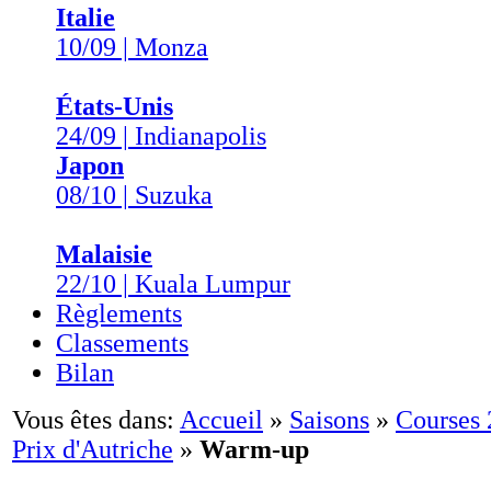
Italie
10/09 | Monza
États-Unis
24/09 | Indianapolis
Japon
08/10 | Suzuka
Malaisie
22/10 | Kuala Lumpur
Règlements
Classements
Bilan
Vous êtes dans:
Accueil
»
Saisons
»
Courses
Prix d'Autriche
»
Warm-up