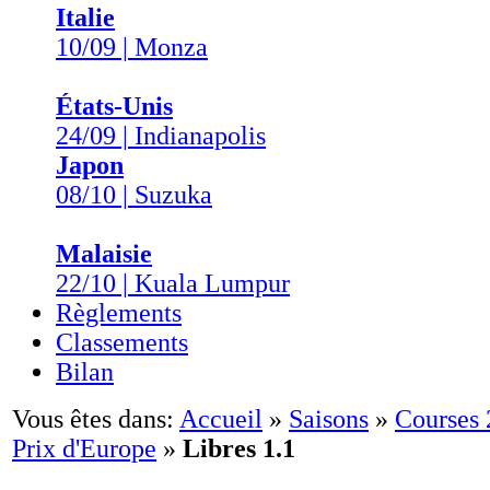
Italie
10/09 | Monza
États-Unis
24/09 | Indianapolis
Japon
08/10 | Suzuka
Malaisie
22/10 | Kuala Lumpur
Règlements
Classements
Bilan
Vous êtes dans:
Accueil
»
Saisons
»
Courses
Prix d'Europe
»
Libres 1.1