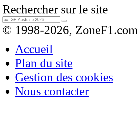
Rechercher sur le site
© 1998-2026, ZoneF1.com
Accueil
Plan du site
Gestion des cookies
Nous contacter