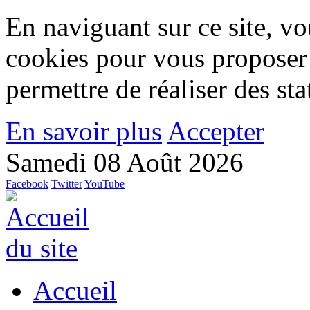
En naviguant sur ce site, vou
cookies pour vous proposer
permettre de réaliser des stat
En savoir plus
Accepter
Samedi 08 Août 2026
Facebook
Twitter
YouTube
Accueil