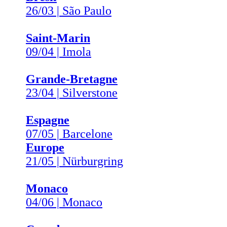
26/03 | São Paulo
Saint-Marin
09/04 | Imola
Grande-Bretagne
23/04 | Silverstone
Espagne
07/05 | Barcelone
Europe
21/05 | Nürburgring
Monaco
04/06 | Monaco