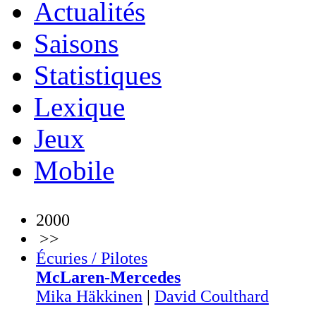
Actualités
Saisons
Statistiques
Lexique
Jeux
Mobile
2000
>>
Écuries / Pilotes
McLaren-Mercedes
Mika Häkkinen
|
David Coulthard