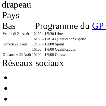
Programme du
GP 
Vendredi 21 Août
12h30 - 13h30
Libres
16h30 - 17h14
Qualifications Sprint
Samedi 22 Août
12h00 - 13h00
Sprint
16h00 - 17h00
Qualifications
Dimanche 23 Août
15h00 - 17h00
Course
Réseaux sociaux