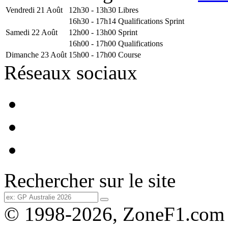
Vendredi 21 Août
12h30 - 13h30
Libres
16h30 - 17h14
Qualifications Sprint
Samedi 22 Août
12h00 - 13h00
Sprint
16h00 - 17h00
Qualifications
Dimanche 23 Août
15h00 - 17h00
Course
Réseaux sociaux
Rechercher sur le site
© 1998-2026, ZoneF1.com