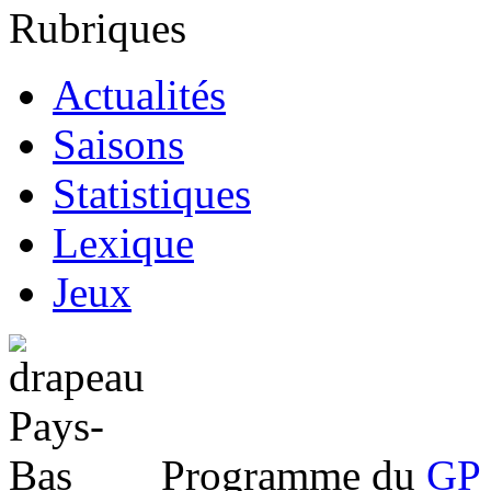
Rubriques
Actualités
Saisons
Statistiques
Lexique
Jeux
Programme du
GP 