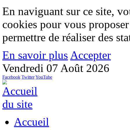
En naviguant sur ce site, vou
cookies pour vous proposer
permettre de réaliser des stat
En savoir plus
Accepter
Vendredi 07 Août 2026
Facebook
Twitter
YouTube
Accueil