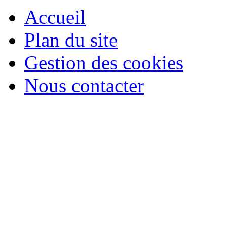
Accueil
Plan du site
Gestion des cookies
Nous contacter