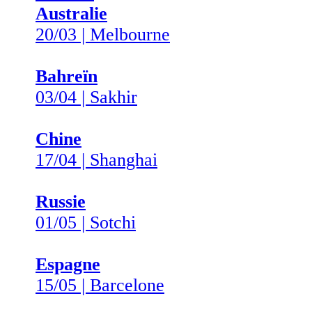
Australie
20/03 | Melbourne
Bahreïn
03/04 | Sakhir
Chine
17/04 | Shanghai
Russie
01/05 | Sotchi
Espagne
15/05 | Barcelone