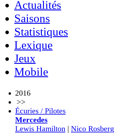
Actualités
Saisons
Statistiques
Lexique
Jeux
Mobile
2016
>>
Écuries / Pilotes
Mercedes
Lewis Hamilton
|
Nico Rosberg