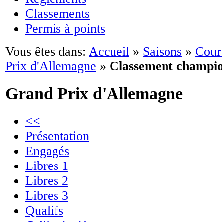
Classements
Permis à points
Vous êtes dans:
Accueil
»
Saisons
»
Cour
Prix d'Allemagne
»
Classement champio
Grand Prix d'Allemagne
<<
Présentation
Engagés
Libres 1
Libres 2
Libres 3
Qualifs