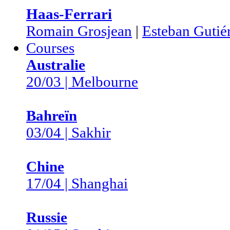
Haas-Ferrari
Romain Grosjean
|
Esteban Gutié
Courses
Australie
20/03 | Melbourne
Bahreïn
03/04 | Sakhir
Chine
17/04 | Shanghai
Russie