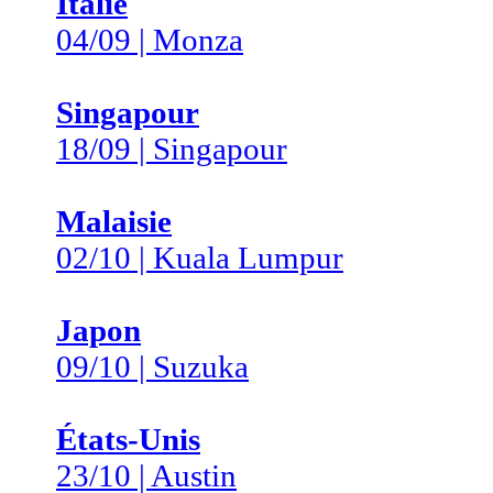
Italie
04/09 | Monza
Singapour
18/09 | Singapour
Malaisie
02/10 | Kuala Lumpur
Japon
09/10 | Suzuka
États-Unis
23/10 | Austin