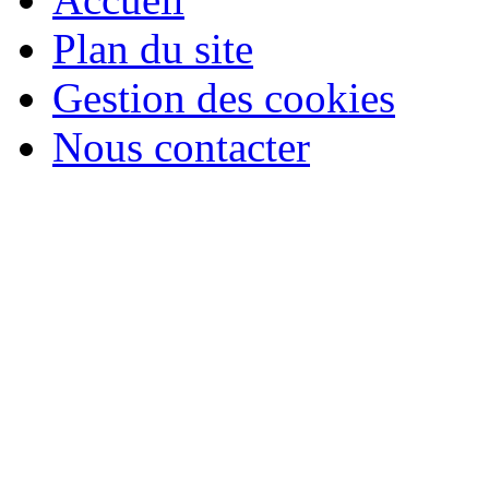
Plan du site
Gestion des cookies
Nous contacter