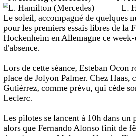
L. 
Le soleil, accompagné de quelques nua
pour les premiers essais libres de la 
Hockenheim en Allemagne ce week-e
d'absence.
Lors de cette séance, Esteban Ocon r
place de Jolyon Palmer. Chez Haas, c
Gutiérrez, comme prévu, qui cède so
Leclerc.
Les pilotes se lancent à 10h dans un p
alors que Fernando Alonso finit de fê