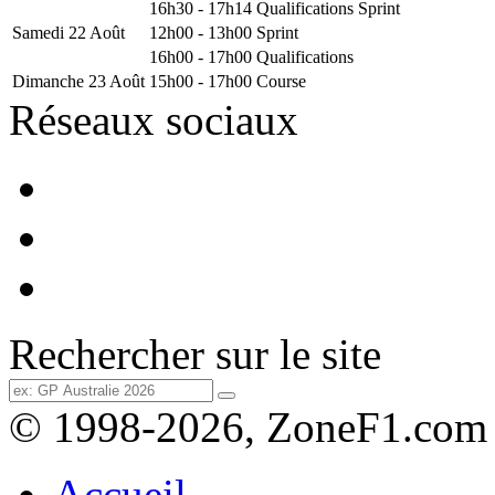
16h30 - 17h14
Qualifications Sprint
Samedi 22 Août
12h00 - 13h00
Sprint
16h00 - 17h00
Qualifications
Dimanche 23 Août
15h00 - 17h00
Course
Réseaux sociaux
Rechercher sur le site
© 1998-2026, ZoneF1.com
Accueil