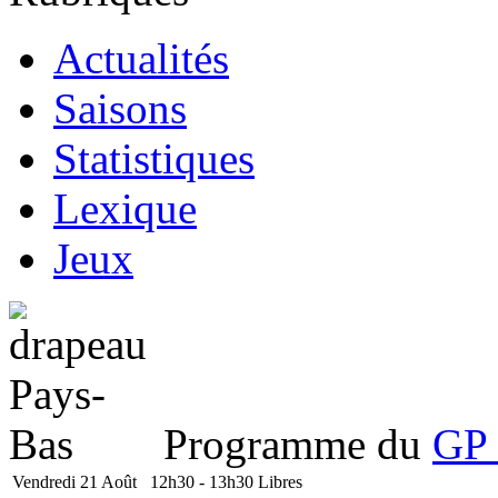
Actualités
Saisons
Statistiques
Lexique
Jeux
Programme du
GP 
Vendredi 21 Août
12h30 - 13h30
Libres