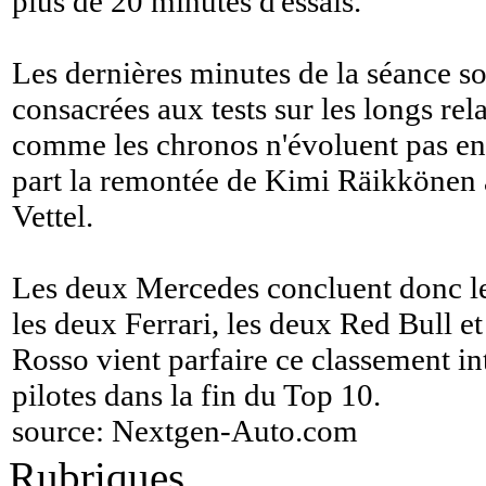
plus de 20 minutes d'essais.
Les dernières minutes de la séance s
consacrées aux tests sur les longs rela
comme les chronos n'évoluent pas en 
part la remontée de Kimi Räikkönen a
Vettel.
Les deux Mercedes concluent donc les
les deux Ferrari, les deux Red Bull 
Rosso vient parfaire ce classement in
pilotes dans la fin du Top 10.
source:
Nextgen-Auto.com
Rubriques