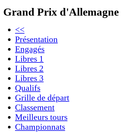
Grand Prix d'Allemagne
<<
Présentation
Engagés
Libres 1
Libres 2
Libres 3
Qualifs
Grille de départ
Classement
Meilleurs tours
Championnats