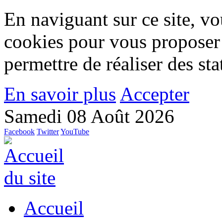
En naviguant sur ce site, vou
cookies pour vous proposer
permettre de réaliser des stat
En savoir plus
Accepter
Samedi 08 Août 2026
Facebook
Twitter
YouTube
Accueil