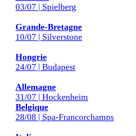
03/07 | Spielberg
Grande-Bretagne
10/07 | Silverstone
Hongrie
24/07 | Budapest
Allemagne
31/07 | Hockenheim
Belgique
28/08 | Spa-Francorchamps