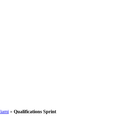
Miami
»
Qualifications Sprint