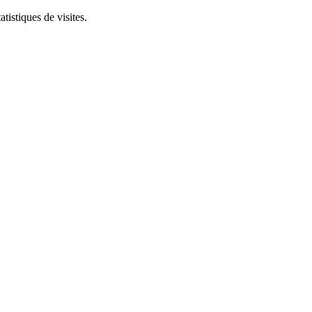
tistiques de visites.