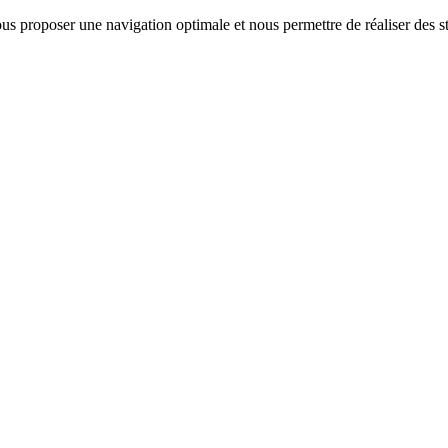
us proposer une navigation optimale et nous permettre de réaliser des sta