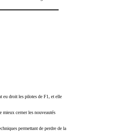
eu droit les pilotes de F1, et elle
 de mieux cerner les nouveautés
techniques permettant de perdre de la