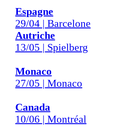
Espagne
29/04 | Barcelone
Autriche
13/05 | Spielberg
Monaco
27/05 | Monaco
Canada
10/06 | Montréal