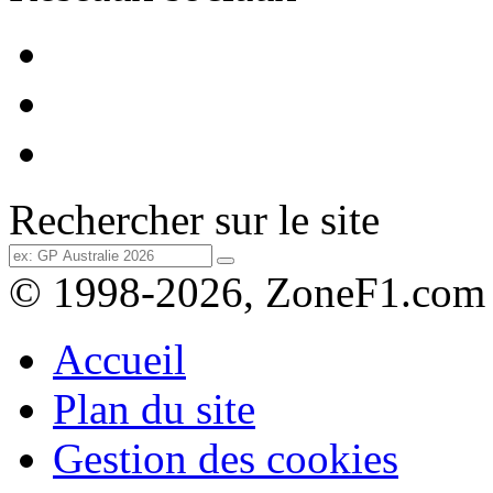
Rechercher sur le site
© 1998-2026, ZoneF1.com
Accueil
Plan du site
Gestion des cookies