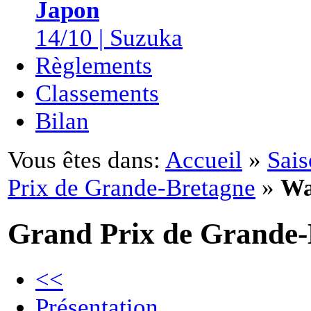
Japon
14/10 | Suzuka
Règlements
Classements
Bilan
Vous êtes dans:
Accueil
»
Sais
Prix de Grande-Bretagne
»
Wa
Grand Prix de Grande-
<<
Présentation