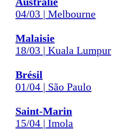
Australie
04/03 | Melbourne
Malaisie
18/03 | Kuala Lumpur
Brésil
01/04 | São Paulo
Saint-Marin
15/04 | Imola