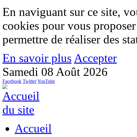
En naviguant sur ce site, vou
cookies pour vous proposer
permettre de réaliser des stat
En savoir plus
Accepter
Samedi 08 Août 2026
Facebook
Twitter
YouTube
Accueil