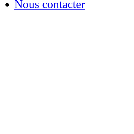
Nous contacter