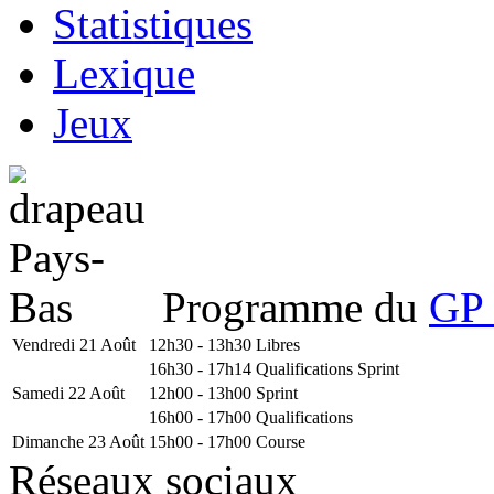
Statistiques
Lexique
Jeux
Programme du
GP 
Vendredi 21 Août
12h30 - 13h30
Libres
16h30 - 17h14
Qualifications Sprint
Samedi 22 Août
12h00 - 13h00
Sprint
16h00 - 17h00
Qualifications
Dimanche 23 Août
15h00 - 17h00
Course
Réseaux sociaux