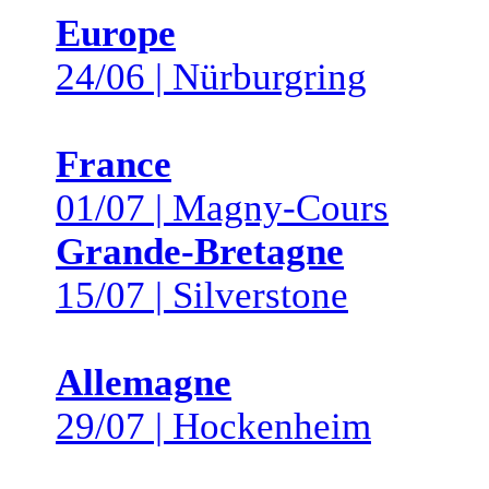
Europe
24/06 | Nürburgring
France
01/07 | Magny-Cours
Grande-Bretagne
15/07 | Silverstone
Allemagne
29/07 | Hockenheim