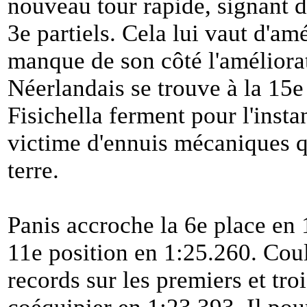
nouveau tour rapide, signant d
3e partiels. Cela lui vaut d'a
manque de son côté l'améliora
Néerlandais se trouve à la 15e 
Fisichella ferment pour l'instan
victime d'ennuis mécaniques qu
terre.
Panis accroche la 6e place en
11e position en 1:25.260. Coul
records sur les premiers et tro