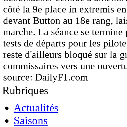
côté la 9e place in extremis en
devant Button au 18e rang, lai
marche. La séance se termine p
tests de départs pour les pilot
reste d'ailleurs bloqué sur la g
commissaires vers une ouvertu
source:
DailyF1.com
Rubriques
Actualités
Saisons