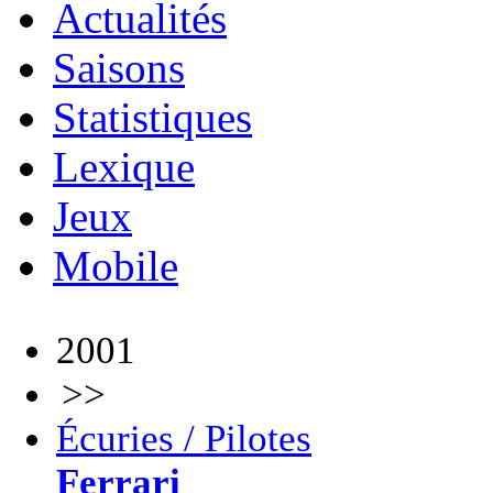
Actualités
Saisons
Statistiques
Lexique
Jeux
Mobile
2001
>>
Écuries / Pilotes
Ferrari