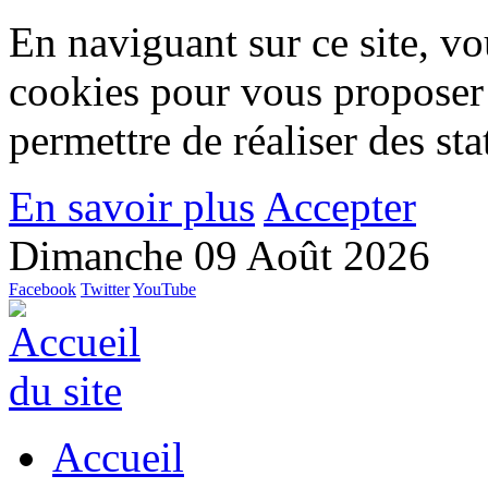
En naviguant sur ce site, vou
cookies pour vous proposer
permettre de réaliser des stat
En savoir plus
Accepter
Dimanche 09 Août 2026
Facebook
Twitter
YouTube
Accueil