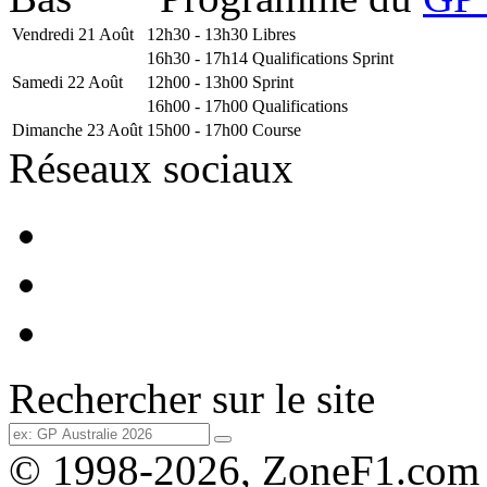
Vendredi 21 Août
12h30 - 13h30
Libres
16h30 - 17h14
Qualifications Sprint
Samedi 22 Août
12h00 - 13h00
Sprint
16h00 - 17h00
Qualifications
Dimanche 23 Août
15h00 - 17h00
Course
Réseaux sociaux
Rechercher sur le site
© 1998-2026, ZoneF1.com