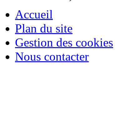
Accueil
Plan du site
Gestion des cookies
Nous contacter