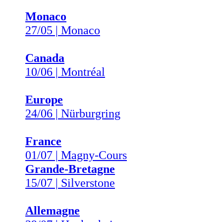
Monaco
27/05 | Monaco
Canada
10/06 | Montréal
Europe
24/06 | Nürburgring
France
01/07 | Magny-Cours
Grande-Bretagne
15/07 | Silverstone
Allemagne