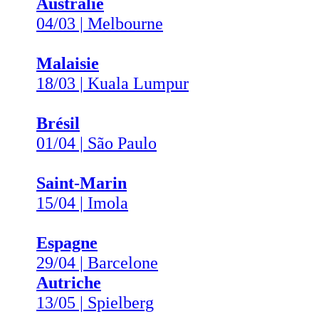
Australie
04/03 | Melbourne
Malaisie
18/03 | Kuala Lumpur
Brésil
01/04 | São Paulo
Saint-Marin
15/04 | Imola
Espagne
29/04 | Barcelone
Autriche
13/05 | Spielberg