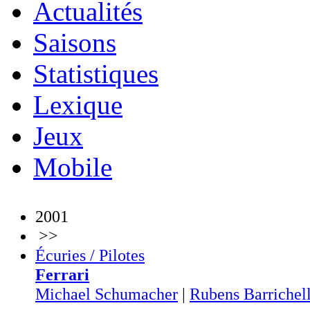
Actualités
Saisons
Statistiques
Lexique
Jeux
Mobile
2001
>>
Écuries / Pilotes
Ferrari
Michael Schumacher
|
Rubens Barrichel