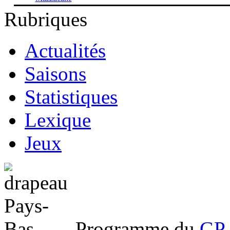
Rubriques
Actualités
Saisons
Statistiques
Lexique
Jeux
Programme du
GP 