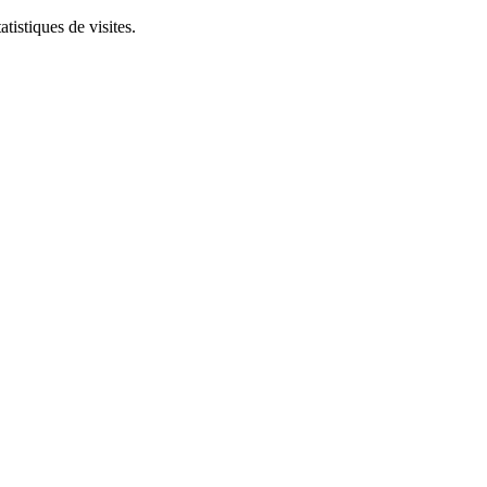
tistiques de visites.