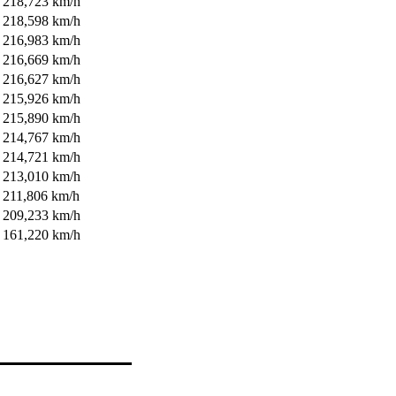
218,723 km/h
218,598 km/h
216,983 km/h
216,669 km/h
216,627 km/h
215,926 km/h
215,890 km/h
214,767 km/h
214,721 km/h
213,010 km/h
211,806 km/h
209,233 km/h
161,220 km/h