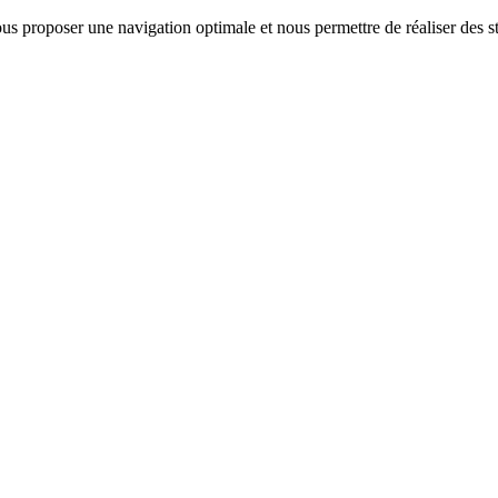
us proposer une navigation optimale et nous permettre de réaliser des sta