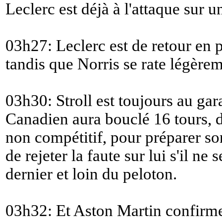
Leclerc est déjà à l'attaque sur 
03h27: Leclerc est de retour en 
tandis que Norris se rate légèrem
03h30: Stroll est toujours au garag
Canadien aura bouclé 16 tours, d
non compétitif, pour préparer son
de rejeter la faute sur lui s'il ne 
dernier et loin du peloton.
03h32: Et Aston Martin confirme 