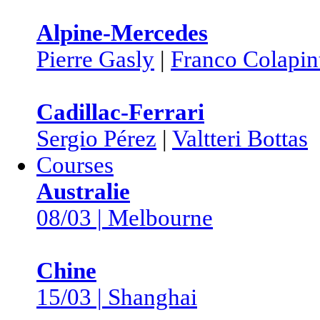
Alpine-Mercedes
Pierre Gasly
|
Franco Colapin
Cadillac-Ferrari
Sergio Pérez
|
Valtteri Bottas
Courses
Australie
08/03 | Melbourne
Chine
15/03 | Shanghai