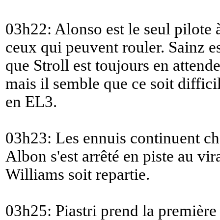
03h22: Alonso est le seul pilote 
ceux qui peuvent rouler. Sainz e
que Stroll est toujours en attende
mais il semble que ce soit diffici
en EL3.
03h23: Les ennuis continuent ch
Albon s'est arrêté en piste au vi
Williams soit repartie.
03h25: Piastri prend la première