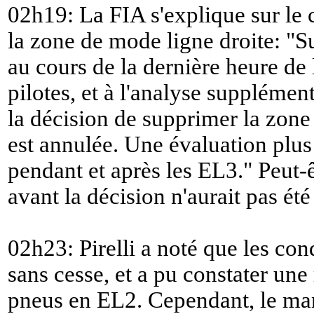
02h19: La FIA s'explique sur le 
la zone de mode ligne droite: "
S
au cours de la dernière heure de 
pilotes, et à l'analyse supplément
la décision de supprimer la zon
est annulée. Une évaluation plus
pendant et après les EL3.
" Peut-
avant la décision n'aurait pas ét
02h23: Pirelli a noté que les con
sans cesse, et a pu constater un
pneus en EL2. Cependant, le man