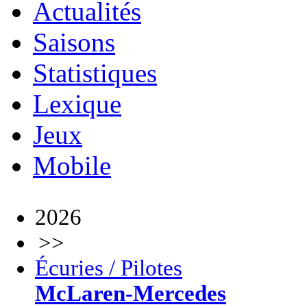
Actualités
Saisons
Statistiques
Lexique
Jeux
Mobile
2026
>>
Écuries / Pilotes
McLaren-Mercedes