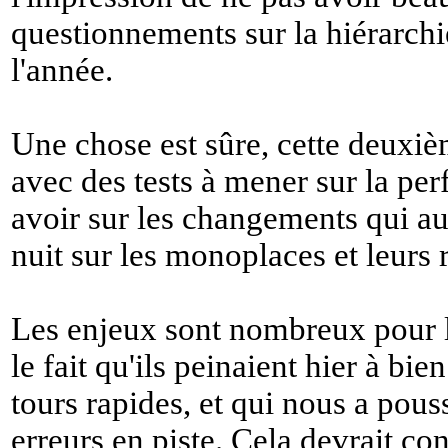
questionnements sur la hiérarch
l'année.
Une chose est sûre, cette deuxièm
avec des tests à mener sur la pe
avoir sur les changements qui aur
nuit sur les monoplaces et leurs 
Les enjeux sont nombreux pour l
le fait qu'ils peinaient hier à bie
tours rapides, et qui nous a pou
erreurs en piste. Cela devrait con