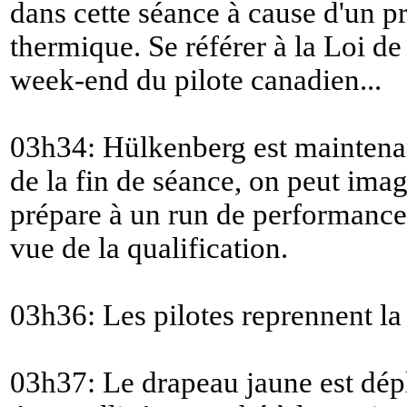
dans cette séance à cause d'un p
thermique. Se référer à la Loi 
week-end du pilote canadien...
03h34: Hülkenberg est maintenan
de la fin de séance, on peut ima
prépare à un run de performance p
vue de la qualification.
03h36: Les pilotes reprennent la 
03h37: Le drapeau jaune est dépl