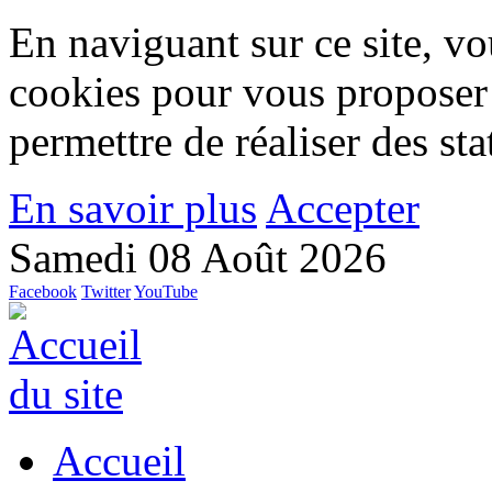
En naviguant sur ce site, vou
cookies pour vous proposer
permettre de réaliser des stat
En savoir plus
Accepter
Samedi 08 Août 2026
Facebook
Twitter
YouTube
Accueil