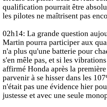
qualification pourrait être absolu
les pilotes ne maîtrisent pas en
02h14: La grande question aujour
Martin pourra participer aux qual
n'a plus qu'une batterie pour chaq
s'en mêle pas, et si les vibratio
affirmé Honda après la première 
parvenir à se hisser dans les 10
n'était pas une évidence hier pour
justesse et avec une seule monop