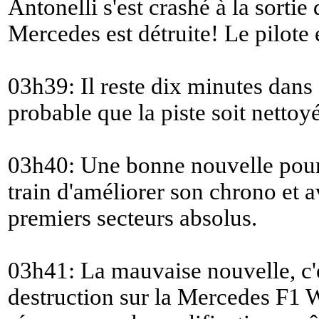
Antonelli s'est crashé à la sortie
Mercedes est détruite! Le pilot
03h39: Il reste dix minutes dans 
probable que la piste soit nettoyé
03h40: Une bonne nouvelle pour
train d'améliorer son chrono et a
premiers secteurs absolus.
03h41: La mauvaise nouvelle, c'e
destruction sur la Mercedes F1 W