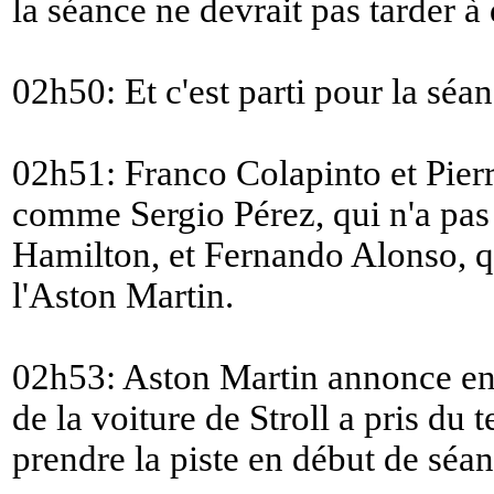
la séance ne devrait pas tarder à
02h50: Et c'est parti pour la séa
02h51: Franco Colapinto et Pierre
comme Sergio Pérez, qui n'a pas
Hamilton, et Fernando Alonso, q
l'Aston Martin.
02h53: Aston Martin annonce en
de la voiture de Stroll a pris du 
prendre la piste en début de séan