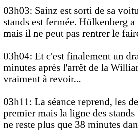
03h03: Sainz est sorti de sa voitu
stands est fermée. Hülkenberg a 
mais il ne peut pas rentrer le fair
03h04: Et c'est finalement un dr
minutes après l'arrêt de la Willi
vraiment à revoir...
03h11: La séance reprend, les d
premier mais la ligne des stands 
ne reste plus que 38 minutes dans