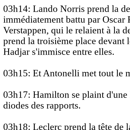
03h14: Lando Norris prend la deu
immédiatement battu par Oscar P
Verstappen, qui le relaient à la 
prend la troisième place devant 
Hadjar s'immisce entre elles.
03h15: Et Antonelli met tout le
03h17: Hamilton se plaint d'une
diodes des rapports.
03h18: Leclerc prend la tête de 