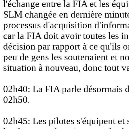
l'échange entre la FIA et les équ
SLM changée en dernière minute
processus d'acquisition d'informa
car la FIA doit avoir toutes les in
décision par rapport à ce qu'ils o
peu de gens les soutenaient et
situation à nouveau, donc tout va
02h40: La FIA parle désormais d
02h50.
02h45: Les pilotes s'équipent et 