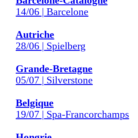
Barcelone-Catalogne
14/06 | Barcelone
Autriche
28/06 | Spielberg
Grande-Bretagne
05/07 | Silverstone
Belgique
19/07 | Spa-Francorchamps
Hongrie