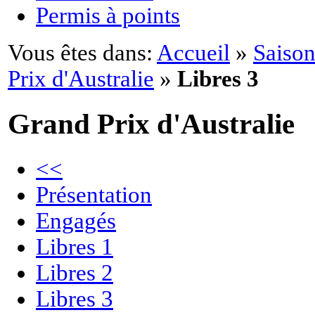
Permis à points
Vous êtes dans:
Accueil
»
Saison
Prix d'Australie
»
Libres 3
Grand Prix d'Australie
<<
Présentation
Engagés
Libres 1
Libres 2
Libres 3