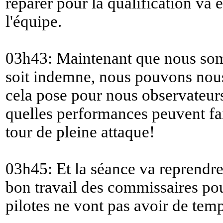
réparer pour la qualification va 
l'équipe.
03h43: Maintenant que nous som
soit indemne, nous pouvons nou
cela pose pour nous observateurs
quelles performances peuvent fa
tour de pleine attaque!
03h45: Et la séance va reprendre
bon travail des commissaires pour
pilotes ne vont pas avoir de temp