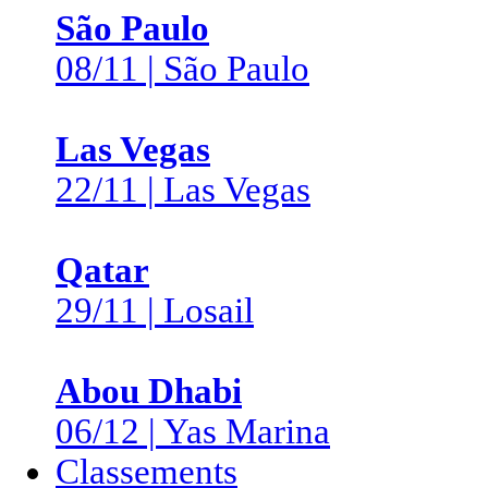
São Paulo
08/11 | São Paulo
Las Vegas
22/11 | Las Vegas
Qatar
29/11 | Losail
Abou Dhabi
06/12 | Yas Marina
Classements