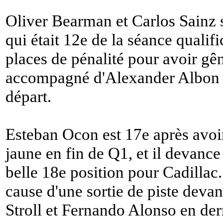
Oliver Bearman et Carlos Sainz s
qui était 12e de la séance qualif
places de pénalité pour avoir gêné
accompagné d'Alexander Albon e
départ.
Esteban Ocon est 17e après avoir
jaune en fin de Q1, et il devance
belle 18e position pour Cadillac
cause d'une sortie de piste deva
Stroll et Fernando Alonso en der