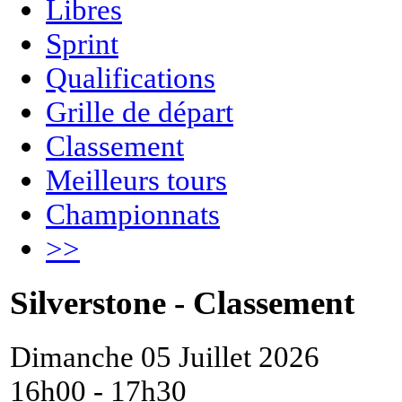
Libres
Sprint
Qualifications
Grille de départ
Classement
Meilleurs tours
Championnats
>>
Silverstone - Classement
Dimanche 05 Juillet 2026
16h00 - 17h30