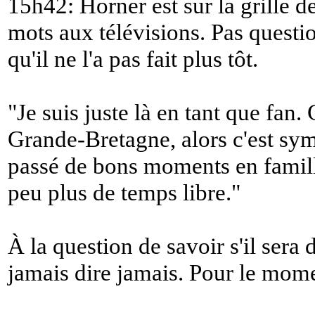
15h42: Horner est sur la grille d
mots aux télévisions. Pas questi
qu'il ne l'a pas fait plus tôt.
"
Je suis juste là en tant que fan.
Grande-Bretagne, alors c'est symp
passé de bons moments en famille
peu plus de temps libre.
"
À la question de savoir s'il sera 
jamais dire jamais. Pour le mome