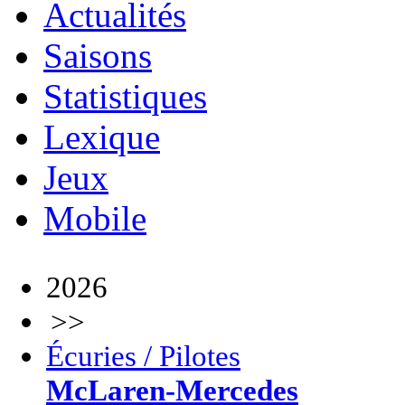
Actualités
Saisons
Statistiques
Lexique
Jeux
Mobile
2026
>>
Écuries / Pilotes
McLaren-Mercedes