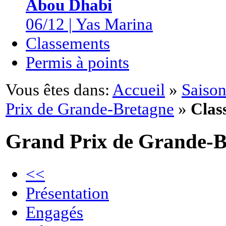
Abou Dhabi
06/12 | Yas Marina
Classements
Permis à points
Vous êtes dans:
Accueil
»
Saison
Prix de Grande-Bretagne
»
Clas
Grand Prix de Grande-B
<<
Présentation
Engagés