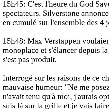
15h45: C'est l'heure du God Sav
spectateurs. Silverstone annonc
en cumulé sur l'ensemble des 4 j
15h48: Max Verstappen voulaient
monoplace et s'élancer depuis la
s'est pas produit.
Interrogé sur les raisons de ce 
mauvaise humeur: "
Ne me posez 
n'avait tenu qu'à moi, j'aurais o
suis là sur la grille et je vais fai