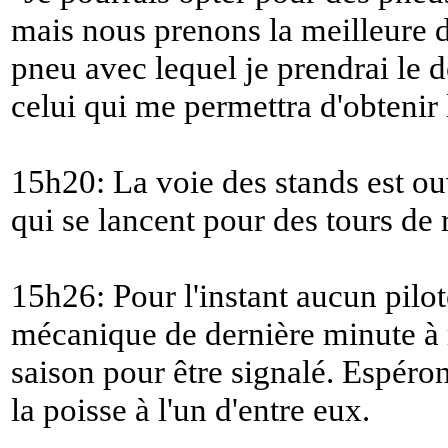
mais nous prenons la meilleure 
pneu avec lequel je prendrai le dé
celui qui me permettra d'obtenir 
15h20: La voie des stands est ou
qui se lancent pour des tours de
15h26: Pour l'instant aucun pilo
mécanique de dernière minute à ré
saison pour être signalé. Espéro
la poisse à l'un d'entre eux.