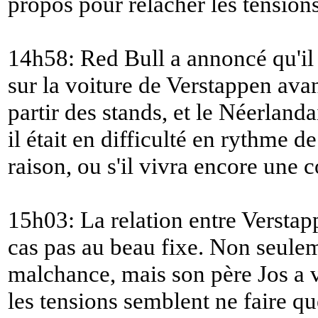
propos pour relâcher les tensions
14h58: Red Bull a annoncé qu'il
sur la voiture de Verstappen avant
partir des stands, et le Néerlandai
il était en difficulté en rythme de
raison, ou s'il vivra encore une 
15h03: La relation entre Verstapp
cas pas au beau fixe. Non seuleme
malchance, mais son père Jos a v
les tensions semblent ne faire q