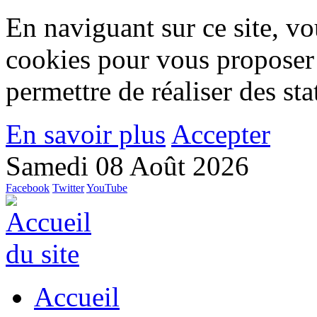
En naviguant sur ce site, vou
cookies pour vous proposer
permettre de réaliser des stat
En savoir plus
Accepter
Samedi 08 Août 2026
Facebook
Twitter
YouTube
Accueil