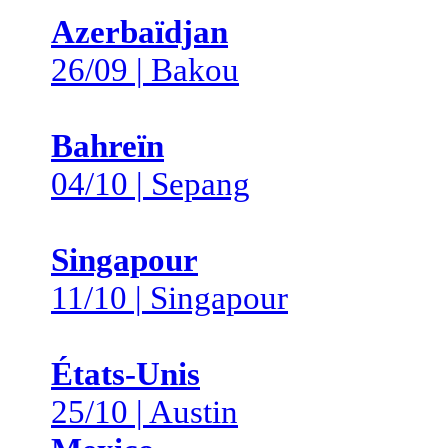
Azerbaïdjan
26/09 | Bakou
Bahreïn
04/10 | Sepang
Singapour
11/10 | Singapour
États-Unis
25/10 | Austin