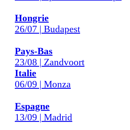
Hongrie
26/07 | Budapest
Pays-Bas
23/08 | Zandvoort
Italie
06/09 | Monza
Espagne
13/09 | Madrid