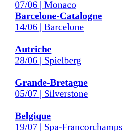
07/06 | Monaco
Barcelone-Catalogne
14/06 | Barcelone
Autriche
28/06 | Spielberg
Grande-Bretagne
05/07 | Silverstone
Belgique
19/07 | Spa-Francorchamps