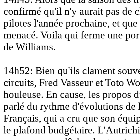
confirmé qu'il n'y aurait pas d
pilotes l'année prochaine, et que
menacé. Voila qui ferme une porte
de Williams.
14h52: Bien qu'ils clament souve
circuits, Fred Vasseur et Toto Wo
houleuse. En cause, les propos d
parlé du rythme d'évolutions de l
Français, qui a cru que son équi
le plafond budgétaire. L'Autrichie