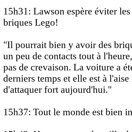
15h31: Lawson espère éviter les
briques Lego!
"
Il pourrait bien y avoir des briq
un peu de contacts tout à l'heure
pas de crevaison. La voiture a ét
derniers temps et elle est à l'aise
d'attaquer fort aujourd'hui.
"
15h37: Tout le monde est bien inst