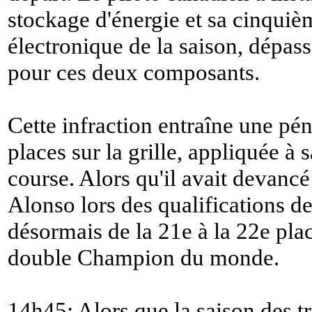
stockage d'énergie et sa cinquiè
électronique de la saison, dépass
pour ces deux composants.
Cette infraction entraîne une pé
places sur la grille, appliquée à 
course. Alors qu'il avait devanc
Alonso lors des qualifications de
désormais de la 21e à la 22e plac
double Champion du monde.
14h45: Alors que la saison des tr