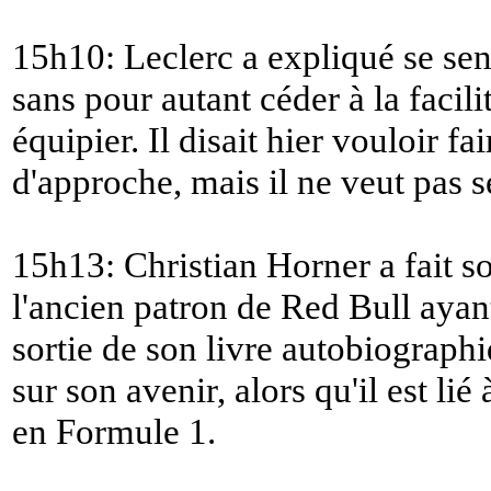
15h10: Leclerc a expliqué se sen
sans pour autant céder à la facili
équipier. Il disait hier vouloir 
d'approche, mais il ne veut pas s
15h13: Christian Horner a fait so
l'ancien patron de Red Bull aya
sortie de son livre autobiographiq
sur son avenir, alors qu'il est li
en Formule 1.