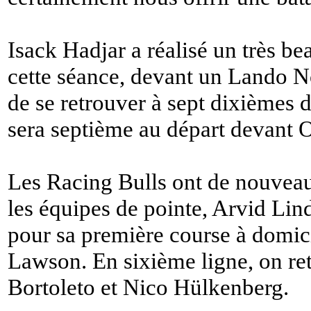
Isack Hadjar a réalisé un très b
cette séance, devant un Lando No
de se retrouver à sept dixièmes 
sera septième au départ devant O
Les Racing Bulls ont de nouveau 
les équipes de pointe, Arvid Lin
pour sa première course à domic
Lawson. En sixième ligne, on re
Bortoleto et Nico Hülkenberg.