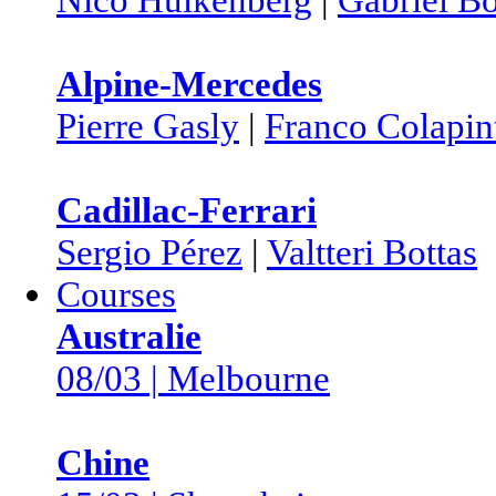
Alpine-Mercedes
Pierre Gasly
|
Franco Colapin
Cadillac-Ferrari
Sergio Pérez
|
Valtteri Bottas
Courses
Australie
08/03 | Melbourne
Chine