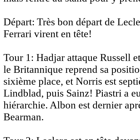
Départ: Très bon départ de Lecle
Ferrari virent en tête!
Tour 1: Hadjar attaque Russell et
le Britannique reprend sa positio
sixième place, et Norris est sep
Lindblad, puis Sainz! Piastri a e
hiérarchie. Albon est dernier ap
Bearman.