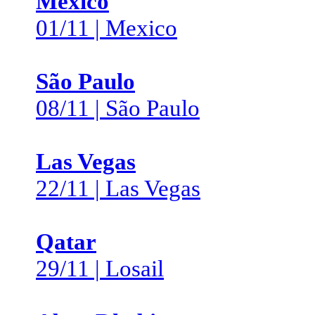
Mexico
01/11 | Mexico
São Paulo
08/11 | São Paulo
Las Vegas
22/11 | Las Vegas
Qatar
29/11 | Losail