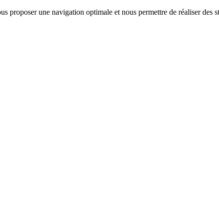
us proposer une navigation optimale et nous permettre de réaliser des sta