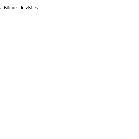
tistiques de visites.