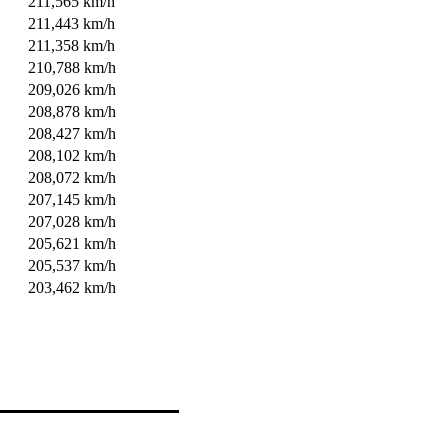
211,565 km/h
211,443 km/h
211,358 km/h
210,788 km/h
209,026 km/h
208,878 km/h
208,427 km/h
208,102 km/h
208,072 km/h
207,145 km/h
207,028 km/h
205,621 km/h
205,537 km/h
203,462 km/h