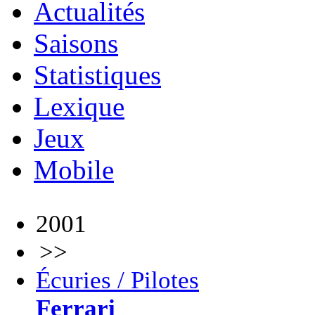
Actualités
Saisons
Statistiques
Lexique
Jeux
Mobile
2001
>>
Écuries / Pilotes
Ferrari