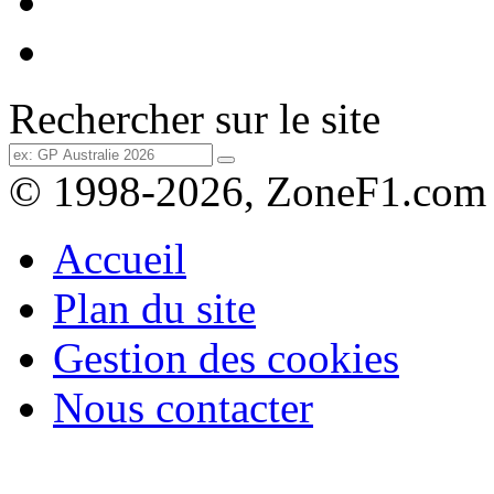
Rechercher sur le site
© 1998-2026, ZoneF1.com
Accueil
Plan du site
Gestion des cookies
Nous contacter