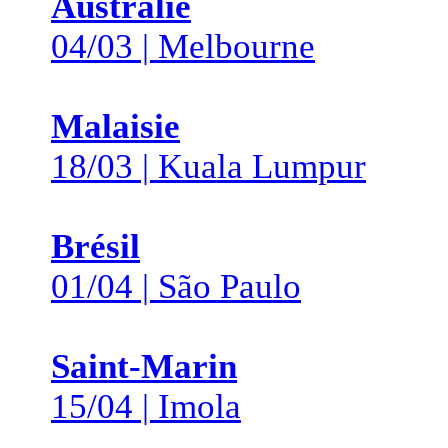
Australie
04/03 | Melbourne
Malaisie
18/03 | Kuala Lumpur
Brésil
01/04 | São Paulo
Saint-Marin
15/04 | Imola