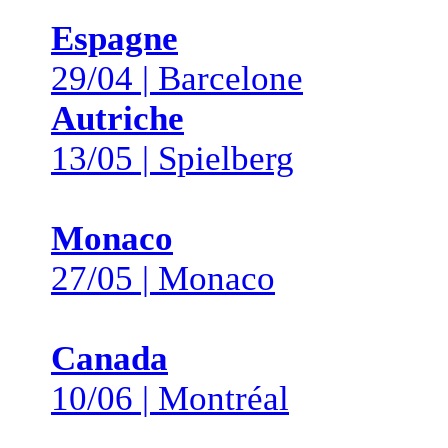
Espagne
29/04 | Barcelone
Autriche
13/05 | Spielberg
Monaco
27/05 | Monaco
Canada
10/06 | Montréal