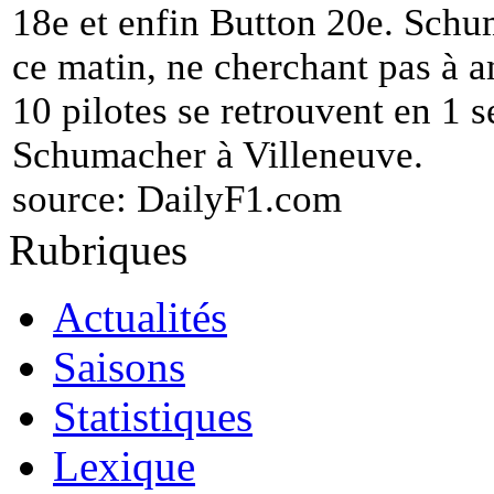
18e et enfin Button 20e. Schum
ce matin, ne cherchant pas à a
10 pilotes se retrouvent en 1 
Schumacher à Villeneuve.
source:
DailyF1.com
Rubriques
Actualités
Saisons
Statistiques
Lexique