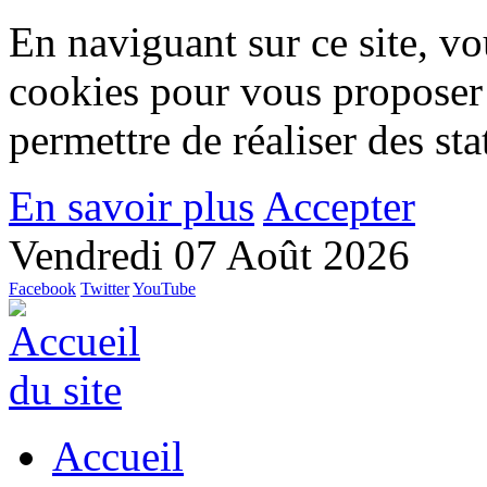
En naviguant sur ce site, vou
cookies pour vous proposer
permettre de réaliser des stat
En savoir plus
Accepter
Vendredi 07 Août 2026
Facebook
Twitter
YouTube
Accueil