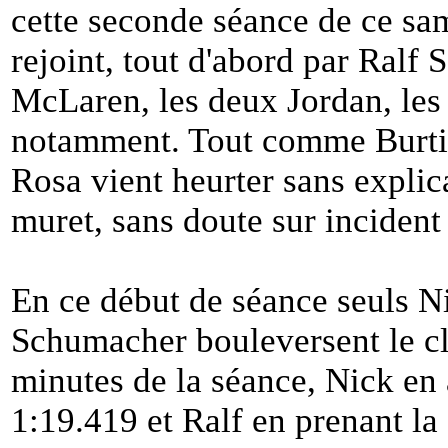
cette seconde séance de ce sam
rejoint, tout d'abord par Ralf
McLaren, les deux Jordan, les
notamment. Tout comme Burti 
Rosa vient heurter sans explica
muret, sans doute sur incident
En ce début de séance seuls N
Schumacher bouleversent le cl
minutes de la séance, Nick en 
1:19.419 et Ralf en prenant la