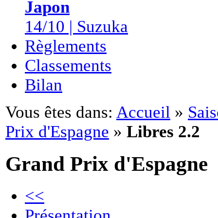
Japon
14/10 | Suzuka
Règlements
Classements
Bilan
Vous êtes dans:
Accueil
»
Sai
Prix d'Espagne
»
Libres 2.2
Grand Prix d'Espagne
<<
Présentation