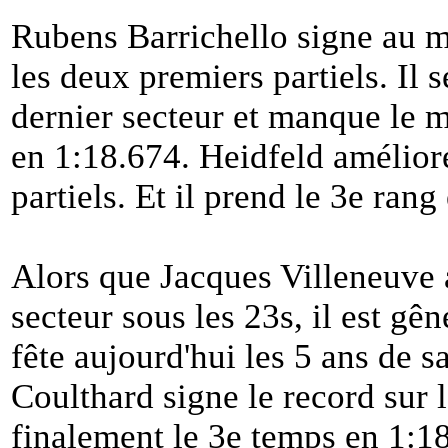
Rubens Barrichello signe au 
les deux premiers partiels. Il 
dernier secteur et manque le 
en 1:18.674. Heidfeld améliore
partiels. Et il prend le 3e rang
Alors que Jacques Villeneuve 
secteur sous les 23s, il est g
fête aujourd'hui les 5 ans de s
Coulthard signe le record sur le
finalement le 3e temps en 1:1