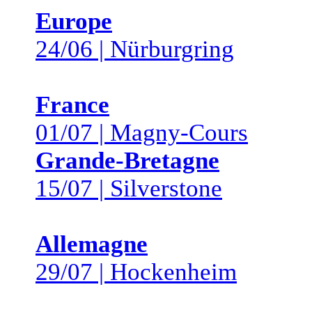
Europe
24/06 | Nürburgring
France
01/07 | Magny-Cours
Grande-Bretagne
15/07 | Silverstone
Allemagne
29/07 | Hockenheim