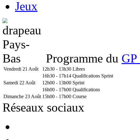
Jeux
Programme du
GP 
Vendredi 21 Août
12h30 - 13h30
Libres
16h30 - 17h14
Qualifications Sprint
Samedi 22 Août
12h00 - 13h00
Sprint
16h00 - 17h00
Qualifications
Dimanche 23 Août
15h00 - 17h00
Course
Réseaux sociaux