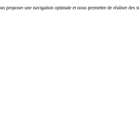
us proposer une navigation optimale et nous permettre de réaliser des sta