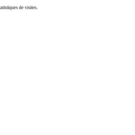
tistiques de visites.