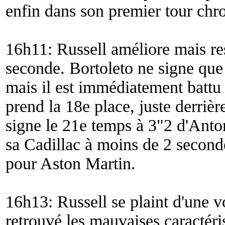
enfin dans son premier tour chr
16h11: Russell améliore mais re
seconde. Bortoleto ne signe que 
mais il est immédiatement battu
prend la 18e place, juste derriè
signe le 21e temps à 3"2 d'Anto
sa Cadillac à moins de 2 second
pour Aston Martin.
16h13: Russell se plaint d'une vo
retrouvé les mauvaises caractéri