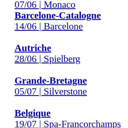
07/06 | Monaco
Barcelone-Catalogne
14/06 | Barcelone
Autriche
28/06 | Spielberg
Grande-Bretagne
05/07 | Silverstone
Belgique
19/07 | Spa-Francorchamps