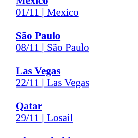
Mexico
01/11 | Mexico
São Paulo
08/11 | São Paulo
Las Vegas
22/11 | Las Vegas
Qatar
29/11 | Losail