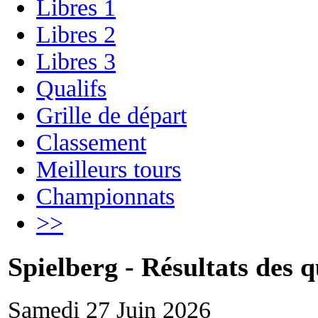
Libres 1
Libres 2
Libres 3
Qualifs
Grille de départ
Classement
Meilleurs tours
Championnats
>>
Spielberg - Résultats des q
Samedi 27 Juin 2026