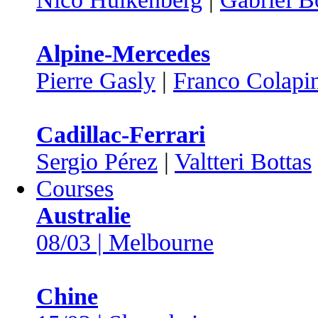
Alpine-Mercedes
Pierre Gasly
|
Franco Colapi
Cadillac-Ferrari
Sergio Pérez
|
Valtteri Bottas
Courses
Australie
08/03 | Melbourne
Chine