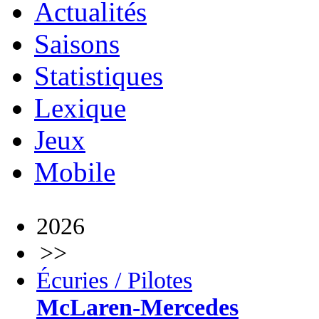
Actualités
Saisons
Statistiques
Lexique
Jeux
Mobile
2026
>>
Écuries / Pilotes
McLaren-Mercedes