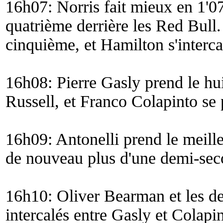
16h07: Norris fait mieux en 1'07
quatrième derrière les Red Bull.
cinquième, et Hamilton s'interca
16h08: Pierre Gasly prend le hui
Russell, et Franco Colapinto se 
16h09: Antonelli prend le meille
de nouveau plus d'une demi-sec
16h10: Oliver Bearman et les de
intercalés entre Gasly et Colapi