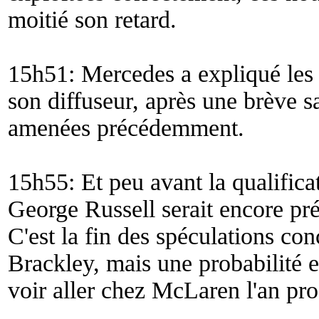
moitié son retard.
15h51: Mercedes a expliqué les 
son diffuseur, après une brève s
amenées précédemment.
15h55: Et peu avant la qualific
George Russell serait encore pr
C'est la fin des spéculations c
Brackley, mais une probabilité e
voir aller chez McLaren l'an pro