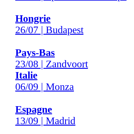
Hongrie
26/07 | Budapest
Pays-Bas
23/08 | Zandvoort
Italie
06/09 | Monza
Espagne
13/09 | Madrid