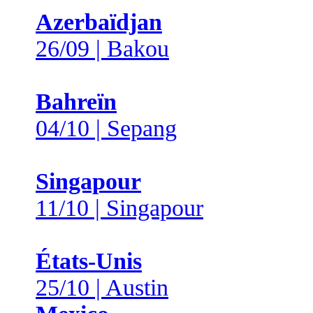
Azerbaïdjan
26/09 | Bakou
Bahreïn
04/10 | Sepang
Singapour
11/10 | Singapour
États-Unis
25/10 | Austin