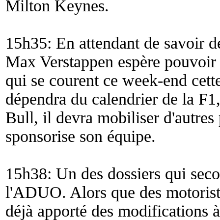
Milton Keynes.
15h35: En attendant de savoir de
Max Verstappen espère pouvoir 
qui se courent ce week-end cett
dépendra du calendrier de la F1, 
Bull, il devra mobiliser d'autres
sponsorise son équipe.
15h38: Un des dossiers qui secou
l'ADUO. Alors que des motorist
déjà apporté des modifications 