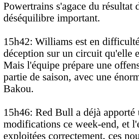
Powertrains s'agace du résultat d
déséquilibre important.
15h42: Williams est en difficul
déception sur un circuit qu'elle
Mais l'équipe prépare une offen
partie de saison, avec une énor
Bakou.
15h46: Red Bull a déjà apporté
modifications ce week-end, et l'
exploitées correctement, ces nou