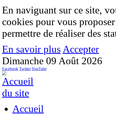
En naviguant sur ce site, vou
cookies pour vous proposer
permettre de réaliser des stat
En savoir plus
Accepter
Dimanche 09 Août 2026
Facebook
Twitter
YouTube
Accueil